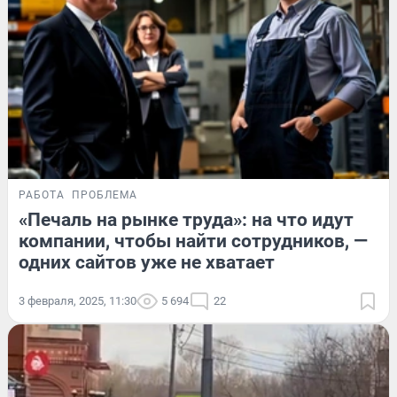
РАБОТА
ПРОБЛЕМА
«Печаль на рынке труда»: на что идут
компании, чтобы найти сотрудников, —
одних сайтов уже не хватает
3 февраля, 2025, 11:30
5 694
22