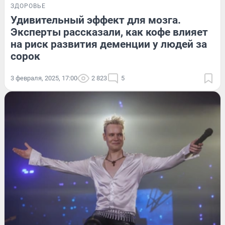
ЗДОРОВЬЕ
Удивительный эффект для мозга.
Эксперты рассказали, как кофе влияет
на риск развития деменции у людей за
сорок
3 февраля, 2025, 17:00
2 823
5