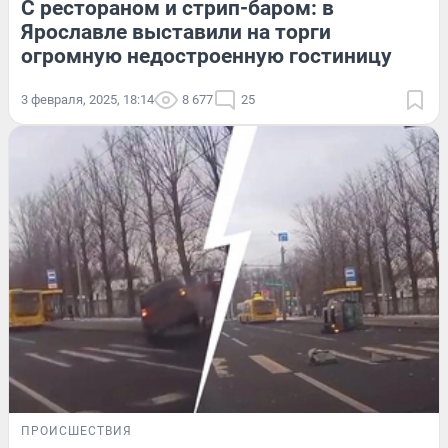
С рестораном и стрип-баром: в
Ярославле выставили на торги
огромную недостроенную гостиницу
3 февраля, 2025, 18:14
8 677
25
ПРОИСШЕСТВИЯ