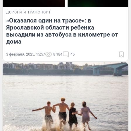
ДОРОГИ И ТРАНСПОРТ
«Оказался один на трассе»: в
Ярославской области ребенка
высадили из автобуса в километре от
дома
3 февраля, 2025, 15:57
8 184
45