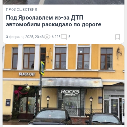
ПРОИСШЕСТВИЯ
Под Ярославлем из-за ДТП
автомобили раскидало по дороге
3 февраля, 2025, 20:48
6 225
5