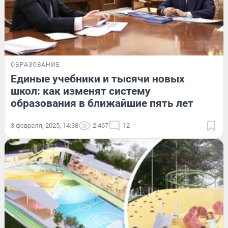
ОБРАЗОВАНИЕ
Единые учебники и тысячи новых
школ: как изменят систему
образования в ближайшие пять лет
3 февраля, 2025, 14:38
2 467
12