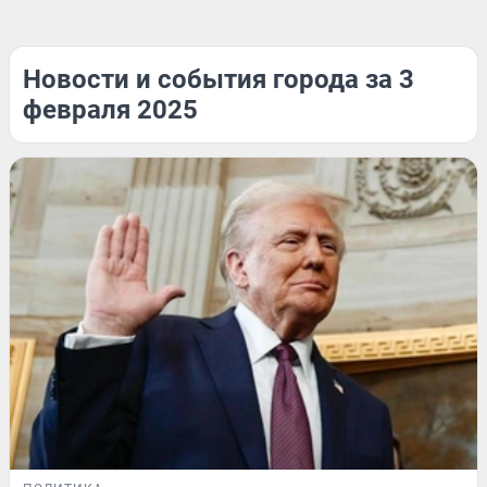
Новости и события города за 3
февраля 2025