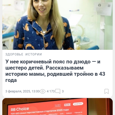
ЗДОРОВЬЕ
ИСТОРИИ
У нее коричневый пояс по дзюдо — и
шестеро детей. Рассказываем
историю мамы, родившей тройню в 43
года
3 февраля, 2025, 13:00
4 173
3