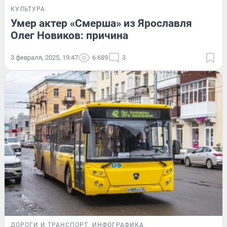
КУЛЬТУРА
Умер актер «Смерша» из Ярославля
Олег Новиков: причина
3 февраля, 2025, 19:47
6 689
3
ДОРОГИ И ТРАНСПОРТ
ИНФОГРАФИКА