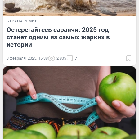
СТРАНА И МИР
Остерегайтесь саранчи: 2025 год
станет одним из самых жарких в
истории
3 февраля, 2025, 15:38
2 805
7