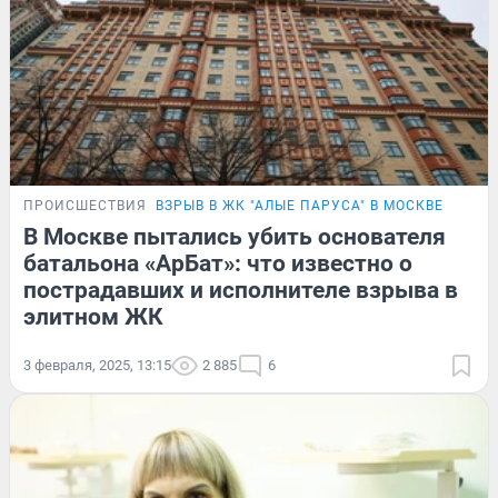
ПРОИСШЕСТВИЯ
ВЗРЫВ В ЖК "АЛЫЕ ПАРУСА" В МОСКВЕ
В Москве пытались убить основателя
батальона «АрБат»: что известно о
пострадавших и исполнителе взрыва в
элитном ЖК
3 февраля, 2025, 13:15
2 885
6