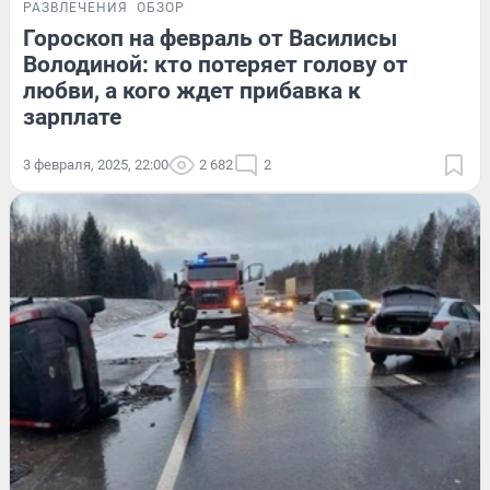
РАЗВЛЕЧЕНИЯ
ОБЗОР
Гороскоп на февраль от Василисы
Володиной: кто потеряет голову от
любви, а кого ждет прибавка к
зарплате
3 февраля, 2025, 22:00
2 682
2