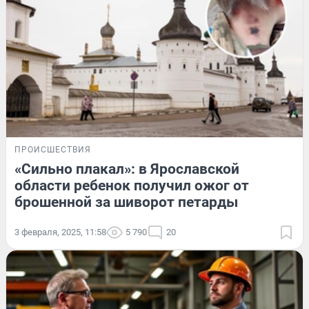
ПРОИСШЕСТВИЯ
«Сильно плакал»: в Ярославской
области ребенок получил ожог от
брошенной за шиворот петарды
3 февраля, 2025, 11:58
5 790
20