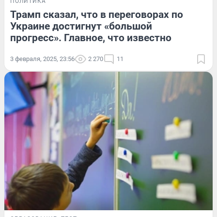
ПОЛИТИКА
Трамп сказал, что в переговорах по
Украине достигнут «большой
прогресс». Главное, что известно
3 февраля, 2025, 23:56
2 270
11