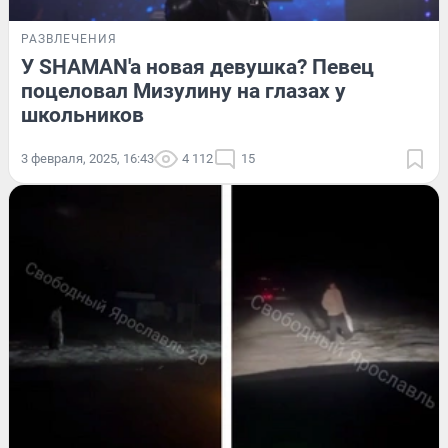
РАЗВЛЕЧЕНИЯ
У SHAMAN'a новая девушка? Певец
поцеловал Мизулину на глазах у
школьников
3 февраля, 2025, 16:43
4 112
15