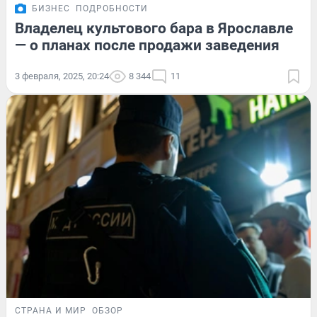
БИЗНЕС
ПОДРОБНОСТИ
Владелец культового бара в Ярославле
— о планах после продажи заведения
3 февраля, 2025, 20:24
8 344
11
СТРАНА И МИР
ОБЗОР