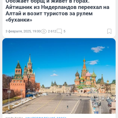
Обожает борщ и живет в горах.
Айтишник из Нидерландов переехал на
Алтай и возит туристов за рулем
«буханки»
3 февраля, 2025, 19:00
2 612
5