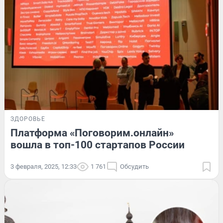
ЗДОРОВЬЕ
Платформа «Поговорим.онлайн»
вошла в топ-100 стартапов России
3 февраля, 2025, 12:33
1 761
Обсудить