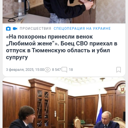
ПРОИСШЕСТВИЯ
СПЕЦОПЕРАЦИЯ НА УКРАИНЕ
«На похороны принесли венок
„Любимой жене“». Боец СВО приехал в
отпуск в Тюменскую область и убил
супругу
3 февраля, 2025, 15:00
8 547
18