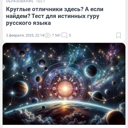
ОБРАЗОВАНИЕ
ТЕСТ
Круглые отличники здесь? А если
найдем? Тест для истинных гуру
русского языка
3 февраля, 2025, 22:14
7 541
5