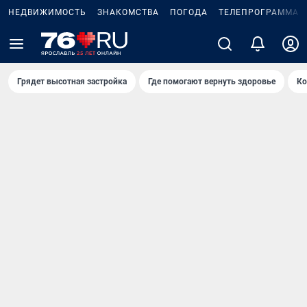
НЕДВИЖИМОСТЬ
ЗНАКОМСТВА
ПОГОДА
ТЕЛЕПРОГРАММА
Грядет высотная застройка
Где помогают вернуть здоровье
Ко