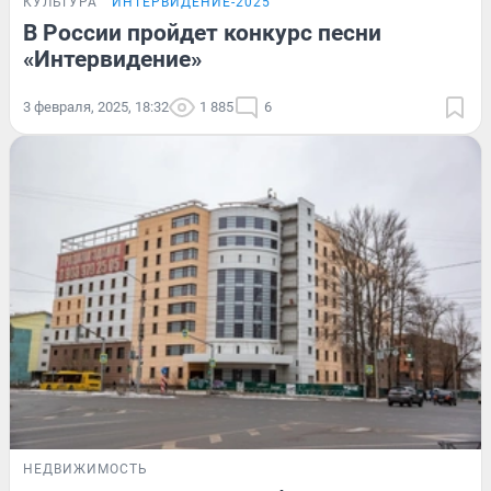
КУЛЬТУРА
"ИНТЕРВИДЕНИЕ-2025"
В России пройдет конкурс песни
«Интервидение»
3 февраля, 2025, 18:32
1 885
6
НЕДВИЖИМОСТЬ