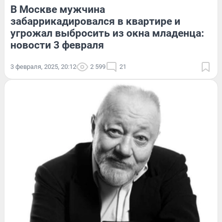
В Москве мужчина
забаррикадировался в квартире и
угрожал выбросить из окна младенца:
новости 3 февраля
3 февраля, 2025, 20:12
2 599
21