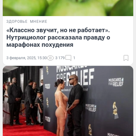
ЗДОРОВЬЕ
МНЕНИЕ
«Классно звучит, но не работает».
Нутрициолог рассказала правду о
марафонах похудения
3 февраля, 2025, 15:30
3 179
1