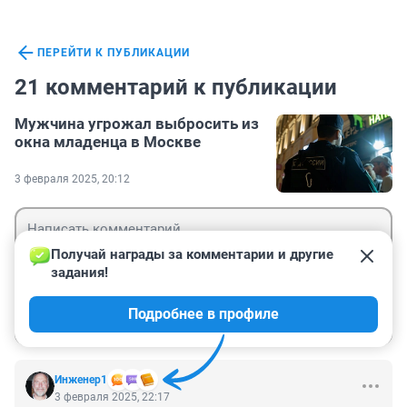
ПЕРЕЙТИ К ПУБЛИКАЦИИ
21 комментарий к публикации
Мужчина угрожал выбросить из
окна младенца в Москве
3 февраля 2025, 20:12
Получай награды за комментарии и другие 
задания!
Гость
Подробнее в профиле
Войти
Отправить
Инженер1
3 февраля 2025, 22:17