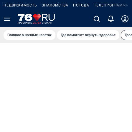
НЕДВИЖИМОСТЬ
ЗНАКОМСТВА
ПОГОДА
ТЕЛЕПРОГРАММА
Главное о ночных налетах
Где помогают вернуть здоровье
Трое