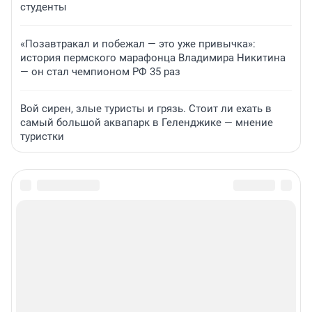
студенты
«Позавтракал и побежал — это уже привычка»:
история пермского марафонца Владимира Никитина
— он стал чемпионом РФ 35 раз
Вой сирен, злые туристы и грязь. Стоит ли ехать в
самый большой аквапарк в Геленджике — мнение
туристки