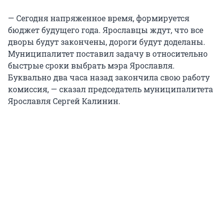
— Сегодня напряженное время, формируется
бюджет будущего года. Ярославцы ждут, что все
дворы будут закончены, дороги будут доделаны.
Муниципалитет поставил задачу в относительно
быстрые сроки выбрать мэра Ярославля.
Буквально два часа назад закончила свою работу
комиссия, — сказал председатель муниципалитета
Ярославля Сергей Калинин.