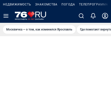
НЕДВИЖИМОСТЬ
ЗНАКОМСТВА
ПОГОДА
ТЕЛЕПРОГРАММА
Москвичка — о том, как изменился Ярославль
Где помогают вернут