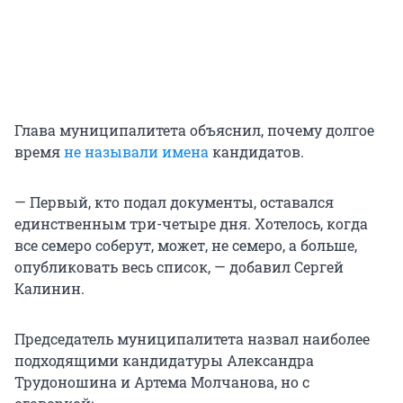
Глава муниципалитета объяснил, почему долгое
время
не называли имена
кандидатов.
— Первый, кто подал документы, оставался
единственным три-четыре дня. Хотелось, когда
все семеро соберут, может, не семеро, а больше,
опубликовать весь список, — добавил Сергей
Калинин.
Председатель муниципалитета назвал наиболее
подходящими кандидатуры Александра
Трудоношина и Артема Молчанова, но с