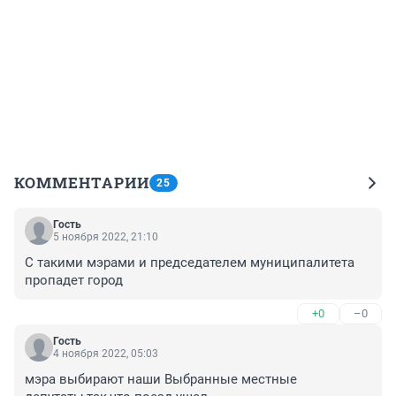
КОММЕНТАРИИ
25
Гость
5 ноября 2022, 21:10
С такими мэрами и председателем муниципалитета 
пропадет город
+0
–0
Гость
4 ноября 2022, 05:03
мэра выбирают наши Выбранные местные 