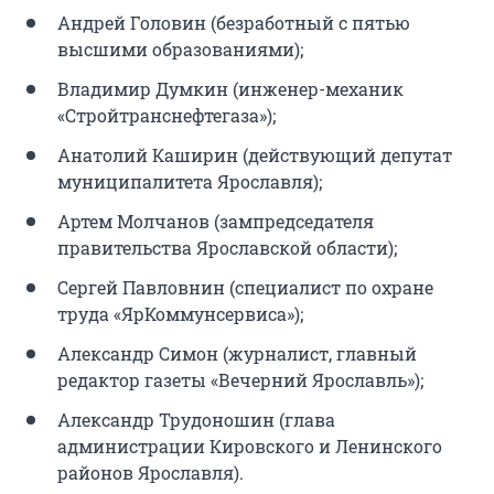
Андрей Головин (безработный с пятью
высшими образованиями);
Владимир Думкин (инженер-механик
«Стройтранснефтегаза»);
Анатолий Каширин (действующий депутат
муниципалитета Ярославля);
Артем Молчанов (зампредседателя
правительства Ярославской области);
Сергей Павловнин (специалист по охране
труда «ЯрКоммунсервиса»);
Александр Симон (журналист, главный
редактор газеты «Вечерний Ярославль»);
Александр Трудоношин (глава
администрации Кировского и Ленинского
районов Ярославля).