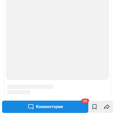
25
Комментарии