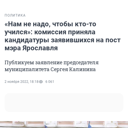
ПОЛИТИКА
«Нам не надо, чтобы кто-то
учился»: комиссия приняла
кандидатуры заявившихся на пост
мэра Ярославля
Публикуем заявление председателя
муниципалитета Сергея Калинина
2 ноября 2022, 18:18
6 061