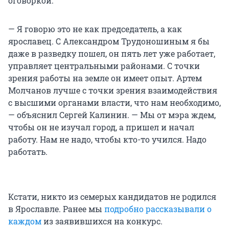
оговоркой:
— Я говорю это не как председатель, а как
ярославец. С Александром Трудоношиным я бы
даже в разведку пошел, он пять лет уже работает,
управляет центральными районами. С точки
зрения работы на земле он имеет опыт. Артем
Молчанов лучше с точки зрения взаимодействия
с высшими органами власти, что нам необходимо,
— объяснил Сергей Калинин. — Мы от мэра ждем,
чтобы он не изучал город, а пришел и начал
работу. Нам не надо, чтобы кто-то учился. Надо
работать.
Кстати, никто из семерых кандидатов не родился
в Ярославле. Ранее мы
подробно рассказывали о
каждом
из заявившихся на конкурс.