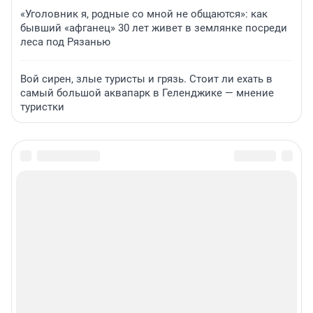
«Уголовник я, родные со мной не общаются»: как
бывший «афганец» 30 лет живет в землянке посреди
леса под Рязанью
Вой сирен, злые туристы и грязь. Стоит ли ехать в
самый большой аквапарк в Геленджике — мнение
туристки