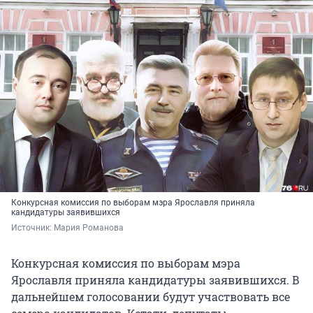
Конкурсная комиссия по выборам мэра Ярославля приняла
кандидатуры заявившихся
Источник: 
Мария Романова
Конкурсная комиссия по выборам мэра
Ярославля приняла кандидатуры заявившихся. В
дальнейшем голосовании будут участвовать все