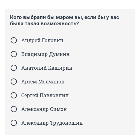
Кого выбрали бы мэром вы, если бы у вас
была такая возможность?
Андрей Головин
Владимир Думкин
Анатолий Каширин
Артем Молчанов
Сергей Павловнин
Александр Симон
Александр Трудоношин