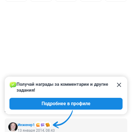
Получай награды за комментарии и другие 
задания!
Подробнее в профиле
КОММЕНТАРИИ
2
Инженер1
13 января 2014, 08:43