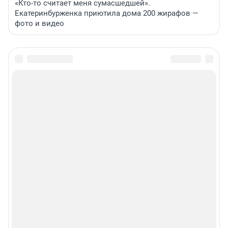
«Кто-то считает меня сумасшедшей».
Екатеринбурженка приютила дома 200 жирафов —
фото и видео