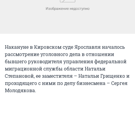
Накануне в Кировском суде Ярославля началось
рассмотрение уголовного дела в отношении
бывшего руководителя управления федеральной
миграционной службы области Натальи
Степановой, ее заместителя – Натальи Грищенко и
проходящего с ними по делу бизнесмена – Сергея
Молодякова.