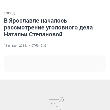
ГОРОД
В Ярославле началось
рассмотрение уголовного дела
Натальи Степановой
11 января 2014, 14:07
5 334