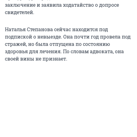
заключение и заявила ходатайство о допросе
свидетелей.
Наталья Степанова сейчас находится под
подпиской о невыезде. Она почти год провела под
стражей, но была отпущена по состоянию
здоровья для лечения. По словам адвоката, она
своей вины не признает.