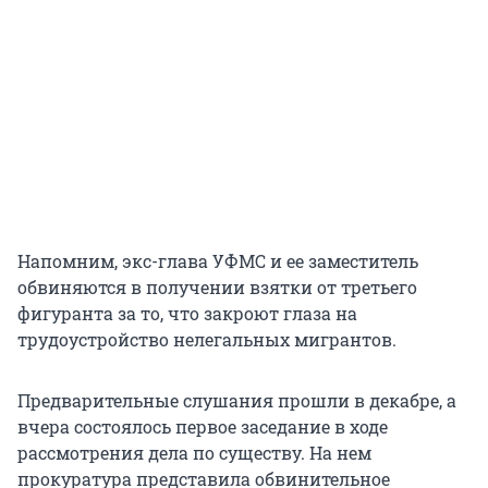
Напомним, экс-глава УФМС и ее заместитель
обвиняются в получении взятки от третьего
фигуранта за то, что закроют глаза на
трудоустройство нелегальных мигрантов.
Предварительные слушания прошли в декабре, а
вчера состоялось первое заседание в ходе
рассмотрения дела по существу. На нем
прокуратура представила обвинительное