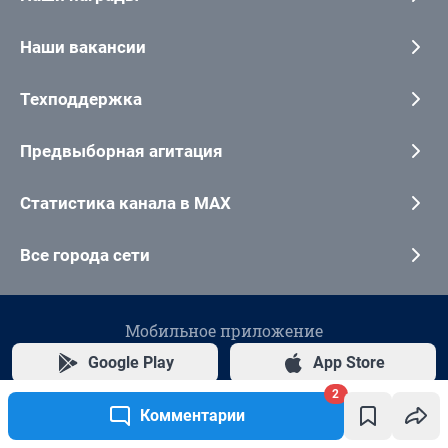
2
Комментарии