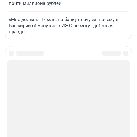
почти миллиона рублей
«Мне должны 17 млн, но банку плачу я»: почему в
Башкирии обманутые в ИЖС не могут добиться
правды