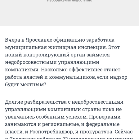
Вчера в Ярославле официально заработала
муниципальная жилищная инспекция. Этот
новый контролирующий орган займется
недобросовестными управляющими
компаниями. Насколько эффективнее станет
работа властей и коммунальщиков, если надзор
будет местным?
Долгие разбирательства с недобросовестными
управляющими компаниями страны пока не
увенчались особенным успехом. Проверками
занимаются и региональные, и федеральные
власти, и Роспотребнадзор, и прокуратура. Сейчас
в Ярославле работают 32 управляющие компании,