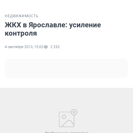
НЕДВИЖИМОСТЬ
ЖКХ в Ярославле: усиление
контроля
4 сентября 2013, 15:02
2 252