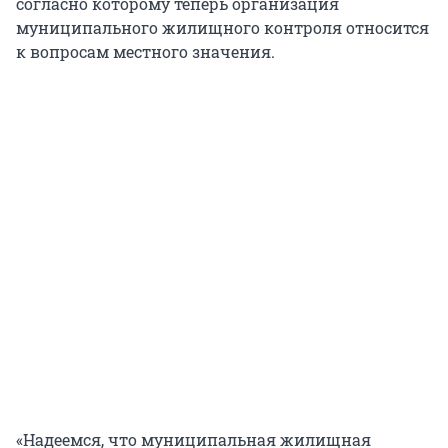
согласно которому теперь организация
муниципального жилищного контроля относится
к вопросам местного значения.
«Надеемся, что муниципальная жилищная