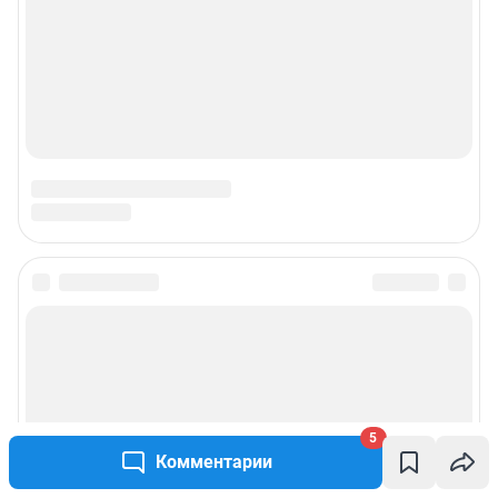
5
Комментарии