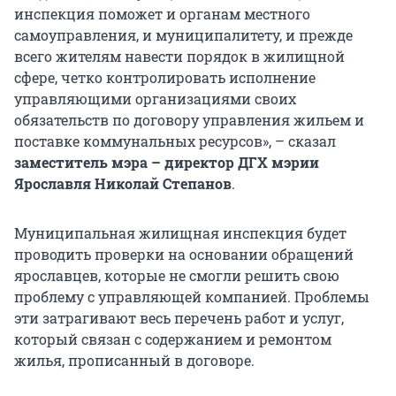
инспекция поможет и органам местного
самоуправления, и муниципалитету, и прежде
всего жителям навести порядок в жилищной
сфере, четко контролировать исполнение
управляющими организациями своих
обязательств по договору управления жильем и
поставке коммунальных ресурсов», – сказал
заместитель мэра – директор ДГХ мэрии
Ярославля Николай Степанов
.
Муниципальная жилищная инспекция будет
проводить проверки на основании обращений
ярославцев, которые не смогли решить свою
проблему с управляющей компанией. Проблемы
эти затрагивают весь перечень работ и услуг,
который связан с содержанием и ремонтом
жилья, прописанный в договоре.