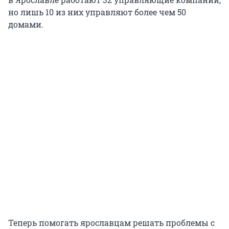
но лишь 10 из них управляют более чем 50
домами.
Теперь помогать ярославцам решать проблемы с