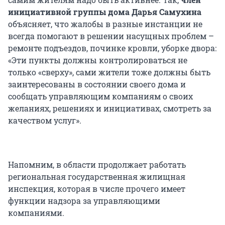
инициативной группы дома Дарья Самухина
объясняет, что жалобы в разные инстанции не
всегда помогают в решении насущных проблем –
ремонте подъездов, починке кровли, уборке двора:
«Эти пункты должны контролироваться не
только «сверху», сами жители тоже должны быть
заинтересованы в состоянии своего дома и
сообщать управляющим компаниям о своих
желаниях, решениях и инициативах, смотреть за
качеством услуг».
Напомним, в области продолжает работать
региональная государственная жилищная
инспекция, которая в числе прочего имеет
функции надзора за управляющими
компаниями.