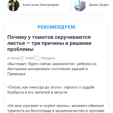
Анастасия Завгородняя
Денис Дедюхи
РЕКОМЕНДУЕМ
Почему у томатов скручиваются
листья — три причины и решение
проблемы
8 часов
5 433
Обсудить
«Выглядит, будто сейчас развалится»: ребенка из
Австралии шокировало состояние зданий в
Приморье
«Плохо, как никогда до этого»: таролог о судьбе
Кузбасса и его жителей в августе
«Он мне угрожает и портит жизнь»: москвич обвинил
турагента из Волгограда в мошенничестве и пропаже