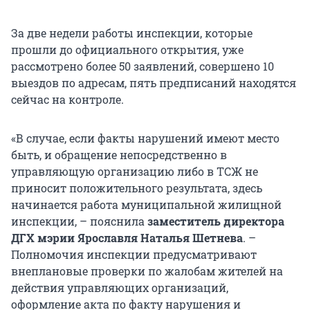
За две недели работы инспекции, которые
прошли до официального открытия, уже
рассмотрено более 50 заявлений, совершено 10
выездов по адресам, пять предписаний находятся
сейчас на контроле.
«В случае, если факты нарушений имеют место
быть, и обращение непосредственно в
управляющую организацию либо в ТСЖ не
приносит положительного результата, здесь
начинается работа муниципальной жилищной
инспекции, – пояснила
заместитель директора
ДГХ мэрии Ярославля Наталья Шетнева
. –
Полномочия инспекции предусматривают
внеплановые проверки по жалобам жителей на
действия управляющих организаций,
оформление акта по факту нарушения и