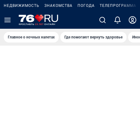
НЕДВИЖИМОСТЬ
ЗНАКОМСТВА
ПОГОДА
ТЕЛЕПРОГРАММА
Главное о ночных налетах
Где помогают вернуть здоровье
Ино