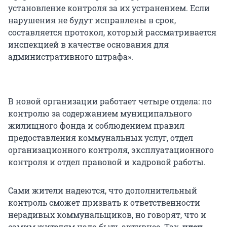
установление контроля за их устранением. Если
нарушения не будут исправлены в срок,
составляется протокол, который рассматривается
инспекцией в качестве основания для
административного штрафа».
В новой организации работает четыре отдела: по
контролю за содержанием муниципального
жилищного фонда и соблюдением правил
предоставления коммунальных услуг, отдел
организационного контроля, эксплуатационного
контроля и отдел правовой и кадровой работы.
Сами жители надеются, что дополнительный
контроль сможет призвать к ответственности
нерадивых коммунальщиков, но говорят, что и
самим жителям надо быть активнее. Так,
член