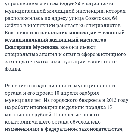
управлением жильем будут 34 специалиста
муниципальной жилищной инспекции, которая
расположилась по адресу улица Советская, 64.
Сейчас в инспекции работает 26 специалистов.
Как пояснила
начальник инспекции – главный
муниципальный жилищный инспектор
Екатерина Мусинова
, все они имеют
специальные знания и опыт в сфере жилищного
законодательства, эксплуатации жилищного
фонда.
Решение о создании нового муниципального
органа и его проект 10 апреля одобрил
муницпалитет. Из городского бюджета в 2013 году
на работу инспекции выделили порядка 15
миллионов рублей. Появление нового
контролирующего органа обусловлено
изменениями в федеральном законодательстве,