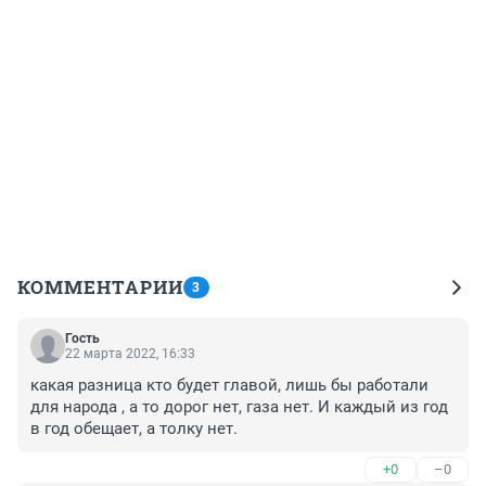
КОММЕНТАРИИ
3
Гость
22 марта 2022, 16:33
какая разница кто будет главой, лишь бы работали 
для народа , а то дорог нет, газа нет. И каждый из год 
в год обещает, а толку нет.
+0
–0