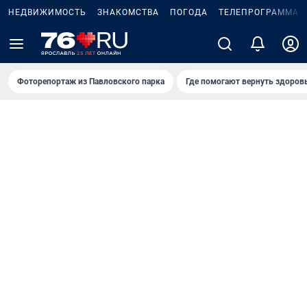
НЕДВИЖИМОСТЬ
ЗНАКОМСТВА
ПОГОДА
ТЕЛЕПРОГРАММА
Фоторепортаж из Павловского парка
Где помогают вернуть здоров