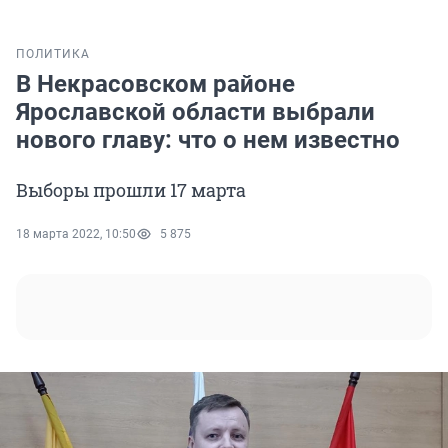
ПОЛИТИКА
В Некрасовском районе
Ярославской области выбрали
нового главу: что о нем известно
Выборы прошли 17 марта
18 марта 2022, 10:50
5 875