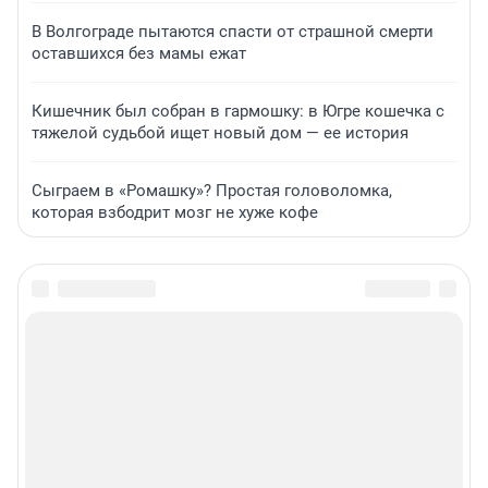
В Волгограде пытаются спасти от страшной смерти
оставшихся без мамы ежат
Кишечник был собран в гармошку: в Югре кошечка с
тяжелой судьбой ищет новый дом — ее история
Сыграем в «Ромашку»? Простая головоломка,
которая взбодрит мозг не хуже кофе