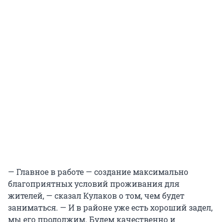
— Главное в работе — создание максимально
благоприятных условий проживания для
жителей, — сказал Кулаков о том, чем будет
заниматься. — И в районе уже есть хороший задел,
мы его продолжим. Будем качественно и