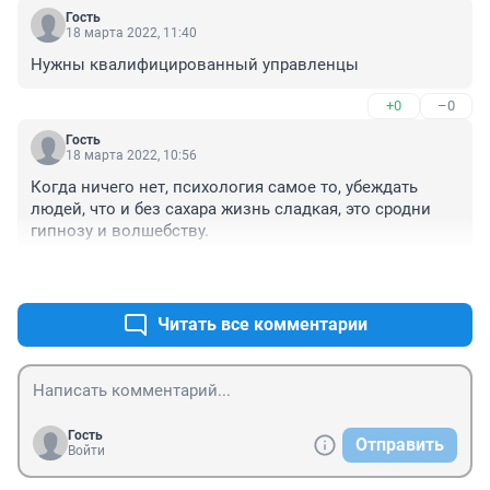
Гость
18 марта 2022, 11:40
Нужны квалифицированный управленцы
+0
–0
Гость
18 марта 2022, 10:56
Когда ничего нет, психология самое то, убеждать 
людей, что и без сахара жизнь сладкая, это сродни 
гипнозу и волшебству.
+1
–0
Читать все комментарии
Гость
Отправить
Войти