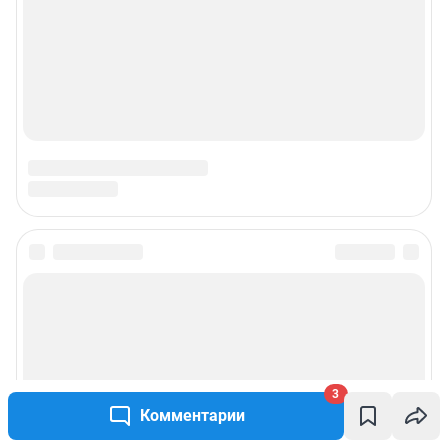
© ООО «Интернет Технологии»
3
Комментарии