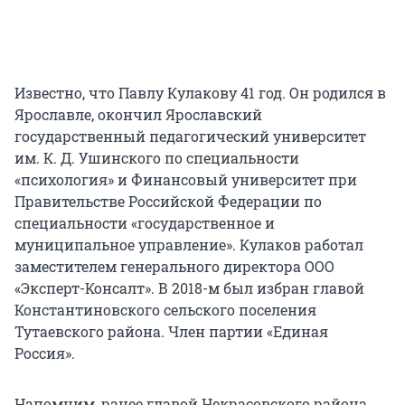
Известно, что Павлу Кулакову 41 год. Он родился в
Ярославле, окончил Ярославский
государственный педагогический университет
им. К. Д. Ушинского по специальности
«психология» и Финансовый университет при
Правительстве Российской Федерации по
специальности «государственное и
муниципальное управление». Кулаков работал
заместителем генерального директора ООО
«Эксперт-Консалт». В 2018-м был избран главой
Константиновского сельского поселения
Тутаевского района. Член партии «Единая
Россия».
Напомним, ранее главой Некрасовского района