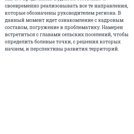
своевременно реализовывать все те направления,
которые обозначены руководителем региона. В
данный момент идет ознакомление с кадровым
составом, погружение в проблематику. Намерен
встретиться с главами сельских поселений, чтобы
определить болевые точки, с решения которых
начнем, и перспективы развития территорий.