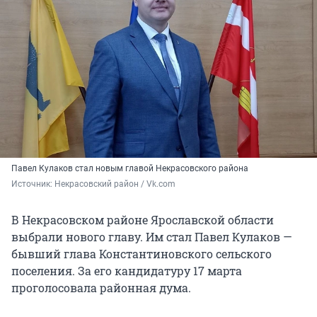
Павел Кулаков стал новым главой Некрасовского района
Источник: 
Некрасовский район / Vk.com
В Некрасовском районе Ярославской области
выбрали нового главу. Им стал Павел Кулаков —
бывший глава Константиновского сельского
поселения. За его кандидатуру 17 марта
проголосовала районная дума.