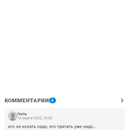
КОММЕНТАРИИ
6
Гость
16 марта 2022, 18:52
его не искать надо, его прятать уже надо...