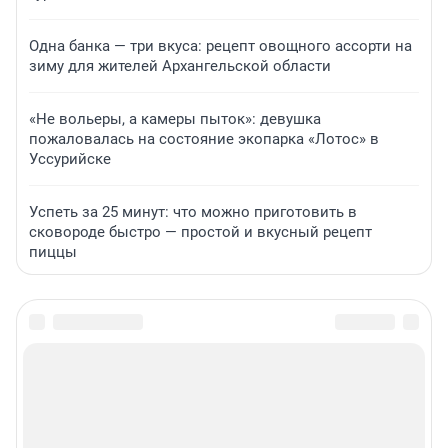
Одна банка — три вкуса: рецепт овощного ассорти на
зиму для жителей Архангельской области
«Не вольеры, а камеры пыток»: девушка
пожаловалась на состояние экопарка «Лотос» в
Уссурийске
Успеть за 25 минут: что можно приготовить в
сковороде быстро — простой и вкусный рецепт
пиццы