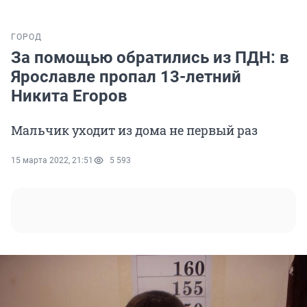
ГОРОД
За помощью обратились из ПДН: в
Ярославле пропал 13-летний
Никита Егоров
Мальчик уходит из дома не первый раз
15 марта 2022, 21:51
5 593