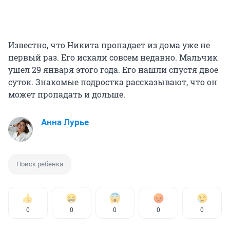
Известно, что Никита пропадает из дома уже не
первый раз. Его искали совсем недавно. Мальчик
ушел 29 января этого года. Его нашли спустя двое
суток. Знакомые подростка рассказывают, что он
может пропадать и дольше.
Анна Лурье
Поиск ребенка
0
0
0
0
0