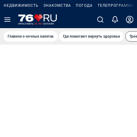
НЕДВИЖИМОСТЬ
ЗНАКОМСТВА
ПОГОДА
ТЕЛЕПРОГРАММА
Главное о ночных налетах
Где помогают вернуть здоровье
Трое