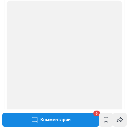
6
Комментарии