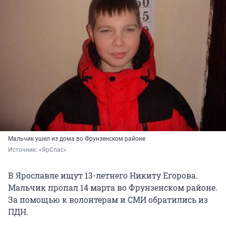
Мальчик ушел из дома во Фрунзенском районе
Источник: 
«ЯрСпас»
В Ярославле ищут 13-летнего Никиту Егорова.
Мальчик пропал 14 марта во Фрунзенском районе.
За помощью к волонтерам и СМИ обратились из
ПДН.