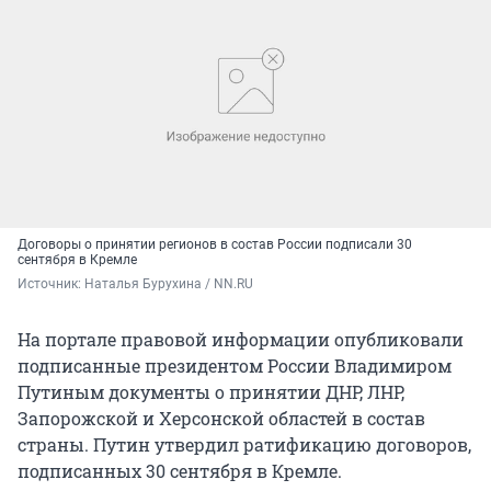
Договоры о принятии регионов в состав России подписали 30
сентября в Кремле
Источник: 
Наталья Бурухина / NN.RU
На портале правовой информации опубликовали
подписанные президентом России Владимиром
Путиным документы о принятии ДНР, ЛНР,
Запорожской и Херсонской областей в состав
страны. Путин утвердил ратификацию договоров,
подписанных 30 сентября в Кремле.