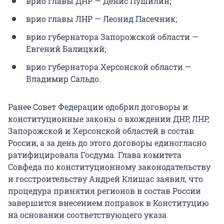
врио главы ДНР — Денис Пушилин;
врио главы ЛНР — Леонид Пасечник;
врио губернатора Запорожской области —
Евгений Балицкий;
врио губернатора Херсонской области —
Владимир Сальдо.
Ранее Совет Федерации одобрил договоры и
конституционные законы о вхождении ДНР, ЛНР,
Запорожской и Херсонской областей в состав
России, а за день до этого договоры единогласно
ратифицировала Госдума. Глава комитета
Совфеда по конституционному законодательству
и госстроительству Андрей Клишас заявил, что
процедура принятия регионов в состав России
завершится внесением поправок в Конституцию
на основании соответствующего указа