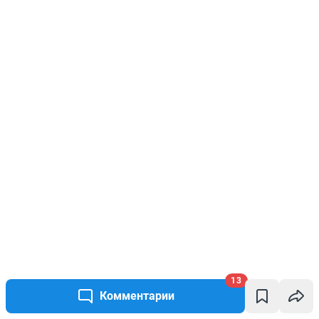
13
Комментарии