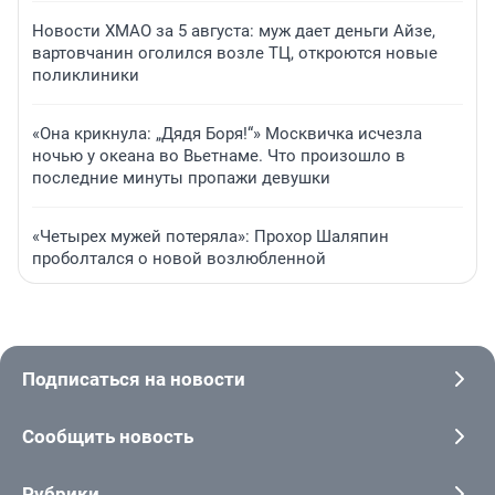
Новости ХМАО за 5 августа: муж дает деньги Айзе,
вартовчанин оголился возле ТЦ, откроются новые
поликлиники
«Она крикнула: „Дядя Боря!“» Москвичка исчезла
ночью у океана во Вьетнаме. Что произошло в
последние минуты пропажи девушки
«Четырех мужей потеряла»: Прохор Шаляпин
проболтался о новой возлюбленной
Подписаться на новости
Сообщить новость
Рубрики