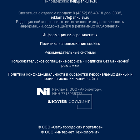
Техподдержка:
help@shkulev.ru
Связаться с отделом продаж: 8 (4852) 66-40-18 доб. 3335,
reklama76@shkulev.ru
Редакция сайта не несет ответственности за достоверность
информации, содержащейся в рекламных объявлениях.
Информация об ограничениях
Политика использования cookies
Рекомендательные системы
Пользовательское соглашение сервиса «Подписка без баннерной
рекламы»
Политика конфиденциальности и обработки персональных данных и
правила использования сайта
© ООО «Сеть городских порталов»
© ООО «Интернет Технологии»