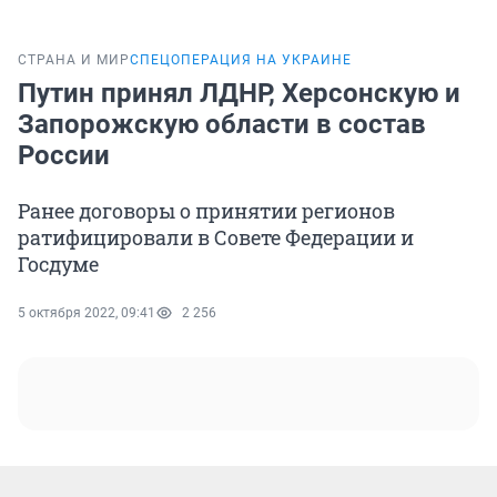
СТРАНА И МИР
СПЕЦОПЕРАЦИЯ НА УКРАИНЕ
Путин принял ЛДНР, Херсонскую и
Запорожскую области в состав
России
Ранее договоры о принятии регионов
ратифицировали в Совете Федерации и
Госдуме
5 октября 2022, 09:41
2 256