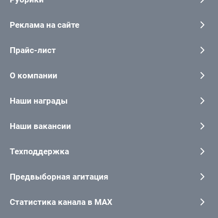
Реклама на сайте
Прайс-лист
О компании
Наши награды
Наши вакансии
Техподдержка
Предвыборная агитация
Статистика канала в MAX