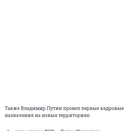
Также Владимир Путин провел первые кадровые
назначения на новых территориях: