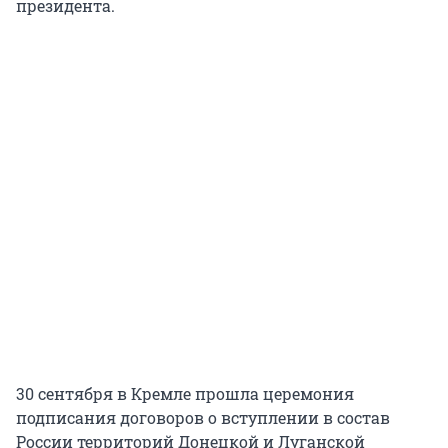
президента.
30 сентября в Кремле прошла церемония
подписания договоров о вступлении в состав
России территорий Донецкой и Луганской