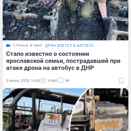
СТРАНА И МИР
ДРОН ВЛЕТЕЛ В АВТОБУС
Стало известно о состоянии
ярославской семьи, пострадавшей при
атаке дрона на автобус в ДНР
3 июня, 2026, 14:43
4 660
96