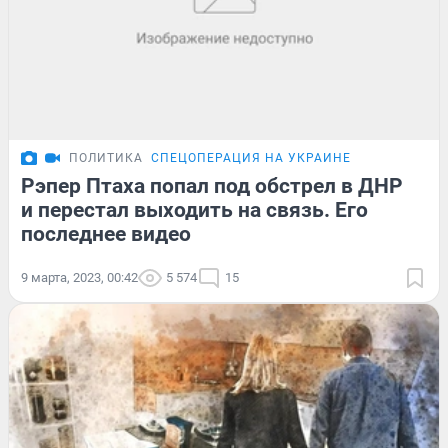
ПОЛИТИКА
СПЕЦОПЕРАЦИЯ НА УКРАИНЕ
Рэпер Птаха попал под обстрел в ДНР
и перестал выходить на связь. Его
последнее видео
9 марта, 2023, 00:42
5 574
15