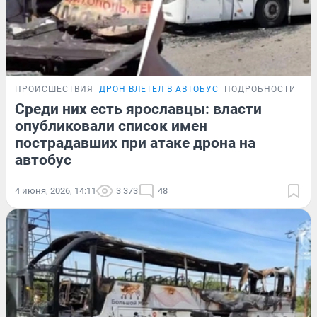
ПРОИСШЕСТВИЯ
ДРОН ВЛЕТЕЛ В АВТОБУС
ПОДРОБНОСТИ
Среди них есть ярославцы: власти
опубликовали список имен
пострадавших при атаке дрона на
автобус
4 июня, 2026, 14:11
3 373
48