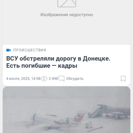
ПРОИСШЕСТВИЯ
ВСУ обстреляли дорогу в Донецке.
Есть погибшие — кадры
4 июля, 2025, 14:58
2 498
Обсудить