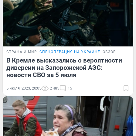
СТРАНА И МИР
СПЕЦОПЕРАЦИЯ НА УКРАИНЕ
ОБЗОР
В Кремле высказались о вероятности
диверсии на Запорожской АЭС:
новости СВО за 5 июля
5 июля, 2023, 20:05
2 485
15