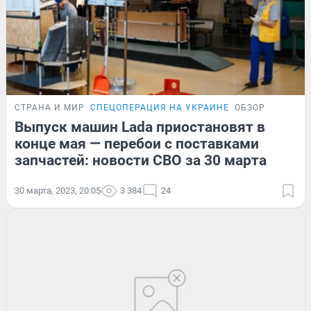
СТРАНА И МИР
СПЕЦОПЕРАЦИЯ НА УКРАИНЕ
ОБЗОР
Выпуск машин Lada приостановят в
конце мая — перебои с поставками
запчастей: новости СВО за 30 марта
30 марта, 2023, 20:05
3 384
24