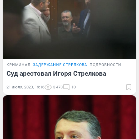
КРИМИНАЛ
ЗАДЕРЖАНИЕ СТРЕЛКОВА
ПОДРОБНОСТИ
Суд арестовал Игоря Стрелкова
21 июля, 2023, 19:16
3 473
10