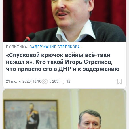
ПОЛИТИКА
ЗАДЕРЖАНИЕ СТРЕЛКОВА
«Спусковой крючок войны всё-таки
нажал я». Кто такой Игорь Стрелков,
что привело его в ДНР и к задержанию
21 июля, 2023, 18:10
5 205
12