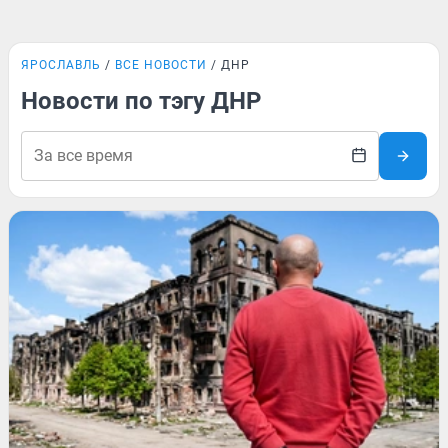
ЯРОСЛАВЛЬ
ВСЕ НОВОСТИ
ДНР
Новости по тэгу ДНР