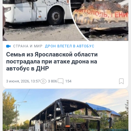
СТРАНА И МИР
ДРОН ВЛЕТЕЛ В АВТОБУС
Семья из Ярославской области
пострадала при атаке дрона на
автобус в ДНР
3 июня, 2026, 13:57
3 806
154