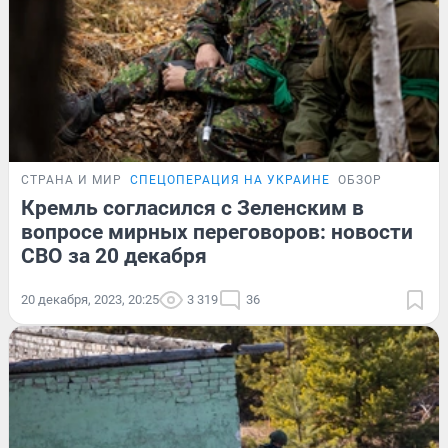
СТРАНА И МИР
СПЕЦОПЕРАЦИЯ НА УКРАИНЕ
ОБЗОР
Кремль согласился с Зеленским в
вопросе мирных переговоров: новости
СВО за 20 декабря
20 декабря, 2023, 20:25
3 319
36