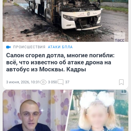
ПРОИСШЕСТВИЯ
АТАКИ БПЛА
Салон сгорел дотла, многие погибли:
всё, что известно об атаке дрона на
автобус из Москвы. Кадры
3 июня, 2026, 10:31
3 050
37