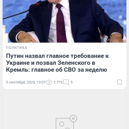
ПОЛИТИКА
Путин назвал главное требование к
Украине и позвал Зеленского в
Кремль: главное об СВО за неделю
5 сентября, 2025, 13:07
2 775
5