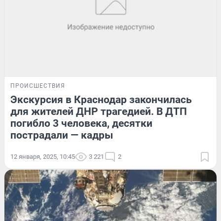
ПРОИСШЕСТВИЯ
Экскурсия в Краснодар закончилась
для жителей ДНР трагедией. В ДТП
погибло 3 человека, десятки
пострадали — кадры
12 января, 2025, 10:45
3 221
2