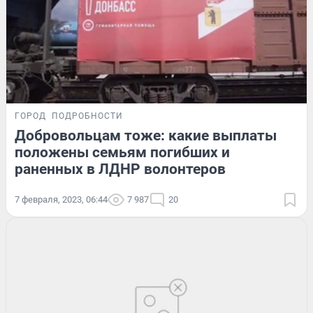
ГОРОД
ПОДРОБНОСТИ
Добровольцам тоже: какие выплаты
положены семьям погибших и
раненных в ЛДНР волонтеров
7 февраля, 2023, 06:44
7 987
20