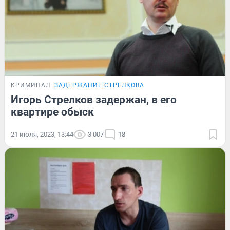
КРИМИНАЛ
ЗАДЕРЖАНИЕ СТРЕЛКОВА
Игорь Стрелков задержан, в его
квартире обыск
21 июля, 2023, 13:44
3 007
18