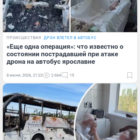
ПРОИСШЕСТВИЯ
ДРОН ВЛЕТЕЛ В АВТОБУС
«Еще одна операция»: что известно о
состоянии пострадавшей при атаке
дрона на автобус ярославне
8 июня, 2026, 21:22
2 664
15