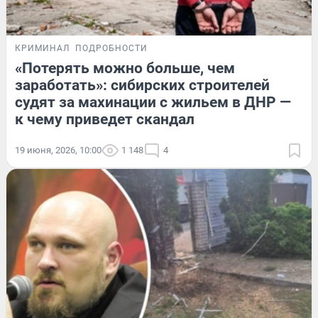
КРИМИНАЛ
ПОДРОБНОСТИ
«Потерять можно больше, чем
заработать»: сибирских строителей
судят за махинации с жильем в ДНР —
к чему приведет скандал
19 июня, 2026, 10:00
1 148
4