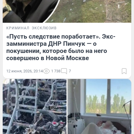
КРИМИНАЛ
ЭКСКЛЮЗИВ
«Пусть следствие поработает». Экс-
замминистра ДНР Пинчук — о
покушении, которое было на него
совершено в Новой Москве
12 июня, 2026, 20:14
1 738
7