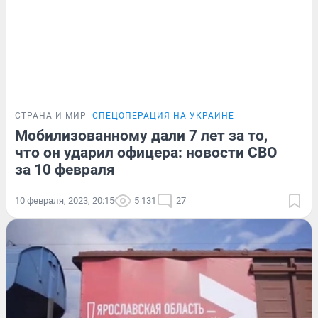
СТРАНА И МИР
СПЕЦОПЕРАЦИЯ НА УКРАИНЕ
Мобилизованному дали 7 лет за то,
что он ударил офицера: новости СВО
за 10 февраля
10 февраля, 2023, 20:15
5 131
27