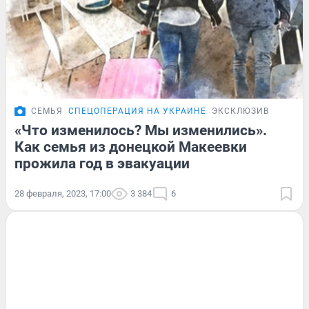
СЕМЬЯ
СПЕЦОПЕРАЦИЯ НА УКРАИНЕ
ЭКСКЛЮЗИВ
«Что изменилось? Мы изменились».
Как семья из донецкой Макеевки
прожила год в эвакуации
28 февраля, 2023, 17:00
3 384
6