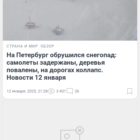
СТРАНА И МИР
ОБЗОР
На Петербург обрушился снегопад:
самолеты задержаны, деревья
повалены, на дорогах коллапс.
Новости 12 января
12 января, 2025, 21:28
3 431
26