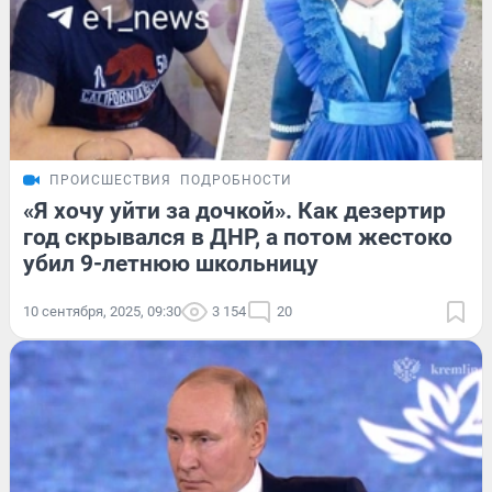
ПРОИСШЕСТВИЯ
ПОДРОБНОСТИ
«Я хочу уйти за дочкой». Как дезертир
год скрывался в ДНР, а потом жестоко
убил 9-летнюю школьницу
10 сентября, 2025, 09:30
3 154
20