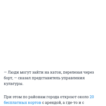
— Люди могут зайти на каток, перелезая через
борт, — сказал представитель управления
культуры.
При этом по районам города откроют около
20
бесплатных кортов
с арендой, а где-то и с