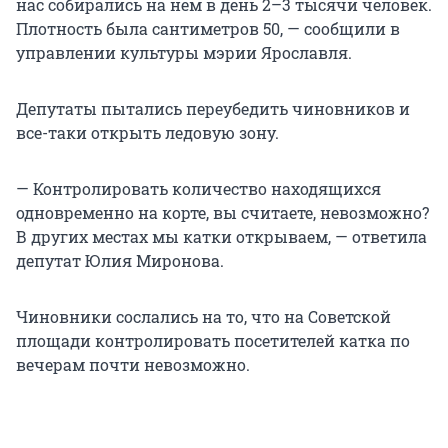
нас собирались на нем в день 2–3 тысячи человек.
Плотность была сантиметров 50, — сообщили в
управлении культуры мэрии Ярославля.
Депутаты пытались переубедить чиновников и
все-таки открыть ледовую зону.
— Контролировать количество находящихся
одновременно на корте, вы считаете, невозможно?
В других местах мы катки открываем, — ответила
депутат Юлия Миронова.
Чиновники сослались на то, что на Советской
площади контролировать посетителей катка по
вечерам почти невозможно.