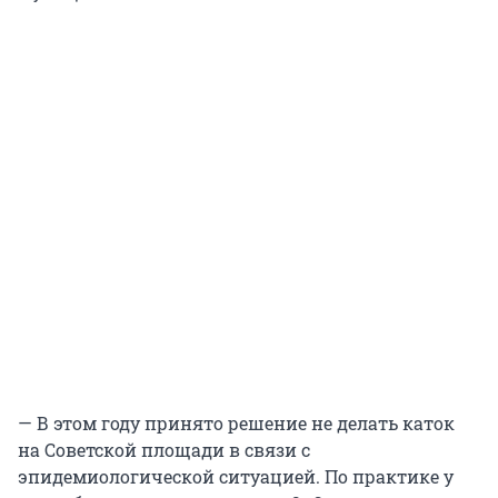
— В этом году принято решение не делать каток
на Советской площади в связи с
эпидемиологической ситуацией. По практике у