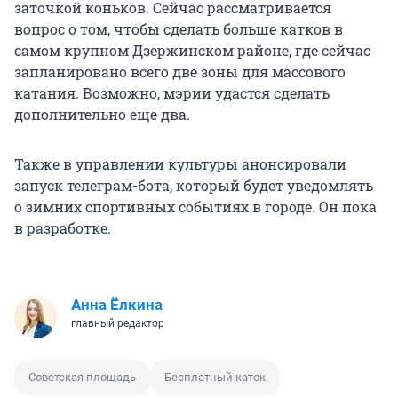
заточкой коньков. Сейчас рассматривается
вопрос о том, чтобы сделать больше катков в
самом крупном Дзержинском районе, где сейчас
запланировано всего две зоны для массового
катания. Возможно, мэрии удастся сделать
дополнительно еще два.
Также в управлении культуры анонсировали
запуск телеграм-бота, который будет уведомлять
о зимних спортивных событиях в городе. Он пока
в разработке.
Анна Ёлкина
главный редактор
Советская площадь
Бесплатный каток