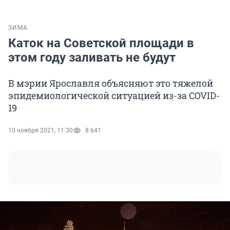
ЗИМА
Каток на Советской площади в
этом году заливать не будут
В мэрии Ярославля объясняют это тяжелой
эпидемиологической ситуацией из-за COVID-
19
10 ноября 2021, 11:30
8 641