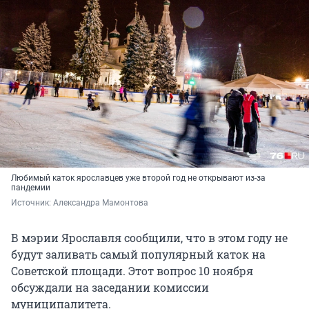
Любимый каток ярославцев уже второй год не открывают из-за
пандемии
Источник: 
Александра Мамонтова
В мэрии Ярославля сообщили, что в этом году не
будут заливать самый популярный каток на
Советской площади. Этот вопрос 10 ноября
обсуждали на заседании комиссии
муниципалитета.