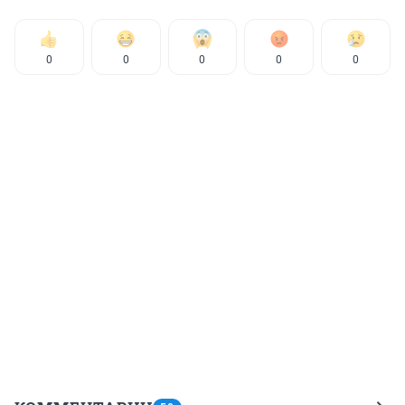
0
0
0
0
0