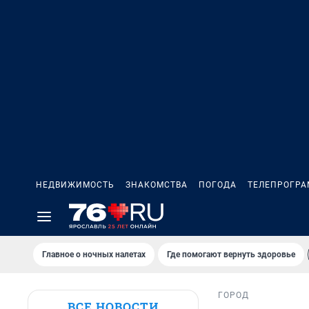
НЕДВИЖИМОСТЬ
ЗНАКОМСТВА
ПОГОДА
ТЕЛЕПРОГР
Главное о ночных налетах
Где помогают вернуть здоровье
ГОРОД
ВСЕ НОВОСТИ