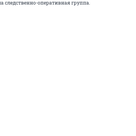
ла следственно-оперативная группа.