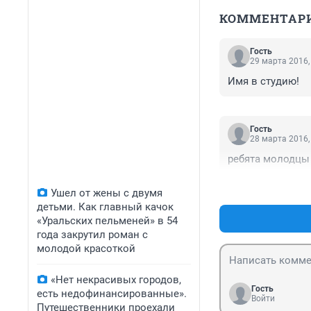
КОММЕНТАР
Гость
29 марта 2016,
Имя в студию!
Гость
28 марта 2016,
ребята молодцы
Ушел от жены с двумя
детьми. Как главный качок
«Уральских пельменей» в 54
года закрутил роман с
молодой красоткой
«Нет некрасивых городов,
Гость
есть недофинансированные».
Войти
Путешественники проехали