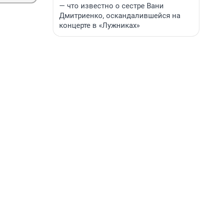
— что известно о сестре Вани
Дмитриенко, оскандалившейся на
концерте в «Лужниках»