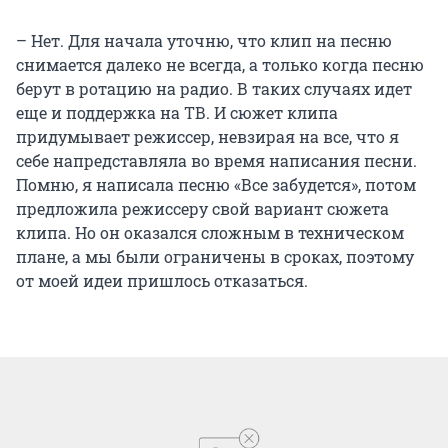
– Нет. Для начала уточню, что клип на песню
снимается далеко не всегда, а только когда песню
берут в ротацию на радио. В таких случаях идет
еще и поддержка на ТВ. И сюжет клипа
придумывает режиссер, невзирая на все, что я
себе напредставляла во время написания песни.
Помню, я написала песню «Все забудется», потом
предложила режиссеру свой вариант сюжета
клипа. Но он оказался сложным в техническом
плане, а мы были ограничены в сроках, поэтому
от моей идеи пришлось отказаться.