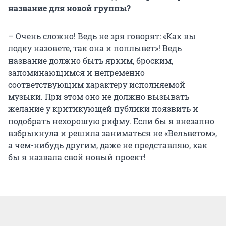
название для новой группы?
– Очень сложно! Ведь не зря говорят: «Как вы
лодку назовете, так она и поплывет»! Ведь
название должно быть ярким, броским,
запоминающимся и непременно
соответствующим характеру исполняемой
музыки. При этом оно не должно вызывать
желание у критикующей публики поязвить и
подобрать нехорошую рифму. Если бы я внезапно
взбрыкнула и решила заниматься не «Вельветом»,
а чем-нибудь другим, даже не представляю, как
бы я назвала свой новый проект!