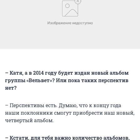
– Катя, а в 2014 году будет издан новый альбом
группы «Вельвет»? Или пока таких перспектив
нет?
– Перспективы есть. Думаю, что к концу года
наши поклонники смогут приобрести наш новый,
четвертый альбом.
– Кстати, для тебя важно количество альбомов,