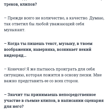
треков, клипов?
– Прежде всего не количество, а качество. Думаю,
так ответил бы любой уважающий себя
музыкант.
– Когда ты пишешь текст, музыку, в твоем
воображении, наверняка, возникает некий
видеоряд…
– Конечно! Я же пытаюсь проиграть для себя
ситуацию, которая ложится в основу песни. Мне
важно представить ее со всех сторон.
– Значит ты принимаешь непосредственное
участие в съемке клипов, в написании сценария
для него?