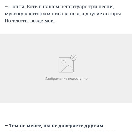
– Почти. Есть в нашем репертуаре три песни,
музыку к которым писала не я, а другие авторы.
Но тексты везде мои.
– Тем не менее, вы не доверяете другим,