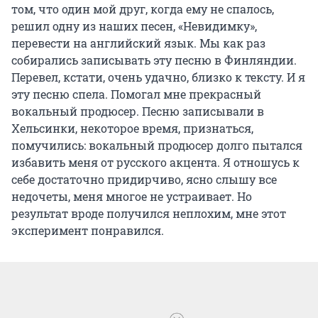
том, что один мой друг, когда ему не спалось,
решил одну из наших песен, «Невидимку»,
перевести на английский язык. Мы как раз
собирались записывать эту песню в Финляндии.
Перевел, кстати, очень удачно, близко к тексту. И я
эту песню спела. Помогал мне прекрасный
вокальный продюсер. Песню записывали в
Хельсинки, некоторое время, признаться,
помучились: вокальный продюсер долго пытался
избавить меня от русского акцента. Я отношусь к
себе достаточно придирчиво, ясно слышу все
недочеты, меня многое не устраивает. Но
результат вроде получился неплохим, мне этот
эксперимент понравился.