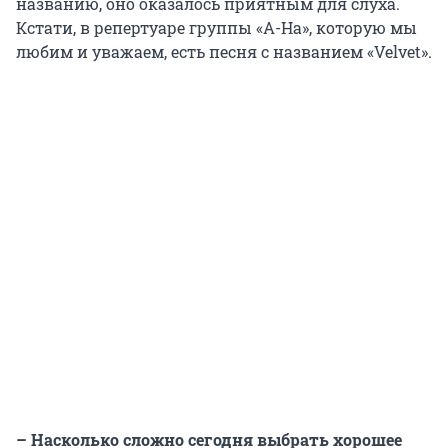
названию, оно оказалось приятным для слуха.
Кстати, в репертуаре группы «А-Hа», которую мы
любим и уважаем, есть песня с названием «Velvet».
– Насколько сложно сегодня выбрать хорошее