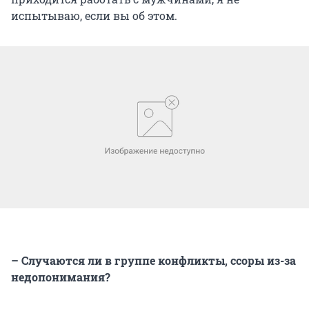
испытываю, если вы об этом.
– Случаются ли в группе конфликты, ссоры из-за
недопонимания?