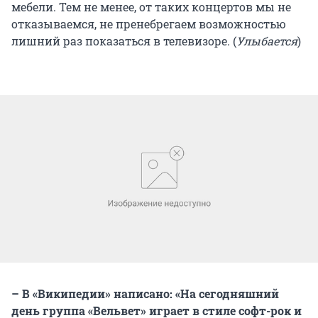
мебели. Тем не менее, от таких концертов мы не
отказываемся, не пренебрегаем возможностью
лишний раз показаться в телевизоре. (
Улыбается
)
– В «Википедии» написано: «На сегодняшний
день группа «Вельвет» играет в стиле софт-рок и