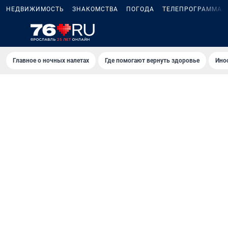
НЕДВИЖИМОСТЬ
ЗНАКОМСТВА
ПОГОДА
ТЕЛЕПРОГРАММА
Главное о ночных налетах
Где помогают вернуть здоровье
Ино