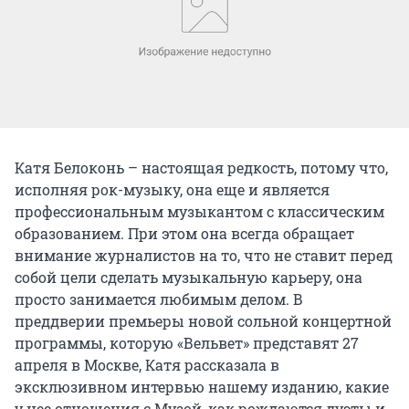
Катя Белоконь – настоящая редкость, потому что,
исполняя рок-музыку, она еще и является
профессиональным музыкантом с классическим
образованием. При этом она всегда обращает
внимание журналистов на то, что не ставит перед
собой цели сделать музыкальную карьеру, она
просто занимается любимым делом. В
преддверии премьеры новой сольной концертной
программы, которую «Вельвет» представят 27
апреля в Москве, Катя рассказала в
эксклюзивном интервью нашему изданию, какие
у нее отношения с Музой, как рождаются дуэты и