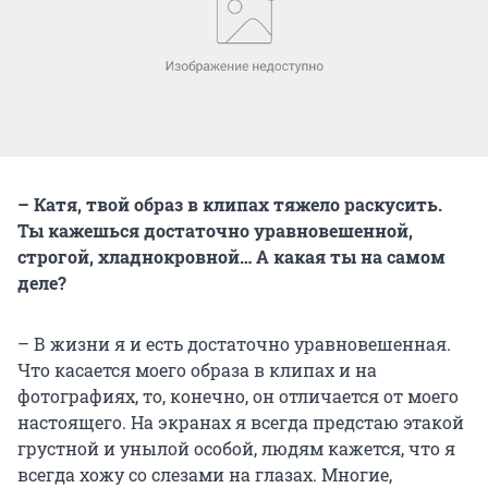
– Катя, твой образ в клипах тяжело раскусить.
Ты кажешься достаточно уравновешенной,
строгой, хладнокровной… А какая ты на самом
деле?
– В жизни я и есть достаточно уравновешенная.
Что касается моего образа в клипах и на
фотографиях, то, конечно, он отличается от моего
настоящего. На экранах я всегда предстаю этакой
грустной и унылой особой, людям кажется, что я
всегда хожу со слезами на глазах. Многие,