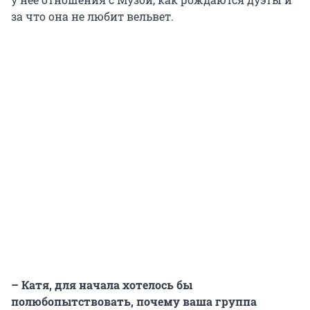
за что она не любит вельвет.
– Катя, для начала хотелось бы
полюбопытствовать, почему ваша группа