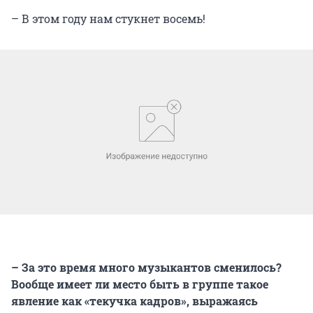
– В этом году нам стукнет восемь!
– За это время много музыкантов сменилось?
Вообще имеет ли место быть в группе такое
явление как «текучка кадров», выражаясь