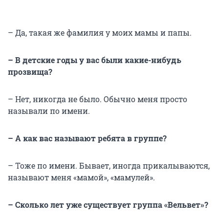
– Да, такая же фамилия у моих мамы и папы.
– В детские годы у вас были какие-нибудь
прозвища?
– Нет, никогда не было. Обычно меня просто
называли по имени.
– А как вас называют ребята в группе?
– Тоже по имени. Бывает, иногда прикалываются,
называют меня «мамой», «мамулей».
– Сколько лет уже существует группа «Вельвет»?