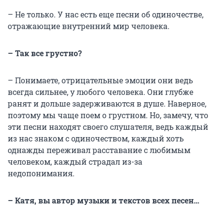
– Не только. У нас есть еще песни об одиночестве,
отражающие внутренний мир человека.
– Так все грустно?
– Понимаете, отрицательные эмоции они ведь
всегда сильнее, у любого человека. Они глубже
ранят и дольше задерживаются в душе. Наверное,
поэтому мы чаще поем о грустном. Но, замечу, что
эти песни находят своего слушателя, ведь каждый
из нас знаком с одиночеством, каждый хоть
однажды переживал расставание с любимым
человеком, каждый страдал из-за
недопонимания.
– Катя, вы автор музыки и текстов всех песен…