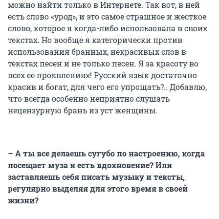
можно найти только в Интернете. Так вот, в ней
есть слово «урод», и это самое страшное и жесткое
слово, которое я когда-либо использовала в своих
текстах. Но вообще я категорически против
использования бранных, некрасивых слов в
текстах песен и не только песен. Я за красоту во
всех ее проявлениях! Русский язык достаточно
красив и богат, для чего его упрощать?.. Добавлю,
что всегда особенно неприятно слушать
нецензурную брань из уст женщины.
– А ты все делаешь сугубо по настроению, когда
посещает муза и есть вдохновение? Или
заставляешь себя писать музыку и тексты,
регулярно выделяя для этого время в своей
жизни?