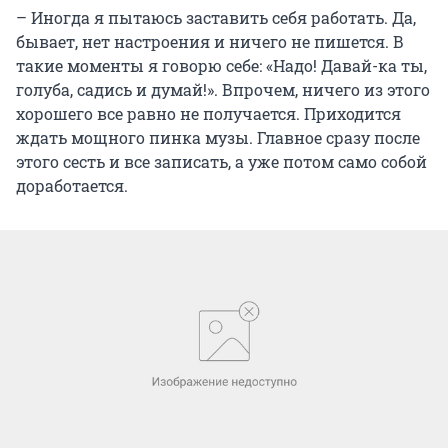
– Иногда я пытаюсь заставить себя работать. Да,
бывает, нет настроения и ничего не пишется. В
такие моменты я говорю себе: «Надо! Давай-ка ты,
голуба, садись и думай!». Впрочем, ничего из этого
хорошего все равно не получается. Приходится
ждать мощного пинка музы. Главное сразу после
этого сесть и все записать, а уже потом само собой
доработается.