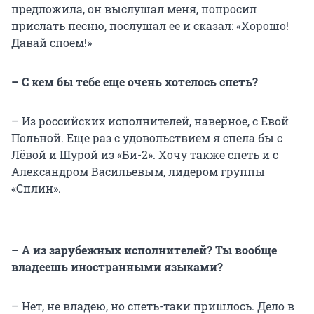
предложила, он выслушал меня, попросил
прислать песню, послушал ее и сказал: «Хорошо!
Давай споем!»
– С кем бы тебе еще очень хотелось спеть?
– Из российских исполнителей, наверное, с Евой
Польной. Еще раз с удовольствием я спела бы с
Лёвой и Шурой из «Би-2». Хочу также спеть и с
Александром Васильевым, лидером группы
«Сплин».
– А из зарубежных исполнителей? Ты вообще
владеешь иностранными языками?
– Нет, не владею, но спеть-таки пришлось. Дело в