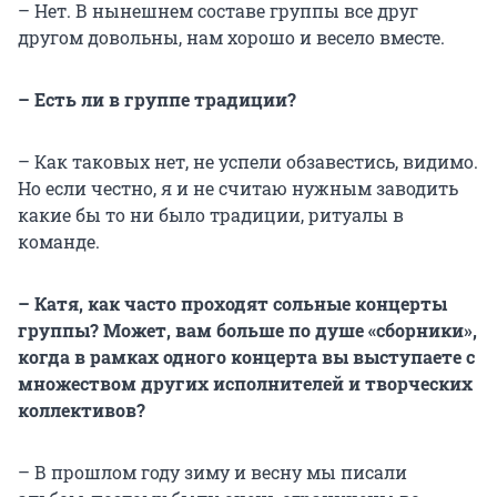
– Нет. В нынешнем составе группы все друг
другом довольны, нам хорошо и весело вместе.
– Есть ли в группе традиции?
– Как таковых нет, не успели обзавестись, видимо.
Но если честно, я и не считаю нужным заводить
какие бы то ни было традиции, ритуалы в
команде.
– Катя, как часто проходят сольные концерты
группы? Может, вам больше по душе «сборники»,
когда в рамках одного концерта вы выступаете с
множеством других исполнителей и творческих
коллективов?
– В прошлом году зиму и весну мы писали