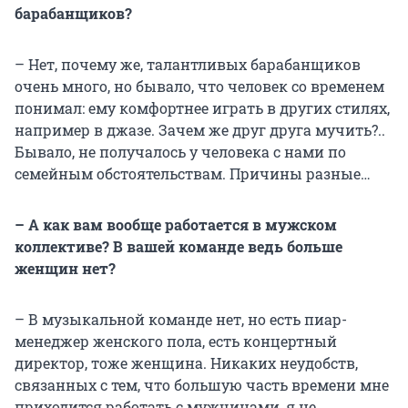
барабанщиков?
– Нет, почему же, талантливых барабанщиков
очень много, но бывало, что человек со временем
понимал: ему комфортнее играть в других стилях,
например в джазе. Зачем же друг друга мучить?..
Бывало, не получалось у человека с нами по
семейным обстоятельствам. Причины разные…
– А как вам вообще работается в мужском
коллективе? В вашей команде ведь больше
женщин нет?
– В музыкальной команде нет, но есть пиар-
менеджер женского пола, есть концертный
директор, тоже женщина. Никаких неудобств,
связанных с тем, что большую часть времени мне
приходится работать с мужчинами, я не