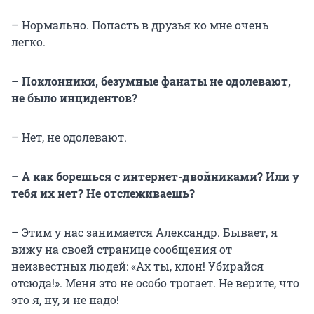
– Нормально. Попасть в друзья ко мне очень
легко.
– Поклонники, безумные фанаты не одолевают,
не было инцидентов?
– Нет, не одолевают.
– А как борешься с интернет-двойниками? Или у
тебя их нет? Не отслеживаешь?
– Этим у нас занимается Александр. Бывает, я
вижу на своей странице сообщения от
неизвестных людей: «Ах ты, клон! Убирайся
отсюда!». Меня это не особо трогает. Не верите, что
это я, ну, и не надо!