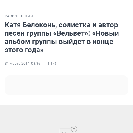
РАЗВЛЕЧЕНИЯ
Катя Белоконь, солистка и автор
песен группы «Вельвет»: «Новый
альбом группы выйдет в конце
этого года»
31 марта 2014, 08:36
1 176