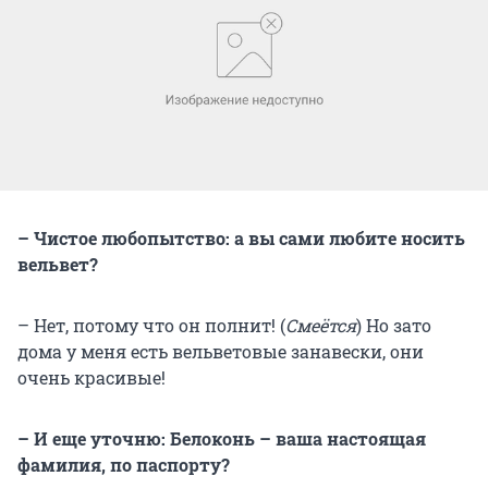
– Чистое любопытство: а вы сами любите носить
вельвет?
– Нет, потому что он полнит! (
Смеётся
) Но зато
дома у меня есть вельветовые занавески, они
очень красивые!
– И еще уточню: Белоконь – ваша настоящая
фамилия, по паспорту?