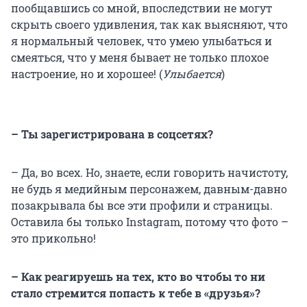
пообщавшись со мной, впоследствии не могут
скрыть своего удивления, так как выясняют, что
я нормальный человек, что умею улыбаться и
смеяться, что у меня бывает не только плохое
настроение, но и хорошее! (
Улыбается
)
– Ты зарегистрирована в соцсетях?
– Да, во всех. Но, знаете, если говорить начистоту,
не будь я медийным персонажем, давным-давно
позакрывала бы все эти профили и страницы.
Оставила бы только Instagram, потому что фото –
это прикольно!
– Как реагируешь на тех, кто во чтобы то ни
стало стремится попасть к тебе в «друзья»?