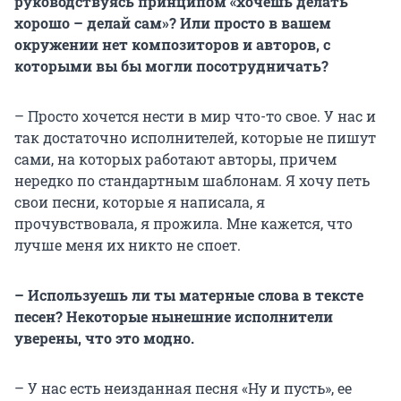
руководствуясь принципом «хочешь делать
хорошо – делай сам»? Или просто в вашем
окружении нет композиторов и авторов, с
которыми вы бы могли посотрудничать?
– Просто хочется нести в мир что-то свое. У нас и
так достаточно исполнителей, которые не пишут
сами, на которых работают авторы, причем
нередко по стандартным шаблонам. Я хочу петь
свои песни, которые я написала, я
прочувствовала, я прожила. Мне кажется, что
лучше меня их никто не споет.
– Используешь ли ты матерные слова в тексте
песен? Некоторые нынешние исполнители
уверены, что это модно.
– У нас есть неизданная песня «Ну и пусть», ее