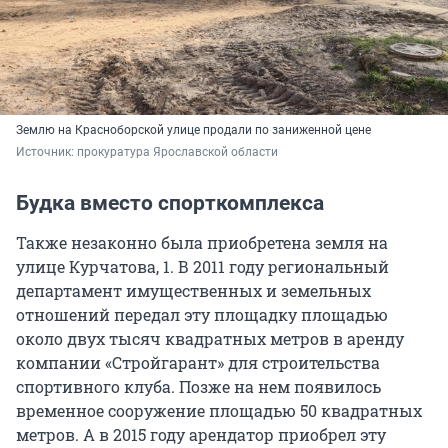
Землю на Красноборской улице продали по заниженной цене
Источник: 
прокуратура Ярославской области
Будка вместо спорткомплекса
Также незаконно была приобретена земля на
улице Курчатова, 1. В 2011 году региональный
департамент имущественных и земельных
отношений передал эту площадку площадью
около двух тысяч квадратных метров в аренду
компании «Стройгарант» для строительства
спортивного клуба. Позже на нем появилось
временное сооружение площадью 50 квадратных
метров. А в 2015 году арендатор приобрел эту