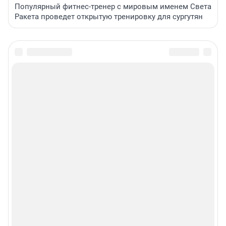
Популярный фитнес-тренер с мировым именем Света
Ракета проведет открытую тренировку для сургутян