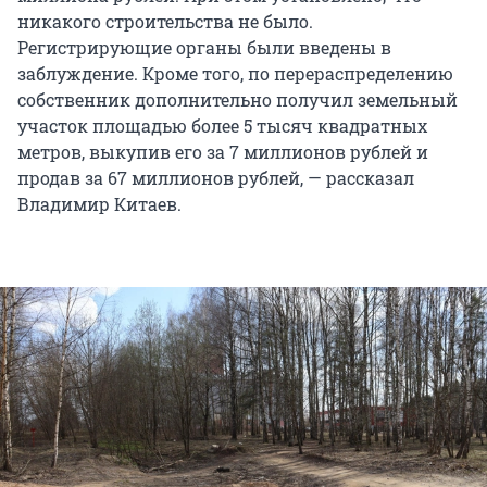
никакого строительства не было.
Регистрирующие органы были введены в
заблуждение. Кроме того, по перераспределению
собственник дополнительно получил земельный
участок площадью более 5 тысяч квадратных
метров, выкупив его за 7 миллионов рублей и
продав за 67 миллионов рублей, — рассказал
Владимир Китаев.