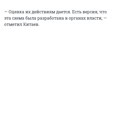
— Оценка их действиям дается. Есть версия, что
эта схема была разработана в органах власти, —
отметил Китаев.