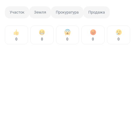
Участок
Земля
Прокуратура
Продажа
0
0
0
0
0