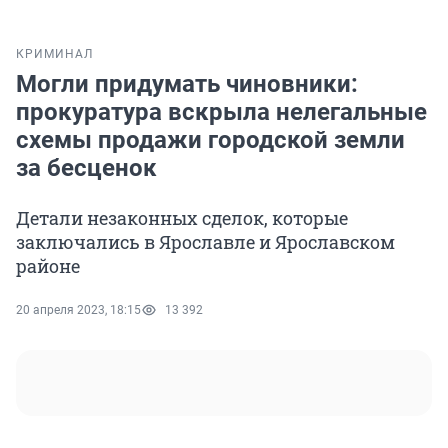
КРИМИНАЛ
Могли придумать чиновники:
прокуратура вскрыла нелегальные
схемы продажи городской земли
за бесценок
Детали незаконных сделок, которые
заключались в Ярославле и Ярославском
районе
20 апреля 2023, 18:15
13 392