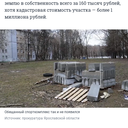
землю в собственность всего за 160 тысяч рублей,
хотя кадастровая стоимость участка — более 1
миллиона рублей.
Обещанный спорткомплекс так и не появился
Источник: 
прокуратура Ярославской области