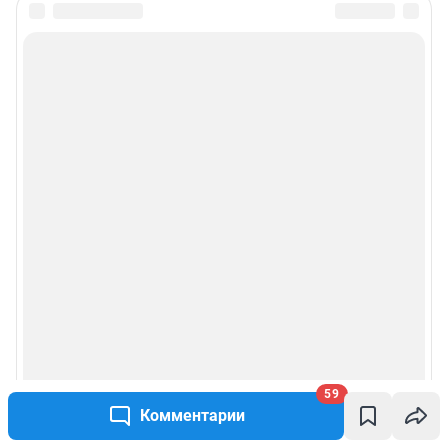
59
Комментарии