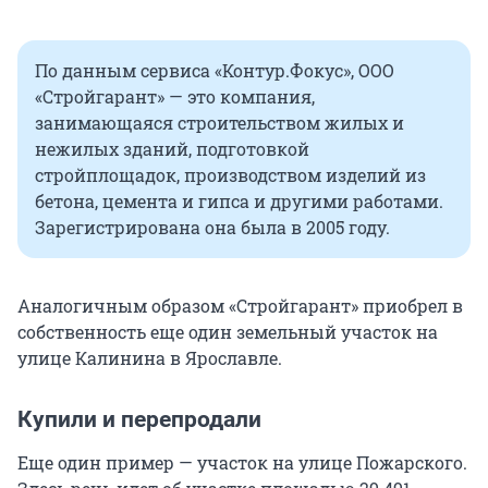
По данным сервиса «Контур.Фокус», ООО
«Стройгарант» — это компания,
занимающаяся строительством жилых и
нежилых зданий, подготовкой
стройплощадок, производством изделий из
бетона, цемента и гипса и другими работами.
Зарегистрирована она была в 2005 году.
Аналогичным образом «Стройгарант» приобрел в
собственность еще один земельный участок на
улице Калинина в Ярославле.
Купили и перепродали
Еще один пример — участок на улице Пожарского.