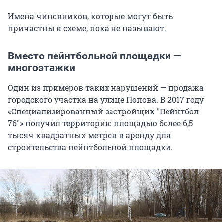
Имена чиновников, которые могут быть
причастны к схеме, пока не называют.
Вместо пейнтбольной площадки —
многоэтажки
Один из примеров таких нарушений — продажа
городского участка на улице Попова. В 2017 году
«Специализированный застройщик "Пейнтбол
76"» получил территорию площадью более 6,5
тысяч квадратных метров в аренду для
строительства пейнтбольной площадки.