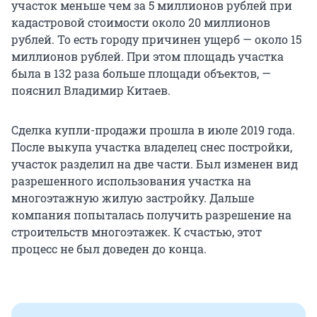
участок меньше чем за 5 миллионов рублей при
кадастровой стоимости около 20 миллионов
рублей. То есть городу причинен ущерб — около 15
миллионов рублей. При этом площадь участка
была в 132 раза больше площади объектов, —
пояснил Владимир Китаев.
Сделка купли-продажи прошла в июле 2019 года.
После выкупа участка владелец снес постройки,
участок разделил на две части. Был изменен вид
разрешенного использования участка на
многоэтажную жилую застройку. Дальше
компания попыталась получить разрешение на
строительств многоэтажек. К счастью, этот
процесс не был доведен до конца.