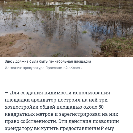
Здесь должна была быть пейнтбольная площадка
Источник: 
прокуратура Ярославской области
— Для создания видимости использования
площадки арендатор построил на ней три
хозпостройки общей площадью около 50
квадратных метров и зарегистрировал на них
право собственности. Эти действия позволили
арендатору выкупить предоставленный ему