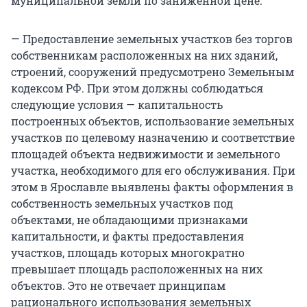
муниципальной земли по заниженной цене.
— Предоставление земельных участков без торгов
собственникам расположенных на них зданий,
строений, сооружений предусмотрено Земельным
кодексом РФ. При этом должны соблюдаться
следующие условия — капитальность
построенных объектов, использование земельных
участков по целевому назначению и соответствие
площадей объекта недвижимости и земельного
участка, необходимого для его обслуживания. При
этом в Ярославле выявлены факты оформления в
собственность земельных участков под
объектами, не обладающими признаками
капитальности, и факты предоставления
участков, площадь которых многократно
превышает площадь расположенных на них
объектов. Это не отвечает принципам
рационального использования земельных