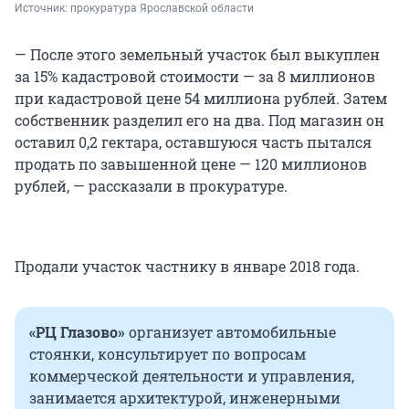
Источник: 
прокуратура Ярославской области
— После этого земельный участок был выкуплен
за 15% кадастровой стоимости — за 8 миллионов
при кадастровой цене 54 миллиона рублей. Затем
собственник разделил его на два. Под магазин он
оставил 0,2 гектара, оставшуюся часть пытался
продать по завышенной цене — 120 миллионов
рублей, — рассказали в прокуратуре.
Продали участок частнику в январе 2018 года.
«РЦ Глазово»
организует автомобильные
стоянки, консультирует по вопросам
коммерческой деятельности и управления,
занимается архитектурой, инженерными