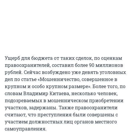
Ущерб для бюджета от таких сделок, по оценкам
правоохранителей, составил более 90 миллионов
рублей. Сейчас возбуждено уже девять уголовных
дел по статье «Мошенничество, совершенное в
крупном и особо крупном размере». Более того, по
словам Владимир Китаева, несколько человек,
подозреваемых в мошенническом приобретении
участков, задержаны. Также правоохранители
считают, что преступления были совершены с
участием должностных лиц органов местного
самоуправления.