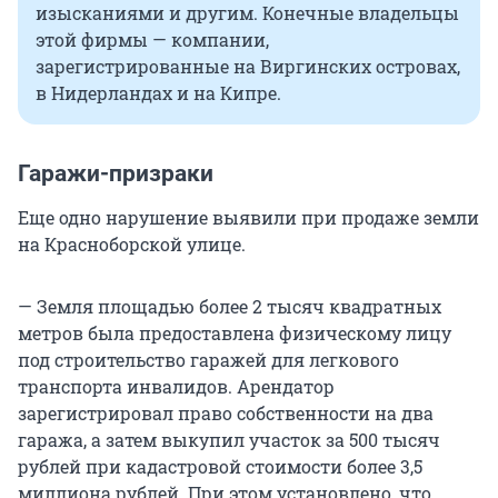
изысканиями и другим. Конечные владельцы
этой фирмы — компании,
зарегистрированные на Виргинских островах,
в Нидерландах и на Кипре.
Гаражи-призраки
Еще одно нарушение выявили при продаже земли
на Красноборской улице.
— Земля площадью более 2 тысяч квадратных
метров была предоставлена физическому лицу
под строительство гаражей для легкового
транспорта инвалидов. Арендатор
зарегистрировал право собственности на два
гаража, а затем выкупил участок за 500 тысяч
рублей при кадастровой стоимости более 3,5
миллиона рублей. При этом установлено, что