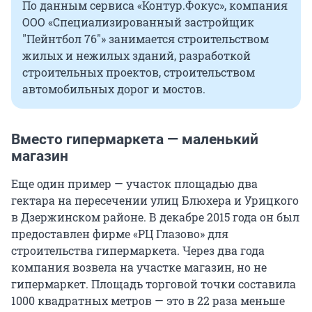
По данным сервиса «Контур.Фокус», компания
ООО «Специализированный застройщик
"Пейнтбол 76"» занимается строительством
жилых и нежилых зданий, разработкой
строительных проектов, строительством
автомобильных дорог и мостов.
Вместо гипермаркета — маленький
магазин
Еще один пример — участок площадью два
гектара на пересечении улиц Блюхера и Урицкого
в Дзержинском районе. В декабре 2015 года он был
предоставлен фирме «РЦ Глазово» для
строительства гипермаркета. Через два года
компания возвела на участке магазин, но не
гипермаркет. Площадь торговой точки составила
1000 квадратных метров — это в 22 раза меньше