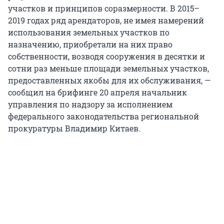
участков и принципов соразмерности. В 2015–
2019 годах ряд арендаторов, не имея намерений
использования земельных участков по
назначению, приобретали на них право
собственности, возводя сооружения в десятки и
сотни раз меньше площади земельных участков,
предоставленных якобы для их обслуживания, —
сообщил на брифинге 20 апреля начальник
управления по надзору за исполнением
федерального законодательства региональной
прокуратуры Владимир Китаев.