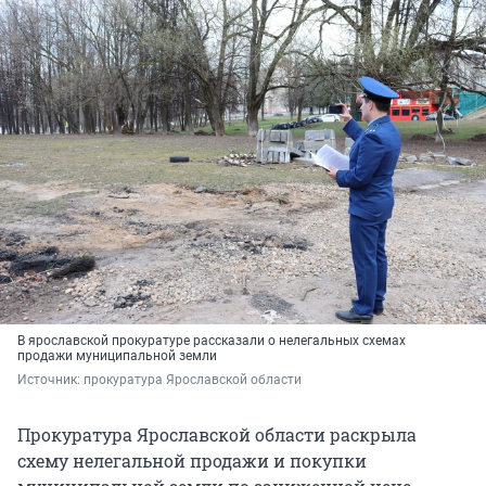
В ярославской прокуратуре рассказали о нелегальных схемах
продажи муниципальной земли
Источник: 
прокуратура Ярославской области
Прокуратура Ярославской области раскрыла
схему нелегальной продажи и покупки