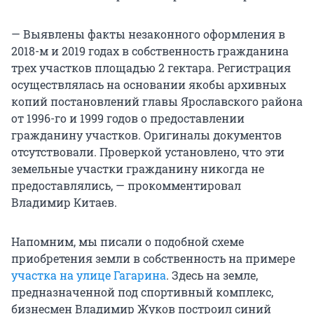
— Выявлены факты незаконного оформления в
2018-м и 2019 годах в собственность гражданина
трех участков площадью 2 гектара. Регистрация
осуществлялась на основании якобы архивных
копий постановлений главы Ярославского района
от 1996-го и 1999 годов о предоставлении
гражданину участков. Оригиналы документов
отсутствовали. Проверкой установлено, что эти
земельные участки гражданину никогда не
предоставлялись, — прокомментировал
Владимир Китаев.
Напомним, мы писали о подобной схеме
приобретения земли в собственность на примере
участка на улице Гагарина
. Здесь на земле,
предназначенной под спортивный комплекс,
бизнесмен Владимир Жуков построил синий