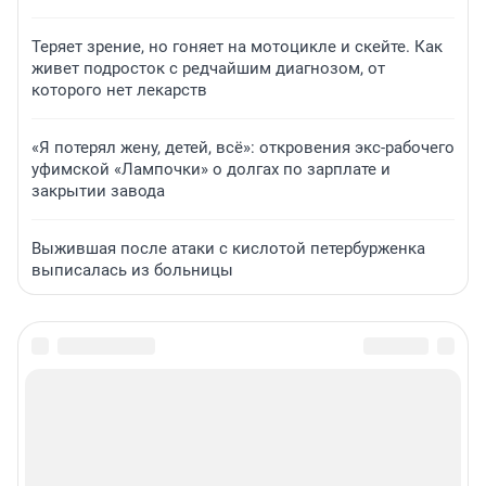
Теряет зрение, но гоняет на мотоцикле и скейте. Как
живет подросток с редчайшим диагнозом, от
которого нет лекарств
«Я потерял жену, детей, всё»: откровения экс-рабочего
уфимской «Лампочки» о долгах по зарплате и
закрытии завода
Выжившая после атаки с кислотой петербурженка
выписалась из больницы