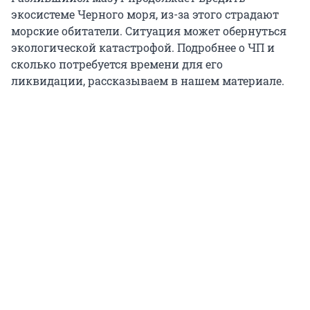
экосистеме Черного моря, из-за этого страдают
морские обитатели. Ситуация может обернуться
экологической катастрофой. Подробнее о ЧП и
сколько потребуется времени для его
ликвидации, рассказываем в нашем материале.