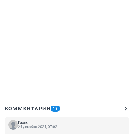
КОММЕНТАРИИ
18
Гость
24 декабря 2024, 07:02