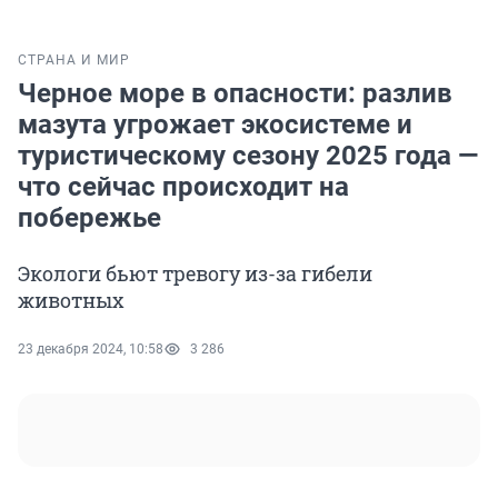
СТРАНА И МИР
Черное море в опасности: разлив
мазута угрожает экосистеме и
туристическому сезону 2025 года —
что сейчас происходит на
побережье
Экологи бьют тревогу из-за гибели
животных
23 декабря 2024, 10:58
3 286