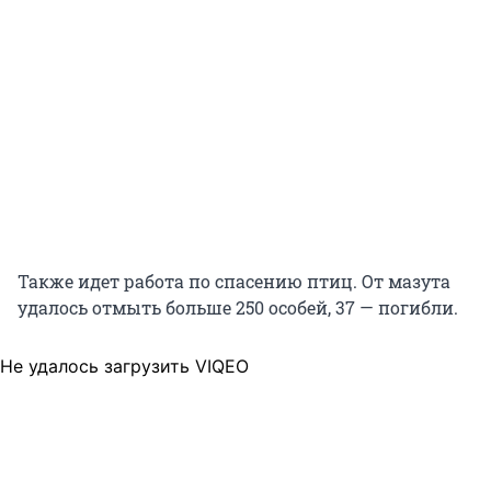
Также идет работа по спасению птиц. От мазута
удалось отмыть больше 250 особей, 37 — погибли.
Не удалось загрузить VIQEO