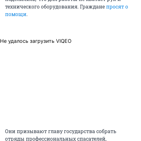
технического оборудования. Граждане
просят о
помощи
.
Не удалось загрузить VIQEO
Они призывают главу государства собрать
отряды профессиональных спасателей,