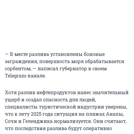
— В месте разлива установлены боновые
заграждения, поверхность моря обрабатывается
сорбентом, — написал губернатор в своем
Telegram-канале.
Хотя разлив нефтепродуктов нанес значительный
ущерб и создал опасность для людей,
специалисты туристической индустрии уверены,
что к лету 2025 года ситуация на пляжах Анапы,
Сочи и Геленджика нормализуется. Они считают,
что последствия разлива будут оперативно