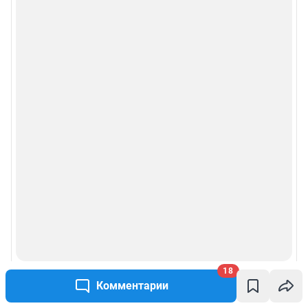
18
Комментарии