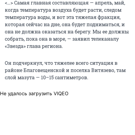
<…> Самая главная составляющая — апрель, май,
когда температура воздуха будет расти, следом
температура воды, и вот эта тяжелая фракция,
которая сейчас на дне, она будет подниматься, и
она не должна оказаться на берегу. Мы ее должны
собрать, пока она в море, — заявил телеканалу
«Звезда» глава региона.
Он подчеркнул, что тяжелее всего ситуация в
районе Благовещенской и поселка Витязево, там
слой мазута — 10–15 сантиметров.
Не удалось загрузить VIQEO