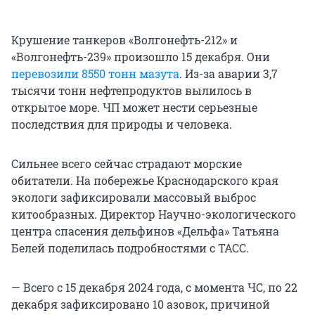
Крушение танкеров «Волгонефть-212» и
«Волгонефть-239» произошло 15 декабря. Они
перевозили 8550 тонн мазута
. Из-за аварии 3,7
тысячи тонн нефтепродуктов вылилось в
открытое море. ЧП может нести серьезные
последствия для природы и человека.
Сильнее всего сейчас страдают морские
обитатели. На побережье Краснодарского края
экологи зафиксировали массовый выброс
китообразных. Директор Научно-экологического
центра спасения дельфинов «Дельфа» Татьяна
Белей поделилась подробностями с ТАСС.
— Всего с 15 декабря 2024 года, с момента ЧС, по 22
декабря зафиксировано 10 азовок, причиной