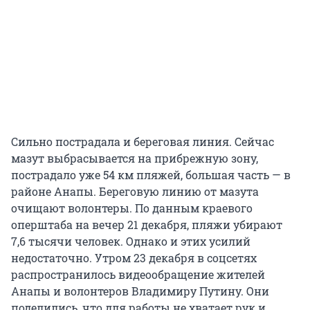
Сильно пострадала и береговая линия. Сейчас
мазут выбрасывается на прибрежную зону,
пострадало уже 54 км пляжей, большая часть — в
районе Анапы. Береговую линию от мазута
очищают волонтеры. По данным краевого
оперштаба на вечер 21 декабря, пляжи убирают
7,6 тысячи человек. Однако и этих усилий
недостаточно. Утром 23 декабря в соцсетях
распространилось видеообращение жителей
Анапы и волонтеров Владимиру Путину. Они
поделились, что для работы не хватает рук и