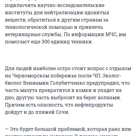
подключить научно-исследовательские
институты для нейтрализации ядовитых
веществ, обратиться к другим странам за
технологической помощью и привлечь
ветеринарные службы. По информации МЧС, им
помогают еще 300 единиц техники.
Для людей наиболее остро стоит вопрос с отдыхом
на Черноморском побережье после ЧП. Эколог-
биолог Вениамин Голубитченко предупредил, что
часть мазута превратится в комки и упадет на
дно, другую часть выбросит на берег волнами.
Причем есть опасность, что нефтепродукты
дойдут и до пляжей Сочи.
— Это будет большой проблемой, которая рано или