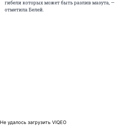
гибели которых может быть разлив мазута, —
отметила Белей.
Не удалось загрузить VIQEO