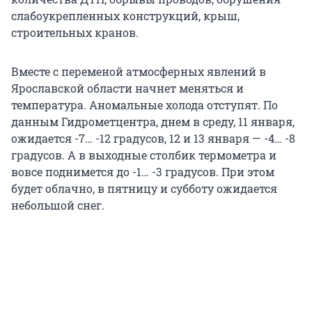
слабоукрепленных конструкций, крыш,
строительных кранов.
Вместе с переменой атмосферных явлений в
Ярославской области начнет меняться и
температура. Аномальные холода отступят. По
данным Гидрометцентра, днем в среду, 11 января,
ожидается -7… -12 градусов, 12 и 13 января — -4… -8
градусов. А в выходные столбик термометра и
вовсе поднимется до -1… -3 градусов. При этом
будет облачно, в пятницу и субботу ожидается
небольшой снег.