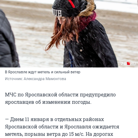
В Ярославле ждут метель и сильный ветер
Источник: 
Александра Мамонтова
МЧС по Ярославской области предупредило
ярославцев об изменении погоды.
— Днем 11 января в отдельных районах
Ярославской области и Ярославля ожидается
метель, порывы ветра до 15 м/с. На дорогах