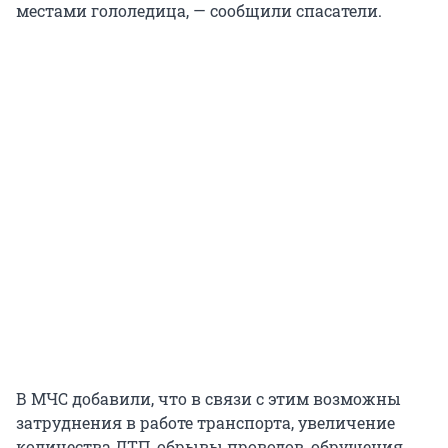
местами гололедица, — сообщили спасатели.
В МЧС добавили, что в связи с этим возможны
затруднения в работе транспорта,
увеличение
количества ДТП, обрывы проводов, обрушения