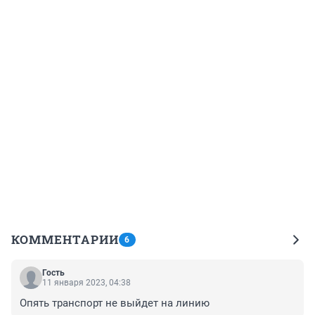
КОММЕНТАРИИ
6
Гость
11 января 2023, 04:38
Опять транспорт не выйдет на линию