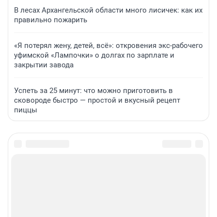
В лесах Архангельской области много лисичек: как их
правильно пожарить
«Я потерял жену, детей, всё»: откровения экс-рабочего
уфимской «Лампочки» о долгах по зарплате и
закрытии завода
Успеть за 25 минут: что можно приготовить в
сковороде быстро — простой и вкусный рецепт
пиццы