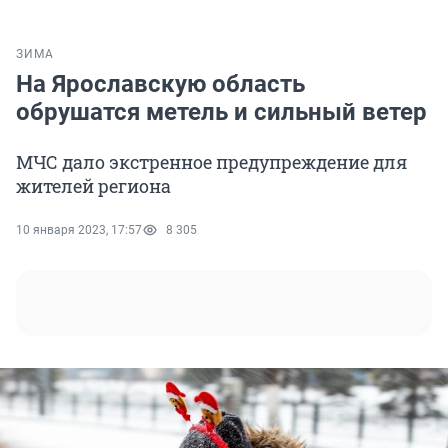
ЗИМА
На Ярославскую область
обрушатся метель и сильный ветер
МЧС дало экстренное предупреждение для
жителей региона
10 января 2023, 17:57
8 305