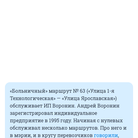
«Больничный» маршрут № 63 («Улица 1-я
Технологическая» — «Улица Ярославская»)
обслуживает ИП Воронин. Андрей Воронин
зарегистрировал индивидуальное
предприятие в 1995 году. Начиная с нулевых
обслуживал несколько маршрутов. Про него и
в мэрии, и в кругу перевозчиков
говорили
,