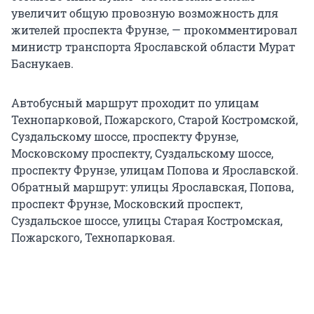
увеличит общую провозную возможность для
жителей проспекта Фрунзе, — прокомментировал
министр транспорта Ярославской области Мурат
Баснукаев.
Автобусный маршрут проходит по улицам
Технопарковой, Пожарского, Старой Костромской,
Суздальскому шоссе, проспекту Фрунзе,
Московскому проспекту, Суздальскому шоссе,
проспекту Фрунзе, улицам Попова и Ярославской.
Обратный маршрут: улицы Ярославская, Попова,
проспект Фрунзе, Московский проспект,
Суздальское шоссе, улицы Старая Костромская,
Пожарского, Технопарковая.