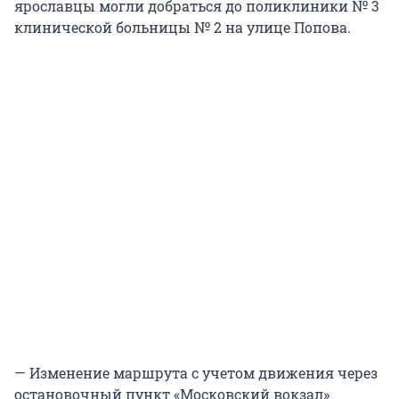
ярославцы могли добраться до поликлиники № 3
клинической больницы № 2 на улице Попова.
— Изменение маршрута с учетом движения через
остановочный пункт «Московский вокзал»