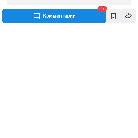
17
Комментарии
Написать комментарий