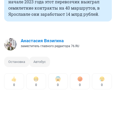
начале 2023 года этот перевозчик выиграл
семилетние контракты на 40 маршрутов, в
Ярославле они заработают 14 млрд рублей.
Анастасия Вязигина
заместитель главного редактора 76.RU
Остановка
Автобус
0
0
0
0
0