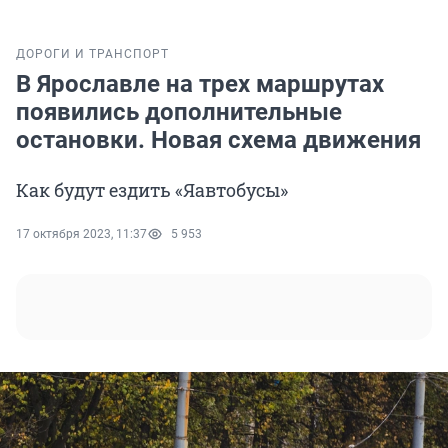
ДОРОГИ И ТРАНСПОРТ
В Ярославле на трех маршрутах
появились дополнительные
остановки. Новая схема движения
Как будут ездить «Яавтобусы»
17 октября 2023, 11:37
5 953