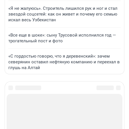
«Я не жалуюсь». Строитель лишился рук и ног и стал
звездой соцсетей: как он живет и почему его семью
искал весь Узбекистан
«Все еще в шоке»: сыну Трусовой исполнился год —
трогательный пост и фото
«С гордостью говорю, что я деревенский»: зачем
северянин оставил нефтяную компанию и переехал в
глушь на Алтай