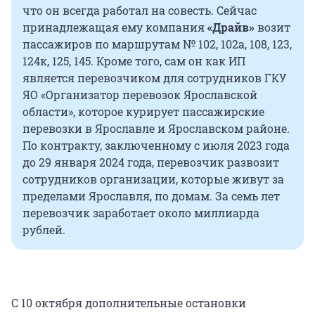
что он всегда работал на совесть. Сейчас
принадлежащая ему компания
«Драйв»
возит
пассажиров по маршрутам № 102, 102а, 108, 123,
124к, 125, 145. Кроме того, сам он как ИП
является перевозчиком для сотрудников ГКУ
ЯО «Организатор перевозок Ярославской
области», которое курирует пассажирские
перевозки в Ярославле и Ярославском районе.
По контракту, заключенному с июля 2023 года
до 29 января 2024 года, перевозчик развозит
сотрудников организации, которые живут за
пределами Ярославля, по домам. За семь лет
перевозчик заработает около миллиарда
рублей.
С 10 октября дополнительные остановки