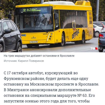
На трех маршрутах добавят остановки в Ярославле
Источник: 
Кирилл Поверинов
С 17 октября автобус, курсирующий во
Фрунзенском районе, будет делать еще одну
остановку на Московском проспекте в Ярославле.
В Минтрансе анонсировали дополнительные
остановки на специальном маршруте № 63. Его
запустили осенью этого года для того, чтобы