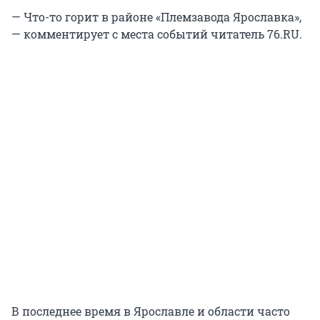
— Что-то горит в районе «Племзавода Ярославка»,
— комментирует с места событий читатель 76.RU.
В последнее время в Ярославле и области часто