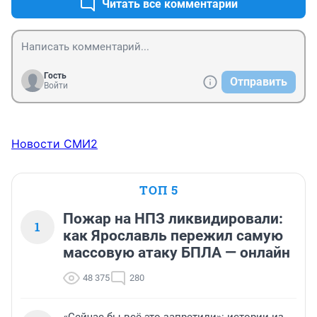
Читать все комментарии
Гость
Отправить
Войти
Новости СМИ2
ТОП 5
Пожар на НПЗ ликвидировали:
1
как Ярославль пережил самую
массовую атаку БПЛА — онлайн
48 375
280