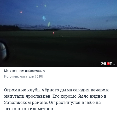
Мы уточняем информацию
Источник: 
читатель 76.RU
Огромные клубы чёрного дыма сегодня вечером
напугали ярославцев. Его хорошо было видно в
Заволжском районе. Он растянулся в небе на
несколько километров.