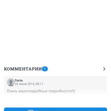
КОММЕНТАРИИ
1
Гость
26 июня 2019, 08:11
Очень малоподробные подробности!))
+0
–0