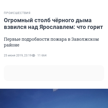
ПРОИСШЕСТВИЯ
Огромный столб чёрного дыма
взвился над Ярославлем: что горит
Первые подробности пожара в Заволжском
районе
25 июня 2019, 23:19
11 664