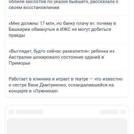
облили кислотой по указке бывшего, рассказала о
своем восстановлении
«Мне должны 17 млн, но банку плачу я»: почему в
Башкирии обманутые в ИЖС не могут добиться
правды
«Выглядит, будто сейчас развалится»: ребенка из
Австралии шокировало состояние зданий в
Приморье
Работает в клинике и играет в театре — что известно
о сестре Вани Дмитриенко, оскандалившейся на
концерте в «Лужниках»