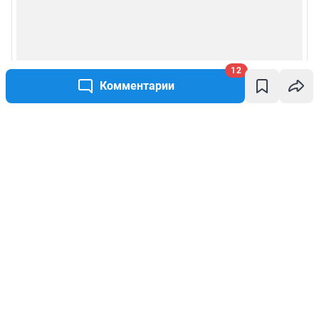
12
Комментарии
Написать комментарий