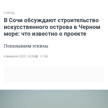
ГОРОД
В Сочи обсуждают строительство
искусственного острова в Черном
море: что известно о проекте
Показываем эскизы
4 февраля 2025, 14:28
3 138