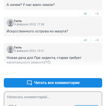
А зачем? У нас мало земли?
+0
–0
Гость
4 февраля 2025, 17:58
Искусственного острова из мазута?
+0
–0
Гость
4 февраля 2025, 14:51
Новая дача для Пре зидента, старая требует 
капитального ремонта?🤔
+0
–1
Читать все комментарии