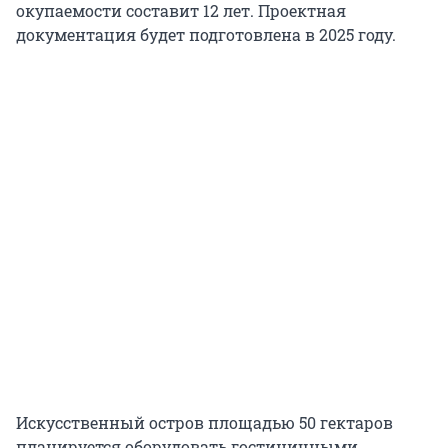
окупаемости составит 12 лет. Проектная
документация будет подготовлена в 2025 году.
Искусственный остров площадью 50 гектаров
планируется оборудовать гостиничными