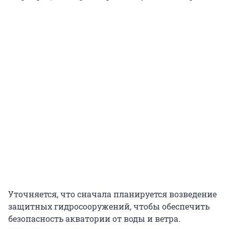
Уточняется, что сначала планируется возведение
защитных гидросооружений, чтобы обеспечить
безопасность акватории от воды и ветра.