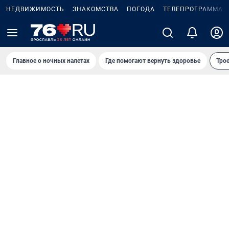
НЕДВИЖИМОСТЬ
ЗНАКОМСТВА
ПОГОДА
ТЕЛЕПРОГРАММА
Главное о ночных налетах
Где помогают вернуть здоровье
Трое