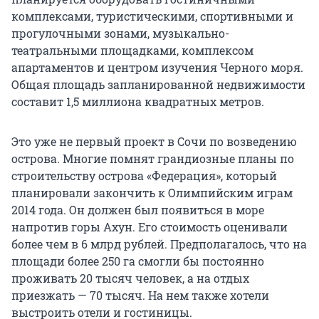
комплексами, туристическими, спортивными и
прогулочными зонами, музыкально-
театральными площадками, комплексом
апартаментов и центром изучения Черного моря.
Общая площадь запланированной недвижимости
составит 1,5 миллиона квадратных метров.
Это уже не первый проект в Сочи по возведению
острова. Многие помнят грандиозные планы по
строительству острова «Федерация», который
планировали закончить к Олимпийским играм
2014 года. Он должен был появиться в море
напротив горы Ахун. Его стоимость оценивали
более чем в 6 млрд рублей. Предполагалось, что на
площади более 250 га смогли бы постоянно
проживать 20 тысяч человек, а на отдых
приезжать — 70 тысяч. На нем также хотели
выстроить отели и гостиницы.