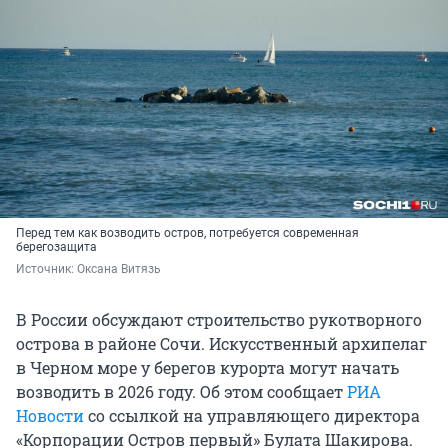
Перед тем как возводить остров, потребуется современная
берегозащита
Источник: 
Оксана Витязь
В России обсуждают строительство рукотворного
острова в районе Сочи. Искусственный архипелаг
в Черном море у берегов курорта могут начать
возводить в 2026 году. Об этом сообщает
РИА
Новости
со ссылкой на управляющего директора
«Корпорации Остров первый» Булата Шакирова.