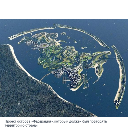
Проект острова «Федерация», который должен был повторять
территорию страны