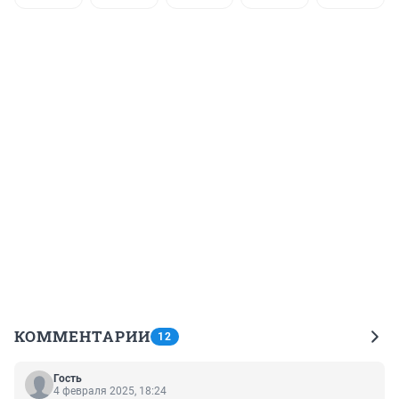
КОММЕНТАРИИ
12
Гость
4 февраля 2025, 18:24