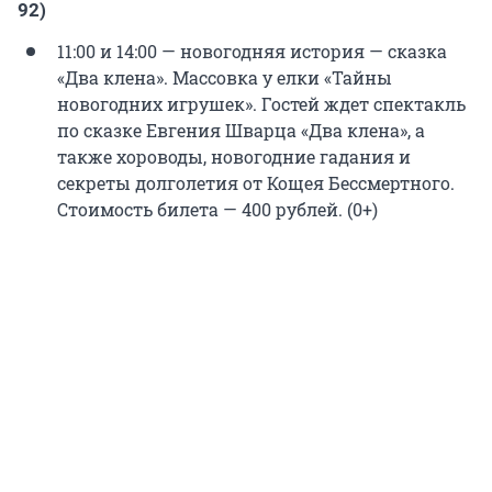
92)
11:00 и 14:00 — новогодняя история — сказка
«Два клена». Массовка у елки «Тайны
новогодних игрушек». Гостей ждет спектакль
по сказке Евгения Шварца «Два клена», а
также хороводы, новогодние гадания и
секреты долголетия от Кощея Бессмертного.
Стоимость билета — 400 рублей. (0+)