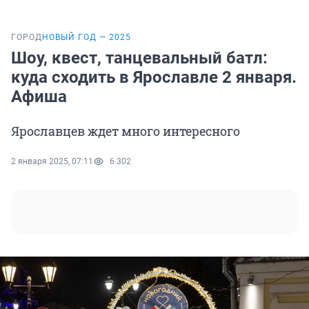
ГОРОД
НОВЫЙ ГОД — 2025
Шоу, квест, танцевальный батл:
куда сходить в Ярославле 2 января.
Афиша
Ярославцев ждет много интересного
2 января 2025, 07:11
6 302