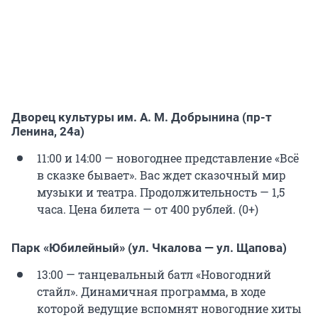
Дворец культуры им. А. М. Добрынина (пр-т
Ленина, 24а)
11:00 и 14:00 — новогоднее представление «Всё
в сказке бывает». Вас ждет сказочный мир
музыки и театра. Продолжительность — 1,5
часа. Цена билета — от 400 рублей. (0+)
Парк «Юбилейный» (ул. Чкалова — ул. Щапова)
13:00 — танцевальный батл «Новогодний
стайл». Динамичная программа, в ходе
которой ведущие вспомнят новогодние хиты