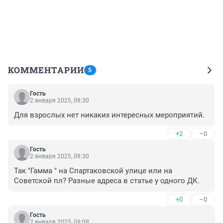
КОММЕНТАРИИ
5
Гость
2 января 2025, 09:30
Для взрослых нет никаких интересных мероприятий.
+2
–0
Гость
2 января 2025, 09:30
Так "Гамма " на Спартаковской улице или на 
Советской пл? Разные адреса в статье у одного ДК.
+0
–0
Гость
2 января 2025, 09:08