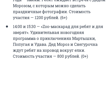
Морозом, с которым можно сделать
праздничные фотографии. Стоимость
участия — 1200 рублей. (6+)
14:00 и 15:30 — «Zoo-маскарад для ребят и для
зверят». Удивительная новогодняя
программа о приключениях Мартышки,
Попугая и Удава. Дед Мороз и Снегурочка
ждут ребят на хоровод вокруг елки.
Стоимость участия — 800 рублей. (0+)