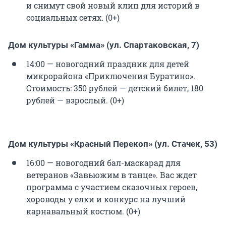
и снимут свой новый клип для историй в
социальных сетях. (0+)
Дом культуры «Гамма» (ул. Спартаковская, 7)
14:00 — новогодний праздник для детей
микрорайона «Приключения Буратино».
Стоимость: 350 рублей — детский билет, 180
рублей — взрослый. (0+)
Дом культуры «Красный Перекоп» (ул. Стачек, 53)
16:00 — новогодний бал-маскарад для
ветеранов «Завьюжим в танце». Вас ждет
программа с участием сказочных героев,
хороводы у елки и конкурс на лучший
карнавальный костюм. (0+)