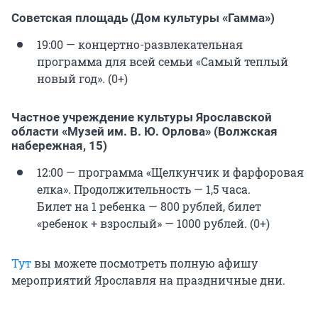
Советская площадь (Дом культуры «Гамма»)
19:00 — концертно-развлекательная
программа для всей семьи «Самый теплый
новый год». (0+)
Частное учреждение культуры Ярославской
области «Музей им. В. Ю. Орлова» (Волжская
набережная, 15)
12:00 — программа «Щелкунчик и фарфоровая
елка». Продолжительность — 1,5 часа.
Билет на 1 ребенка — 800 рублей, билет
«ребенок + взрослый» — 1000 рублей. (0+)
Тут
вы можете посмотреть полную афишу
мероприятий Ярославля на праздничные дни.