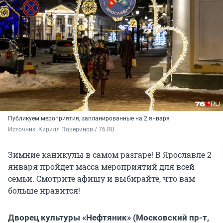
Публикуем мероприятия, запланированные на 2 января
Источник: 
Кирилл Поверинов / 76.RU
Зимние каникулы в самом разгаре! В Ярославле 2
января пройдет масса мероприятий для всей
семьи. Смотрите афишу и выбирайте, что вам
больше нравится!
Дворец культуры «Нефтяник» (Московский пр-т,