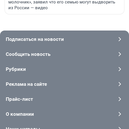
молочник», заявил что его семью могут выдворить
из России — видео
Подписаться на новости
Сообщить новость
Рубрики
Реклама на сайте
Прайс-лист
О компании