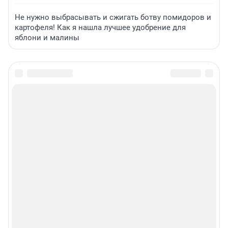
Не нужно выбрасывать и сжигать ботву помидоров и
картофеля! Как я нашла лучшее удобрение для
яблони и малины