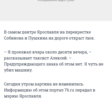
В самом центре Ярославля на перекрестке
Собинова и Пушкина на дороге открыт люк.
– Я проезжал вчера около десяти вечера, –
рассказывает таксист Алексей. –
Предупреждающего знака об этом нет. Я чуть не
убил машину.
Сегодня утром картина не изменилась.
Информацию об этом портал 76.ru передал в
мэрию Ярославля.