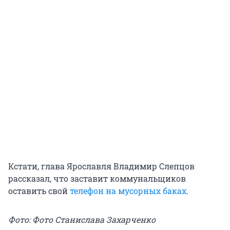
Кстати, глава Ярославля Владимир Слепцов
рассказал, что заставит коммунальщиков
оставить свой
телефон на мусорных баках
.
Фото: Фото Станислава Захарченко