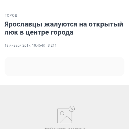
ГОРОД
Ярославцы жалуются на открытый
люк в центре города
19 января 2017, 10:45
3 211