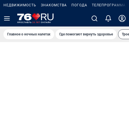
НЕДВИЖИМОСТЬ
ЗНАКОМСТВА
ПОГОДА
ТЕЛЕПРОГРАММА
Главное о ночных налетах
Где помогают вернуть здоровье
Трое