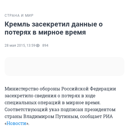
СТРАНА И МИР
Кремль засекретил данные о
потерях в мирное время
28 мая 2015, 13:59
894
Министерство обороны Российской Федерации
засекретило сведения о потерях в ходе
специальных операций в мирное время.
Соответствующий указ подписан президентом
страны Владимиром Путиным, сообщает РИА
«
Новости
».