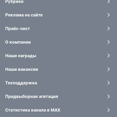
Рубрики
Реклама на сайте
Прайс-лист
О компании
Наши награды
Наши вакансии
Техподдержка
Предвыборная агитация
Статистика канала в MAX