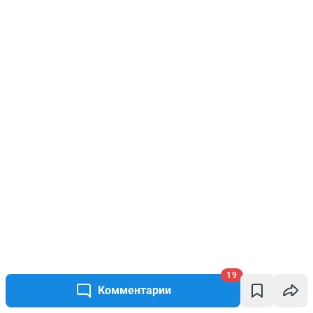
19
Комментарии