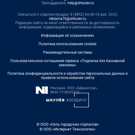
Техподдержка:
help@shkulev.ru
Связаться с отделом продаж: 8 (4852) 66-40-18 доб. 3335,
reklama76@shkulev.ru
Редакция сайта не несет ответственности за достоверность
информации, содержащейся в рекламных объявлениях.
Информация об ограничениях
Политика использования cookies
Рекомендательные системы
Пользовательское соглашение сервиса «Подписка без баннерной
рекламы»
Политика конфиденциальности и обработки персональных данных и
правила использования сайта
© ООО «Сеть городских порталов»
© ООО «Интернет Технологии»