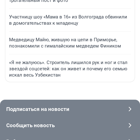
трогательный пост и фото
Участницу шоу «Мама в 16» из Волгограда обвинили
в домогательствах к младенцу
Медведицу Майю, жившую на цепи в Приморье,
познакомили с гималайским медведем Фиником
«Я не жалуюсь». Строитель лишился рук и ног и стал
звездой соцсетей: как он живет и почему его семью
искал весь Узбекистан
Подписаться на новости
Сообщить новость