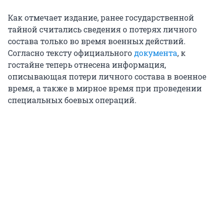
Как отмечает издание, ранее государственной
тайной считались сведения о потерях личного
состава только во время военных действий.
Согласно тексту официального
документа
, к
гостайне теперь отнесена информация,
описывающая потери личного состава в военное
время, а также в мирное время при проведении
специальных боевых операций.