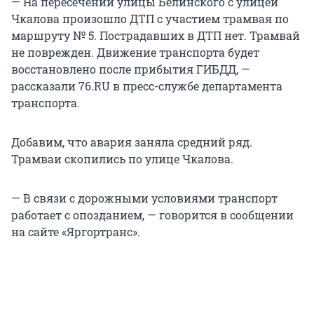
— На пересечении улицы Белинского с улицей
Чкалова произошло ДТП с участием трамвая по
маршруту № 5. Пострадавших в ДТП нет. Трамвай
не поврежден. Движение транспорта будет
восстановлено после прибытия ГИБДД, —
рассказали 76.RU в пресс-службе департамента
транспорта.
Добавим, что авария заняла средний ряд.
Трамваи скопились по улице Чкалова.
— В связи с дорожными условиями транспорт
работает с опозданием, — говорится в сообщении
на сайте «Яргортранс».