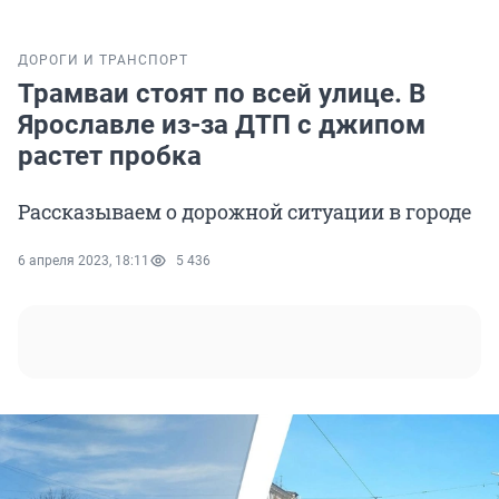
ДОРОГИ И ТРАНСПОРТ
Трамваи стоят по всей улице. В
Ярославле из-за ДТП с джипом
растет пробка
Рассказываем о дорожной ситуации в городе
6 апреля 2023, 18:11
5 436