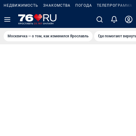
НЕДВИЖИМОСТЬ
ЗНАКОМСТВА
ПОГОДА
ТЕЛЕПРОГРАММА
Москвичка — о том, как изменился Ярославль
Где помогают вернут