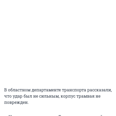
В областном департаменте транспорта рассказали,
что удар был не сильным, корпус трамвая не
поврежден.