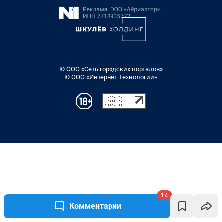
14
Комментарии