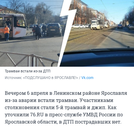
Трамваи встали из-за ДТП
Источник: 
«ПОДСЛУШАНО в ЯРОСЛАВЛЕ!» / 
Vk.com
Вечером 6 апреля в Ленинском районе Ярославля
из-за аварии встали трамваи. Участниками
столкновения стали 5-й трамвай и джип. Как
уточнили 76.RU в пресс-службе УМВД России по
Ярославской области, в ДТП пострадавших нет.