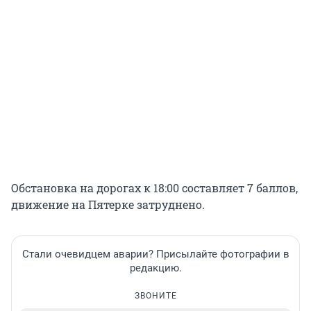
Обстановка на дорогах к 18:00 составляет 7 баллов,
движение на Пятерке затруднено.
Стали очевидцем аварии? Присылайте фотографии в
редакцию.
ЗВОНИТЕ