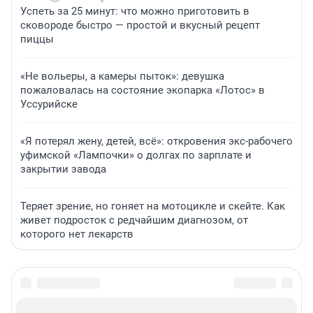
Успеть за 25 минут: что можно приготовить в
сковороде быстро — простой и вкусный рецепт
пиццы
«Не вольеры, а камеры пыток»: девушка
пожаловалась на состояние экопарка «Лотос» в
Уссурийске
«Я потерял жену, детей, всё»: откровения экс-рабочего
уфимской «Лампочки» о долгах по зарплате и
закрытии завода
Теряет зрение, но гоняет на мотоцикле и скейте. Как
живет подросток с редчайшим диагнозом, от
которого нет лекарств