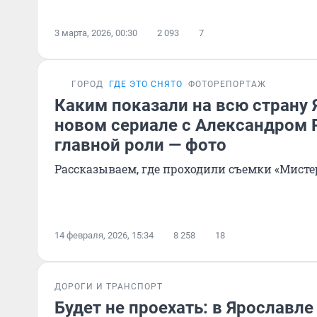
3 марта, 2026, 00:30
2 093
7
ГОРОД
ГДЕ ЭТО СНЯТО
ФОТОРЕПОРТАЖ
Каким показали на всю страну 
новом сериале с Александром 
главной роли — фото
Рассказываем, где проходили съемки «Мисте
14 февраля, 2026, 15:34
8 258
18
ДОРОГИ И ТРАНСПОРТ
Будет не проехать: в Ярославле