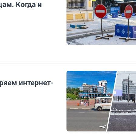
ам. Когда и
ряем интернет-