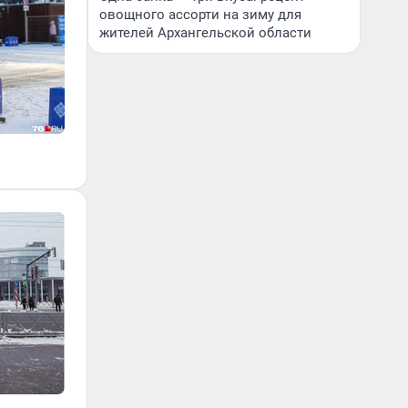
овощного ассорти на зиму для
жителей Архангельской области