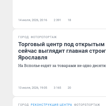
14 июля, 2026, 20:16
2 391
18
ГОРОД
ФОТОРЕПОРТАЖ
Торговый центр под открытым 
сейчас выглядит главная строи
Ярославля
На Всполье ездят за товарами не одно десят
13 июля, 2026, 19:05
3 165
20
ГОРОД
РЕКОНСТРУКЦИЯ ЦЕНТРА
ФОТОРЕПОРТАЖ