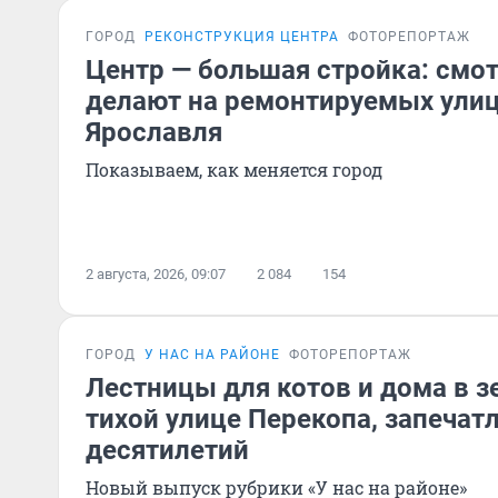
ГОРОД
РЕКОНСТРУКЦИЯ ЦЕНТРА
ФОТОРЕПОРТАЖ
Центр — большая стройка: смот
делают на ремонтируемых улиц
Ярославля
Показываем, как меняется город
2 августа, 2026, 09:07
2 084
154
ГОРОД
У НАС НА РАЙОНЕ
ФОТОРЕПОРТАЖ
Лестницы для котов и дома в з
тихой улице Перекопа, запечат
десятилетий
Новый выпуск рубрики «У нас на районе»