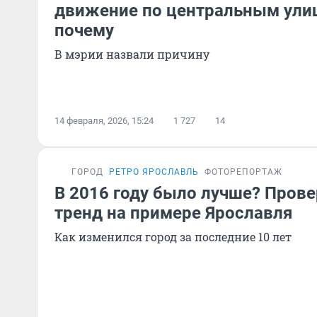
движение по центральным улиц
почему
В мэрии назвали причину
14 февраля, 2026, 15:24
1 727
14
ГОРОД
РЕТРО ЯРОСЛАВЛЬ
ФОТОРЕПОРТАЖ
В 2016 году было лучше? Прове
тренд на примере Ярославля
Как изменился город за последние 10 лет