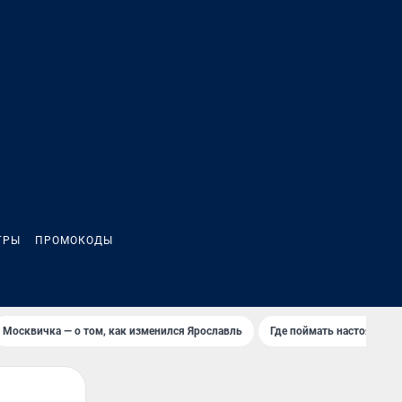
ГРЫ
ПРОМОКОДЫ
Москвичка — о том, как изменился Ярославль
Где поймать настоящее л