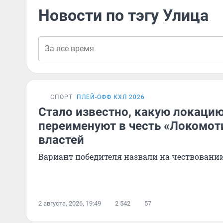
Новости по тэгу Улица
СПОРТ
ПЛЕЙ-ОФФ КХЛ 2026
Стало известно, какую локацию
переименуют в честь «Локомот
властей
Вариант победителя назвали на чествовани
2 августа, 2026, 19:49
2 542
57