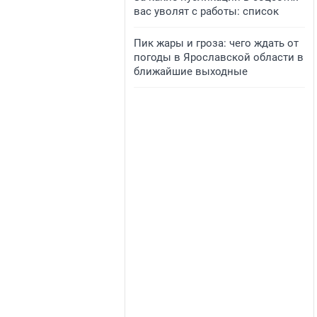
вас уволят с работы: список
Пик жары и гроза: чего ждать от
погоды в Ярославской области в
ближайшие выходные