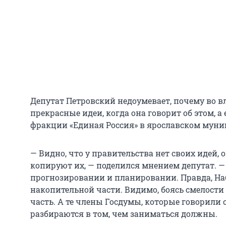
Депутат Петровский недоумевает, почему во в
прекрасные идеи, когда она говорит об этом, а 
фракции «Единая Россия» в ярославском муни
— Видно, что у правительства нет своих идей,
копируют их, — поделился мнением депутат. — 
прогнозировании и планировании. Правда, На
накопительной части. Видимо, боясь смелости 
часть. А те члены Госдумы, которые говорили 
разбираются в том, чем заниматься должны.