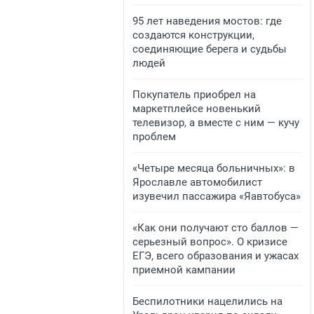
95 лет наведения мостов: где
создаются конструкции,
соединяющие берега и судьбы
людей
Покупатель приобрел на
маркетплейсе новенький
телевизор, а вместе с ним — кучу
проблем
«Четыре месяца больничных»: в
Ярославле автомобилист
изувечил пассажира «Яавтобуса»
«Как они получают сто баллов —
серьезный вопрос». О кризисе
ЕГЭ, всего образования и ужасах
приемной кампании
Беспилотники нацелились на