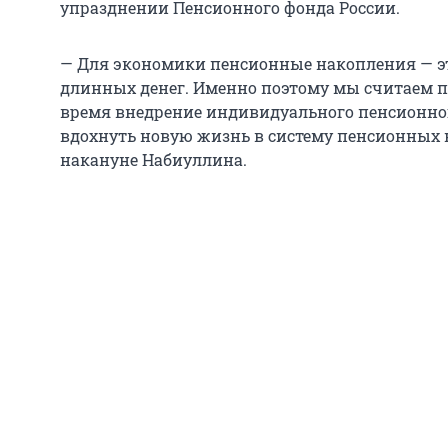
упразднении Пенсионного фонда России.
— Для экономики пенсионные накопления — 
длинных денег. Именно поэтому мы считаем 
время внедрение индивидуального пенсионно
вдохнуть новую жизнь в систему пенсионных 
накануне Набиуллина.