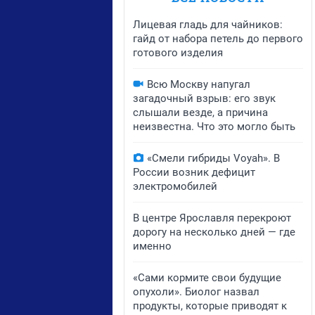
Лицевая гладь для чайников:
гайд от набора петель до первого
готового изделия
Всю Москву напугал
загадочный взрыв: его звук
слышали везде, а причина
неизвестна. Что это могло быть
«Смели гибриды Voyah». В
России возник дефицит
электромобилей
В центре Ярославля перекроют
дорогу на несколько дней — где
именно
«Сами кормите свои будущие
опухоли». Биолог назвал
продукты, которые приводят к