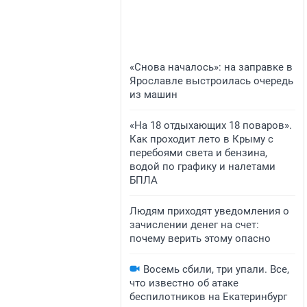
«Снова началось»: на заправке в
Ярославле выстроилась очередь
из машин
«На 18 отдыхающих 18 поваров».
Как проходит лето в Крыму с
перебоями света и бензина,
водой по графику и налетами
БПЛА
Людям приходят уведомления о
зачислении денег на счет:
почему верить этому опасно
Восемь сбили, три упали. Все,
что известно об атаке
беспилотников на Екатеринбург