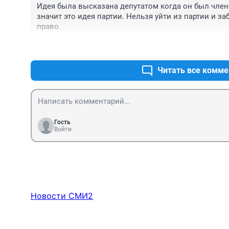
Идея была высказана депутатом когда он был членом
значит это идея партии. Нельзя уйти из партии и за
право.
Читать все комме
Гость
Войти
Новости СМИ2