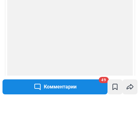
49
Комментарии
Написать комментарий