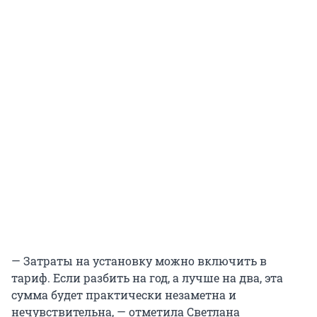
— Затраты на установку можно включить в
тариф. Если разбить на год, а лучше на два, эта
сумма будет практически незаметна и
нечувствительна, — отметила Светлана