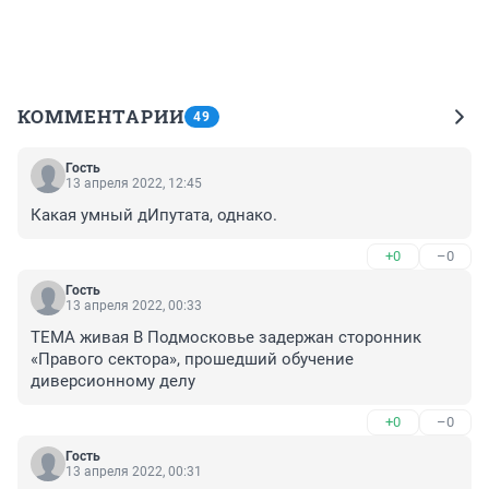
КОММЕНТАРИИ
49
Гость
13 апреля 2022, 12:45
Какая умный дИпутата, однако.
+0
–0
Гость
13 апреля 2022, 00:33
ТЕМА живая В Подмосковье задержан сторонник 
«Правого сектора», прошедший обучение 
диверсионному делу
+0
–0
Гость
13 апреля 2022, 00:31