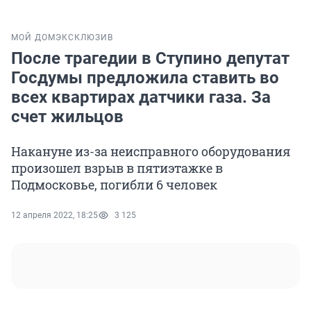
МОЙ ДОМ
ЭКСКЛЮЗИВ
После трагедии в Ступино депутат
Госдумы предложила ставить во
всех квартирах датчики газа. За
счет жильцов
Накануне из-за неисправного оборудования
произошел взрыв в пятиэтажке в
Подмосковье, погибли 6 человек
12 апреля 2022, 18:25
3 125