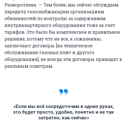
Разворотнева. — Тем более, мы сейчас обсуждаем
передачу газоснабжающим организациям
обязанностей по контролю за содержанием
внутриквартирного оборудования тоже за счет
тарифов. Это было бы комплексное и правильное
решение, потому что не все, к сожалению,
заключают договоры [на техническое
обслуживание газовых плит и другого
оборудования], не всегда эти договоры приводят к
реальным осмотрам.
«Если мы всё сосредоточим в одних руках,
это будет просто, удобно, понятно и не так
затратно, как сейчас»