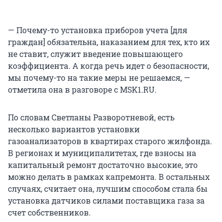
— Почему-то установка приборов учета [для
граждан] обязательна, наказанием для тех, кто их
не ставит, служит введение повышающего
коэффициента. А когда речь идет о безопасности,
мы почему-то на такие меры не решаемся, —
отметила она в разговоре с MSK1.RU.
По словам Светланы Разворотневой, есть
несколько вариантов установки
газоанализаторов в квартирах старого жилфонда.
В регионах и муниципалитетах, где взносы на
капитальный ремонт достаточно высокие, это
можно делать в рамках капремонта. В остальных
случаях, считает она, лучшим способом стала бы
установка датчиков силами поставщика газа за
счет собственников.