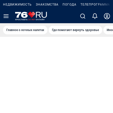
НЕДВИЖИМОСТЬ
ЗНАКОМСТВА
ПОГОДА
ТЕЛЕПРОГРАММА
Главное о ночных налетах
Где помогают вернуть здоровье
Ино