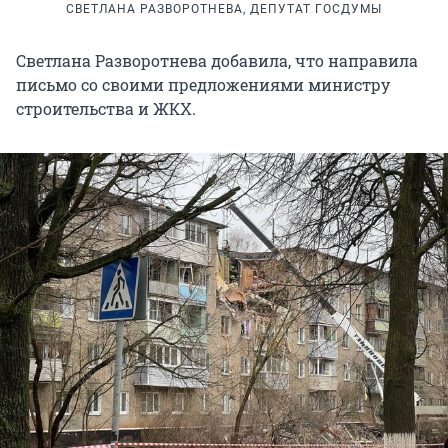
СВЕТЛАНА РАЗВОРОТНЕВА, ДЕПУТАТ ГОСДУМЫ
Светлана Разворотнева добавила, что направила
письмо со своими предложениями министру
строительства и ЖКХ.