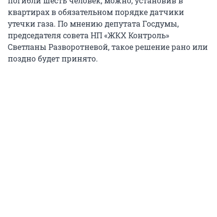
погибли шесть человек, можно, установив в
квартирах в обязательном порядке датчики
утечки газа. По мнению депутата Госдумы,
председателя совета НП «ЖКХ Контроль»
Светланы Разворотневой, такое решение рано или
поздно будет принято.