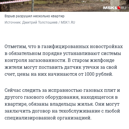
Взрыв разрушил несколько квартир
Источник: 
Дмитрий Толстошеев / MSK1.RU
Отметим, что в газифицированных новостройках
в обязательном порядке устанавливают системы
контроля загазованности. В старом жилфонде
жители могут поставить датчик утечки за свой
счет, цены на них начинаются от 1000 рублей.
Сейчас следить за исправностью газовых плит и
другого газового оборудования, находящегося в
квартире, обязаны владельцы жилья. Они могут
заключить договор на техобслуживание с любой
специализированной организацией.