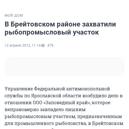
МОЙ ДОМ
В Брейтовском районе захватили
рыбопромысловый участок
12 апреля 2012, 11:14
879
Управление Федеральной антимонопольной
службы по Ярославской области возбудило дело в
отношении ООО «Заповедный край», которое
неправомерно завладело лишним
рыбопромысловым участком, предназначенным
для промышленного рыболовства, в Брейтовском