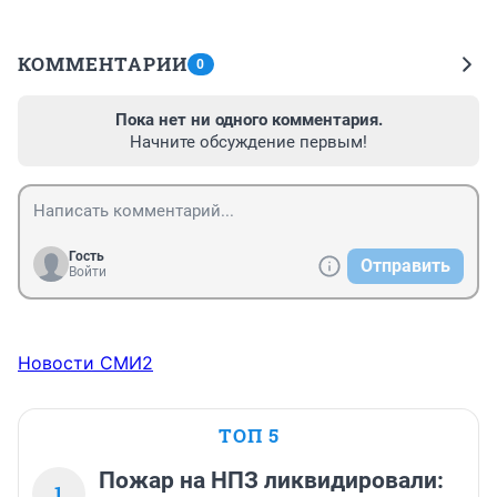
КОММЕНТАРИИ
0
Пока нет ни одного комментария.
Начните обсуждение первым!
Гость
Отправить
Войти
Новости СМИ2
ТОП 5
Пожар на НПЗ ликвидировали:
1