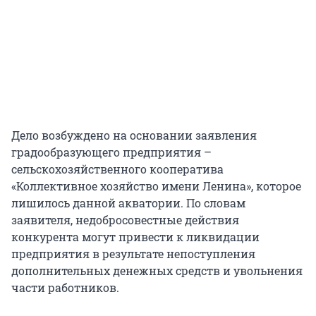
Дело возбуждено на основании заявления
градообразующего предприятия –
сельскохозяйственного кооператива
«Коллективное хозяйство имени Ленина», которое
лишилось данной акватории. По словам
заявителя, недобросовестные действия
конкурента могут привести к ликвидации
предприятия в результате непоступления
дополнительных денежных средств и увольнения
части работников.