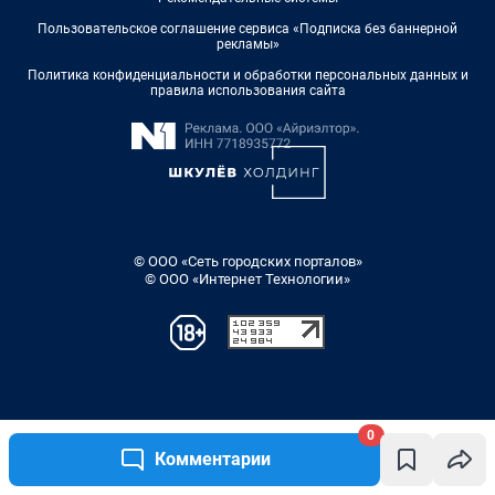
0
Комментарии