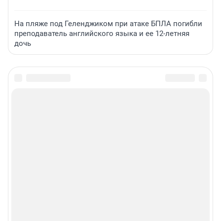
На пляже под Геленджиком при атаке БПЛА погибли
преподаватель английского языка и ее 12-летняя
дочь