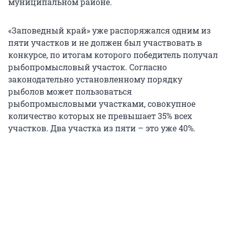
муниципальном районе.
«Заповедный край» уже распоряжался одним из
пяти участков и не должен был участвовать в
конкурсе, по итогам которого победитель получал
рыбопромысловый участок. Согласно
законодательно установленному порядку
рыболов может пользоваться
рыбопромысловыми участками, совокупное
количество которых не превышает 35% всех
участков. Два участка из пяти – это уже 40%.