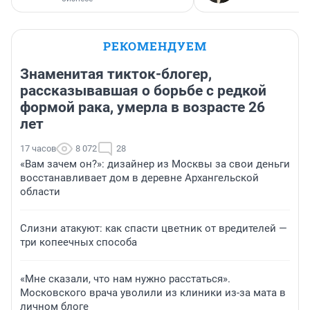
РЕКОМЕНДУЕМ
Знаменитая тикток-блогер,
рассказывавшая о борьбе с редкой
формой рака, умерла в возрасте 26
лет
17 часов
8 072
28
«Вам зачем он?»: дизайнер из Москвы за свои деньги
восстанавливает дом в деревне Архангельской
области
Слизни атакуют: как спасти цветник от вредителей —
три копеечных способа
«Мне сказали, что нам нужно расстаться».
Московского врача уволили из клиники из-за мата в
личном блоге