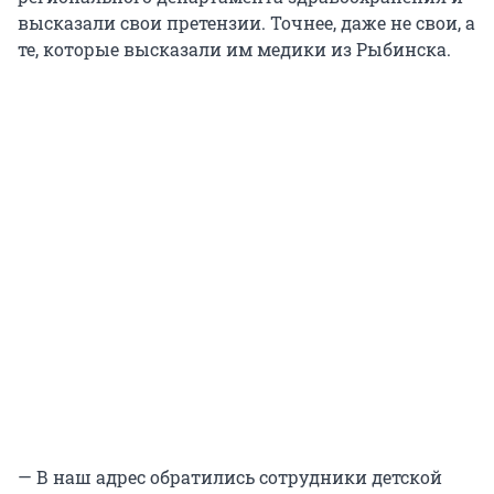
высказали свои претензии. Точнее, даже не свои, а
те, которые высказали им медики из Рыбинска.
— В наш адрес обратились сотрудники детской