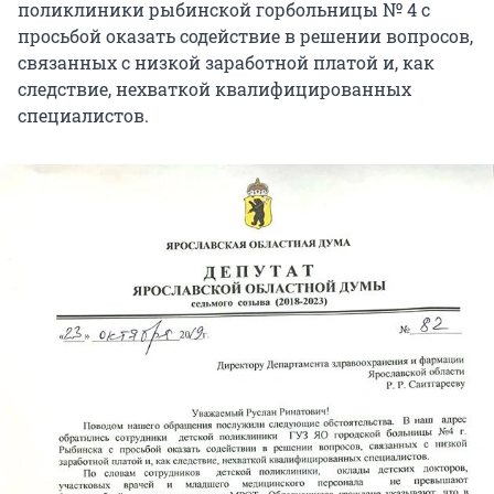
поликлиники рыбинской горбольницы № 4 с
просьбой оказать содействие в решении вопросов,
связанных с низкой заработной платой и, как
следствие, нехваткой квалифицированных
специалистов.