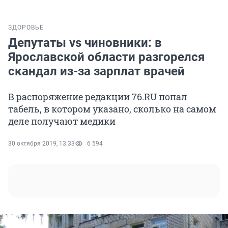
ЗДОРОВЬЕ
Депутаты vs чиновники: в
Ярославской области разгорелся
скандал из-за зарплат врачей
В распоряжение редакции 76.RU попал
табель, в котором указано, сколько на самом
деле получают медики
30 октября 2019, 13:33
6 594