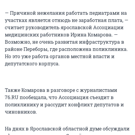
— Причиной нежелания работать педиатрами на
участках является отнюдь не заработная плата, —
считает руководитель ярославской Ассоциации
медицинских работников Ирина Комарова. —
Возможно, не очень развитая инфраструктура в
районе Переборы, где расположена поликлиника.
Но это уже работа органов местной власти и
депутатского корпуса.
Также Комарова в разговоре с журналистами
76.RU пообещала, что Ассоциация съездит в
поликлинику и рассудит конфликт депутатов и
чиновников.
На днях в Ярославской областной думе обсуждали