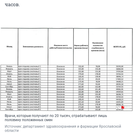
часов.
Врачи, которые получают по 20 тысяч, отрабатывают лишь
половину положенных смен
Источник: 
департамент здравоохранения и фармации Ярославской 
области