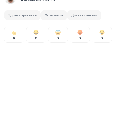
Здравоохранение
Экономика
Дизайн банкнот
0
0
0
0
0