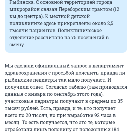
Рыбинска. С основной территорией города
микрорайон связан Переборским трактом (12
км до центра). К местной детской
поликлинике здесь прикреплены около 2,5
тысячи пациентов. Поликлиническое
отделение рассчитано на 75 посещений в
смену.
Мы сделали официальный запрос в департамент
здравоохранения с просьбой пояснить, правда ли
рыбинские педиатры так мало получают. И
получили ответ. Согласно табелю (там приводятся
данные с января по сентябрь этого года),
участковые педиатры получают в среднем по 35
тысяч рублей. Есть, правда, и те, кто получает
всего по 20 тысяч, но при выработке 92 часа в
месяц. То есть получается, что это те, которые
отработали лишь половину от положенных 184