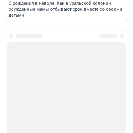
С рождения в неволе. Как в уральской колонии
осужденные мамы отбывают срок вместе со своими
детьми