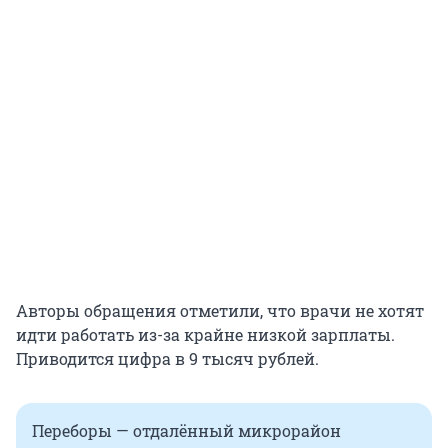
Авторы обращения отметили, что врачи не хотят
идти работать из-за крайне низкой зарплаты.
Приводится цифра в 9 тысяч рублей.
Переборы — отдалённый микрорайон