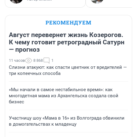
РЕКОМЕНДУЕМ
Август перевернет жизнь Козерогов.
К чему готовит ретроградный Сатурн
— прогноз
11 часов
8 868
1
Слизни атакуют: как спасти цветник от вредителей —
три копеечных способа
«Мы начали в самое нестабильное время»: как
многодетная мама из Архангельска создала свой
бизнес
Участницу шоу «Мама в 16» из Волгограда обвинили
в домогательствах к младенцу