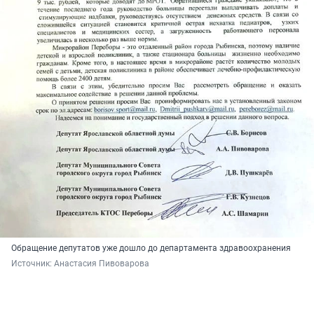
Обращение депутатов уже дошло до департамента здравоохранения
Источник: 
Анастасия Пивоварова