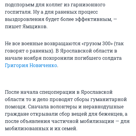
подспорьем для коллег из гарнизонного
госпиталя. Ну а для раненых процесс
выздоровления будет более эффективным, —
пишет Ямщиков.
Не все военные возвращаются «грузом 300» (так
говорят о раненых). В Ярославской области в
начале ноября похоронили погибшего солдата
Григория Новиченко
.
После начала спецоперации в Ярославской
области то и дело проводят сборы гуманитарной
помощи. Сначала волонтеры и неравнодушные
граждане открывали сбор вещей для беженцев, а
после объявления частичной мобилизации — для
мобилизованных и их семей.