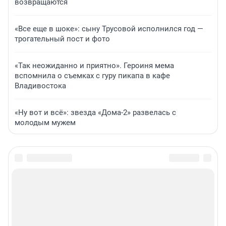
возвращаются
«Все еще в шоке»: сыну Трусовой исполнился год —
трогательный пост и фото
«Так неожиданно и приятно». Героиня мема
вспомнила о съемках с гуру пикапа в кафе
Владивостока
«Ну вот и всё»: звезда «Дома-2» развелась с
молодым мужем