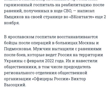
гарнизонный госпиталь на реабилитацию после
ранений, полученных в ходе СВО, — написал
Ямщиков на своей странице во «ВКонтакте» еще 2
ноября.
В ярославском госпитале восстанавливаются
бойцы после операций в больницах Москвы и
Подмосковья. Мужчин вытащили с ранениями
после боев, которые ведет Россия на территории
Украины с февраля 2022 года. Их и навестили
общественники, в том числе председатель
регионального отделения общественной
организации «Офицеры России» Виктор
Высоцкий.