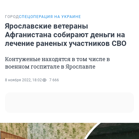
ГОРОД
СПЕЦОПЕРАЦИЯ НА УКРАИНЕ
Ярославские ветераны
Афганистана собирают деньги на
лечение раненых участников СВО
Контуженые находятся в том числе в
военном госпитале в Ярославле
8 ноября 2022, 18:02
7 666