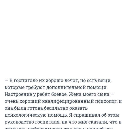
— В госпитале их хорошо лечат, но есть вещи,
которые требуют дополнительной помощи.
Настроение у ребят боевое. Жена моего сына —
очень хороший квалифицированный психолог, и
она была готова бесплатно оказать
психологическую помощь. Я спрашивал об этом
руководство госпиталя, на что мне сказали, что в
этом нет необходимости, так как у парней всё