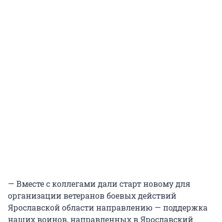
— Вместе с коллегами дали старт новому для
организации ветеранов боевых действий
Ярославской области направлению — поддержка
наших воинов, направленных в Ярославский