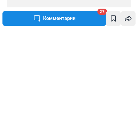
27
Комментарии
Написать комментарий