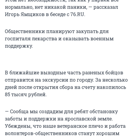
нормально, нет никакой паники, — рассказал
Игорь Ямщиков в беседе с 76.RU.
Общественники планируют закупать для
госпиталя лекарства и оказывать военным
поддержку.
В ближайшие выходные часть раненых бойцов
отправится на экскурсии по городу. За несколько
дней после открытия сбора на счету накопилось
85 тысяч рублей.
— Сообща мы создадим для ребят обстановку
заботы и поддержки на ярославской земле.
Убеждены, что наше ветеранское плечо и работа
волонтеров-общественников станут хорошим