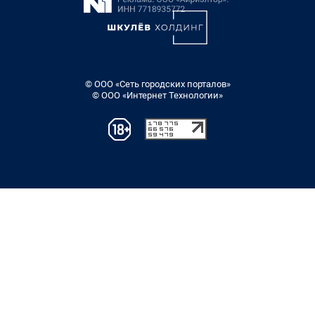
© ООО «Сеть городских порталов»
© ООО «Интернет Технологии»