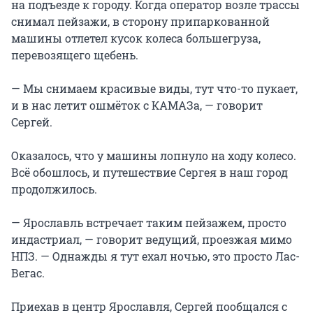
на подъезде к городу. Когда оператор возле трассы
снимал пейзажи, в сторону припаркованной
машины отлетел кусок колеса большегруза,
перевозящего щебень.
— Мы снимаем красивые виды, тут что-то пукает,
и в нас летит ошмёток с КАМАЗа, — говорит
Сергей.
Оказалось, что у машины лопнуло на ходу колесо.
Всё обошлось, и путешествие Сергея в наш город
продолжилось.
— Ярославль встречает таким пейзажем, просто
индастриал, — говорит ведущий, проезжая мимо
НПЗ. — Однажды я тут ехал ночью, это просто Лас-
Вегас.
Приехав в центр Ярославля, Сергей пообщался с