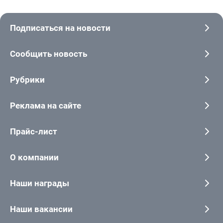
Подписаться на новости
Сообщить новость
Рубрики
Реклама на сайте
Прайс-лист
О компании
Наши награды
Наши вакансии