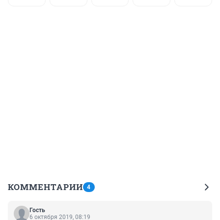
КОММЕНТАРИИ
4
Гость
6 октября 2019, 08:19