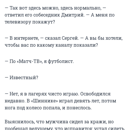
— Так вот здесь можно, здесь нормально, —
ответил его собеседник Дмитрий. — А меня по
телевизору покажут?
— В интернете, — сказал Сергей. — А вы бы хотели,
чтобы вас по какому каналу показали?
— По «Матч-ТВ», я футболист.
— Известный?
— Нет, я в лагерях чисто играю. Освободился
недавно. В «Шиннике» играл девять лет, потом
нога под колесо попала, и понеслось.
Выяснилось, что мужчина сидел за кражи, но
пообещал ведущему, что исправится: устал сидеть.