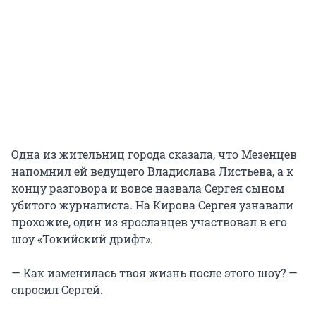
Одна из жительниц города сказала, что Мезенцев
напомнил ей ведущего Владислава Листьева, а к
концу разговора и вовсе назвала Сергея сыном
убитого журналиста. На Кирова Сергея узнавали
прохожие, один из ярославцев участвовал в его
шоу «Токийский дрифт».
— Как изменилась твоя жизнь после этого шоу? —
спросил Сергей.