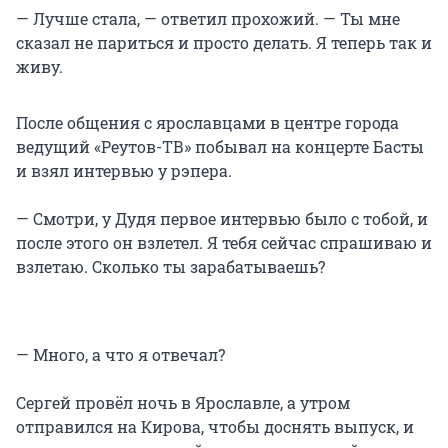
— Лучше стала, — ответил прохожий. — Ты мне
сказал не париться и просто делать. Я теперь так и
живу.
После общения с ярославцами в центре города
ведущий «Реутов-ТВ» побывал на концерте Басты
и взял интервью у рэпера.
— Смотри, у Дудя первое интервью было с тобой, и
после этого он взлетел. Я тебя сейчас спрашиваю и
взлетаю. Сколько ты зарабатываешь?
— Много, а что я отвечал?
Сергей провёл ночь в Ярославле, а утром
отправился на Кирова, чтобы доснять выпуск, и