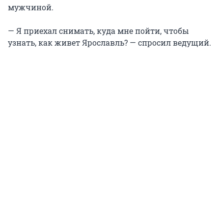
мужчиной.
— Я приехал снимать, куда мне пойти, чтобы
узнать, как живет Ярославль? — спросил ведущий.