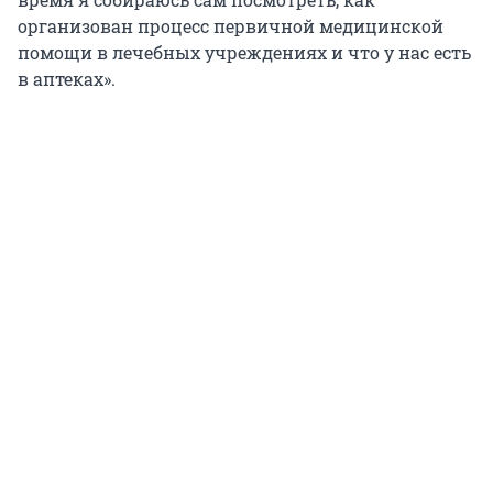
организован процесс первичной медицинской
помощи в лечебных учреждениях и что у нас есть
в аптеках».