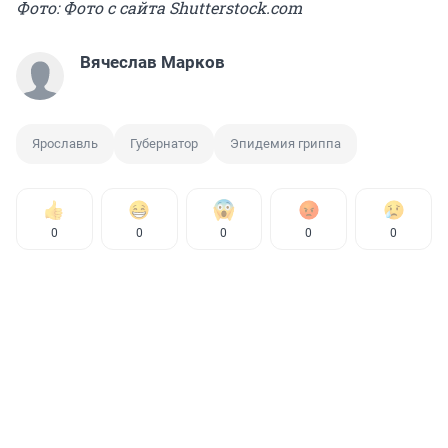
Фото: Фото с сайта Shutterstock.com
Вячеслав Марков
Ярославль
Губернатор
Эпидемия гриппа
0
0
0
0
0