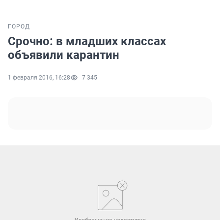
ГОРОД
Срочно: в младших классах
объявили карантин
1 февраля 2016, 16:28
7 345