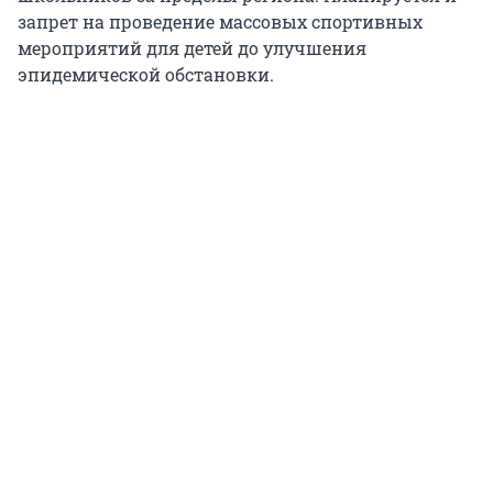
запрет на проведение массовых спортивных
мероприятий для детей до улучшения
эпидемической обстановки.