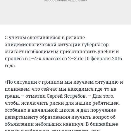
С учетом сложившейся в регионе
эпидемиологической ситуации губернатор
считает необходимым приостановить учебный
процесс в 1–4-х классах со 2–3 по 10 февраля 2016
года.
«По ситуации с гриппом мы изучаем ситуацию и
понимаем, что сейчас мы находимся где-то на
грани, – отметил Сергей Ястребов. – Для того,
чтобы исключить риски для наших ребятишек,
особенно в начальной школе, я дал поручение
департаменту образования изучить вопрос об
объявлении небольших каникул. В ближайшее
время я собираюсь сам посмотреть, как