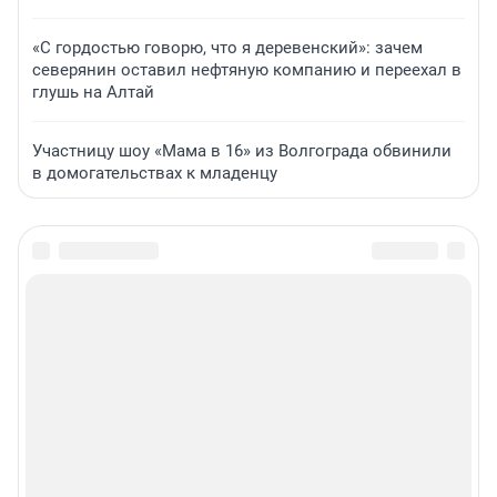
«С гордостью говорю, что я деревенский»: зачем
северянин оставил нефтяную компанию и переехал в
глушь на Алтай
Участницу шоу «Мама в 16» из Волгограда обвинили
в домогательствах к младенцу