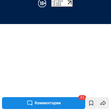
11
Комментарии