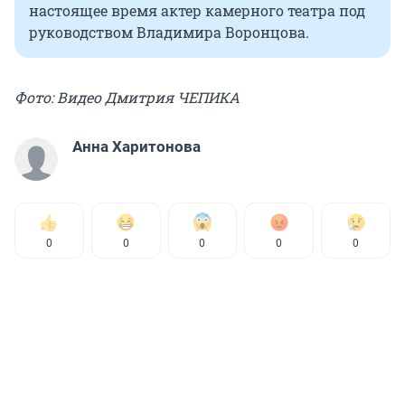
настоящее время актер камерного театра под
руководством Владимира Воронцова.
Фото: Видео Дмитрия ЧЕПИКА
Анна Харитонова
0
0
0
0
0