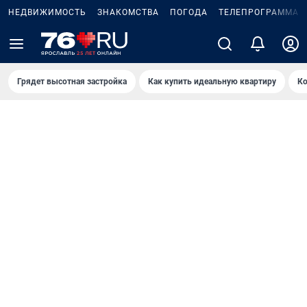
НЕДВИЖИМОСТЬ
ЗНАКОМСТВА
ПОГОДА
ТЕЛЕПРОГРАММА
Грядет высотная застройка
Как купить идеальную квартиру
Ко