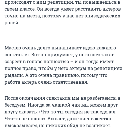
происходят с ним репетиции, ты повышаешься в
своем классе. Он всегда умеет расставить актеров
точно на места, поэтому у нас нет эпизодических
ролей.
Мастер очень долго вынашивает идею каждого
спектакля. Вот он придумает, у него спектакль
созреет в голове полностью – и он тогда имеет
полное право, чтобы у него актеры на репетициях
рыдали. А это очень правильно, потому что
работа актера очень ответственная.
После окончания спектакля мы не разбегаемся, а
беседуем. Иногда за чашкой чая мы можем друг
другу сказать: «Что-то ты сегодня не так сделал.
Что-то не пошло». Бывает, даже очень жестко
высказываем, но никаких обид не возникает.