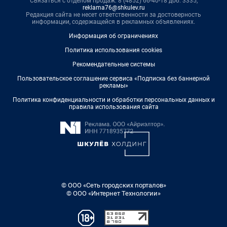
Связаться с отделом продаж: 8 (4852) 66-40-18 доб. 3335,
reklama76@shkulev.ru
Редакция сайта не несет ответственности за достоверность
информации, содержащейся в рекламных объявлениях.
Информация об ограничениях
Политика использования cookies
Рекомендательные системы
Пользовательское соглашение сервиса «Подписка без баннерной
рекламы»
Политика конфиденциальности и обработки персональных данных и
правила использования сайта
© ООО «Сеть городских порталов»
© ООО «Интернет Технологии»