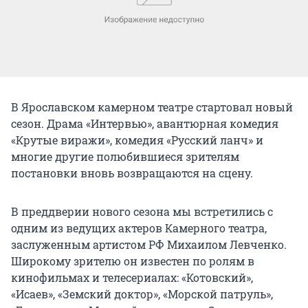
В Ярославском камерном театре стартовал новый
сезон. Драма «Интервью», авантюрная комедия
«Крутые виражи», комедия «Русский ланч» и
многие другие полюбившиеся зрителям
постановки вновь возвращаются на сцену.
В преддверии нового сезона мы встретились с
одним из ведущих актеров Камерного театра,
заслуженным артистом РФ Михаилом Левченко.
Широкому зрителю он известен по ролям в
кинофильмах и телесериалах: «Котовский»,
«Исаев», «Земский доктор», «Морской патруль»,