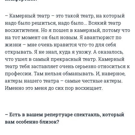
– Камерный театр – это такой театр, на который
надо было решиться, надо было... Всякий театр
восхитителен. Но я пошел в камерный, потому что
на тот момент он был новым. Я авантюрист по
жизни – мне очень нравится что-то для себя
открывать. Я не знал, куда я ухожу. А оказалось,
что ушел в самый прекрасный театр. Камерный
театр тебя заставляет очень серьезно относиться к
профессии. Там нельзя обманывать. И, наверное,
актеры нашего театра – самые честные актеры.
Именно это меня до сих пор восхищает.
– Есть в вашем репертуаре спектакль, который
вам особенно близок?