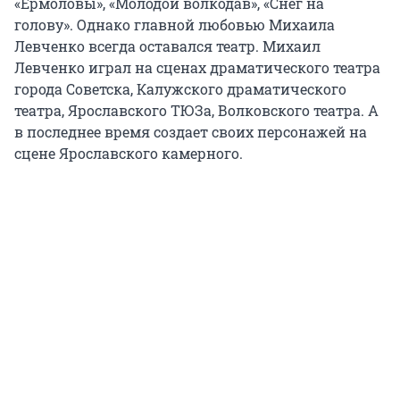
«Ермоловы», «Молодой волкодав», «Снег на
голову». Однако главной любовью Михаила
Левченко всегда оставался театр. Михаил
Левченко играл на сценах драматического театра
города Советска, Калужского драматического
театра, Ярославского ТЮЗа, Волковского театра. А
в последнее время создает своих персонажей на
сцене Ярославского камерного.