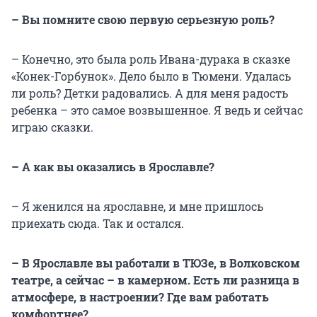
– Вы помните свою первую серьезную роль?
– Конечно, это была роль Ивана-дурака в сказке
«Конек-Горбунок». Дело было в Тюмени. Удалась
ли роль? Детки радовались. А для меня радость
ребенка – это самое возвышенное. Я ведь и сейчас
играю сказки.
– А как вы оказались в Ярославле?
– Я женился на ярославне, и мне пришлось
приехать сюда. Так и остался.
– В Ярославле вы работали в ТЮЗе, в Волковском
театре, а сейчас – в камерном. Есть ли разница в
атмосфере, в настроении? Где вам работать
комфортнее?