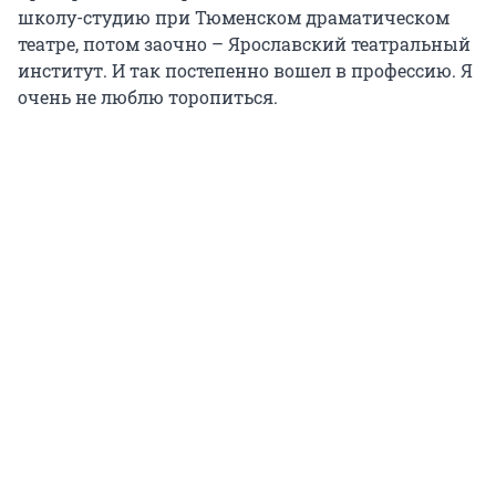
школу-студию при Тюменском драматическом
театре, потом заочно – Ярославский театральный
институт. И так постепенно вошел в профессию. Я
очень не люблю торопиться.