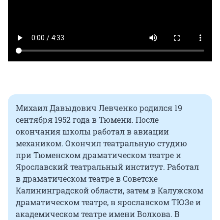
Михаил Давыдович Левченко родился 19
сентября 1952 года в Тюмени. После
окончания школы работал в авиации
механиком. Окончил театральную студию
при Тюменском драматическом театре и
Ярославский театральный институт. Работал
в драматическом театре в Советске
Калининградской области, затем в Калужском
драматическом театре, в ярославском ТЮЗе и
академическом театре имени Волкова. В