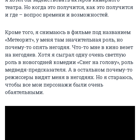
театра. Но когда это получится, как это получится
и где – вопрос времени и возможностей.
Кроме того, я снимаюсь в фильме под названием
«Метеорит», у меня там значительная роль, но
почему-то опять негодяя. Что-то мне в кино везет
на негодяев. Хотя я сыграл одну очень светлую
роль в новогодней комедии «Снег на голову», роль
медведя-предсказателя. А в остальном почему-то
режиссеры видят меня в негодяях. Но я стараюсь,
чтобы все мои персонажи были очень
обаятельными.