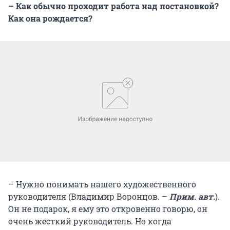
– Как обычно проходит работа над постановкой?
Как она рождается?
– Нужно понимать нашего художественного
руководителя (Владимир Воронцов. –
П
рим. авт.
).
Он не подарок, я ему это откровенно говорю, он
очень жесткий руководитель. Но когда