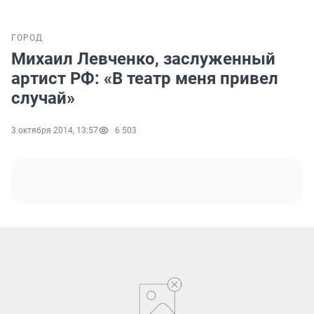
ГОРОД
Михаил Левченко, заслуженный
артист РФ: «В театр меня привел
случай»
3 октября 2014, 13:57
6 503