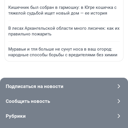
Кишечник был собран в гармошку: в Югре кошечка с
тяжелой судьбой ищет новый дом — ее история
В лесах Архангельской области много лисичек: как их
правильно пожарить
Муравьи и тля больше не сунут носа в ваш огород:
народные способы борьбы с вредителями без химии
Подписаться на новости
Сообщить новость
Рубрики