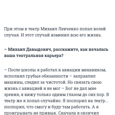
При этом в театр Михаил Левченко попал волей
случая. И этот случай изменил всю его жизнь.
– Михаил Давыдович, расскажите, как началась
ваша театральная карьера?
– После школы я работал в авиации механиком,
исполнял грубые обязанности – заправлял
машины, следил за чистотой. Но связать свою
жизнь с авиацией я не мог – Бог не дал мне
зрения, я вижу только одним глазом до сих пор. В
театр же я попал случайно. Я поспорил на театр...
поспорил, что смогу и буду там работать. А я
проигрывать не привык. Сначала я окончил