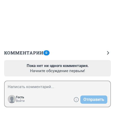
КОММЕНТАРИИ
0
Пока нет ни одного комментария.
Начните обсуждение первым!
Гость
Отправить
Войти