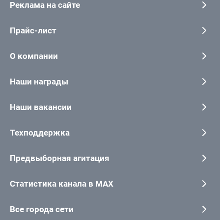
Реклама на сайте
Прайс-лист
О компании
Наши награды
Наши вакансии
Техподдержка
Предвыборная агитация
Статистика канала в MAX
Все города сети