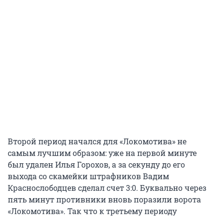
Второй период начался для «Локомотива» не
самым лучшим образом: уже на первой минуте
был удален Илья Горохов, а за секунду до его
выхода со скамейки штрафников Вадим
Краснослободцев сделал счет 3:0. Буквально через
пять минут противники вновь поразили ворота
«Локомотива». Так что к третьему периоду