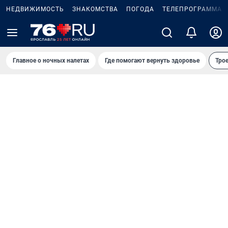
НЕДВИЖИМОСТЬ
ЗНАКОМСТВА
ПОГОДА
ТЕЛЕПРОГРАММА
Главное о ночных налетах
Где помогают вернуть здоровье
Трое