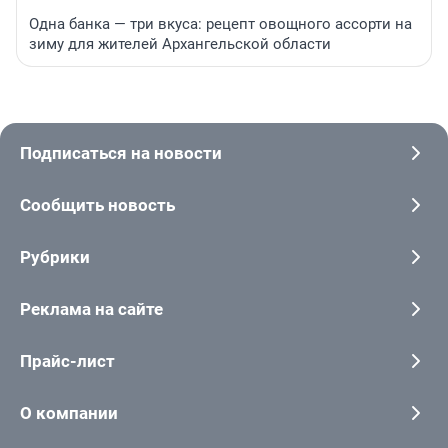
Одна банка — три вкуса: рецепт овощного ассорти на
зиму для жителей Архангельской области
Подписаться на новости
Сообщить новость
Рубрики
Реклама на сайте
Прайс-лист
О компании