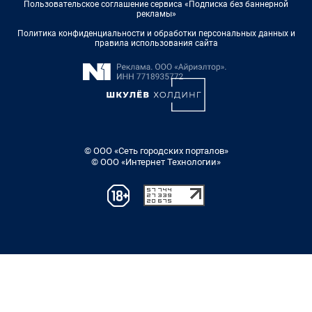
Пользовательское соглашение сервиса «Подписка без баннерной
рекламы»
Политика конфиденциальности и обработки персональных данных и
правила использования сайта
© ООО «Сеть городских порталов»
© ООО «Интернет Технологии»