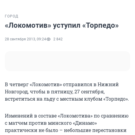
ГОРОД
«Локомотив» уступил «Торпедо»
28 сентября 2013, 09:24
2 842
В четверг «Локомотив» отправился в Нижний
Новгород, чтобы в пятницу, 27 сентября,
встретиться на льду с местным клубом «Торпедо».
Изменений в составе «Локомотива» по сравнению
с матчем против минского «Динамо»
практически не было – небольшие перестановки