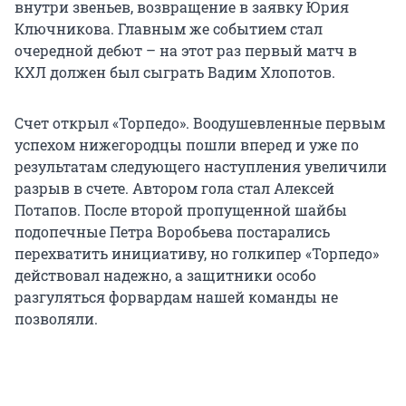
внутри звеньев, возвращение в заявку Юрия
Ключникова. Главным же событием стал
очередной дебют – на этот раз первый матч в
КХЛ должен был сыграть Вадим Хлопотов.
Счет открыл «Торпедо». Воодушевленные первым
успехом нижегородцы пошли вперед и уже по
результатам следующего наступления увеличили
разрыв в счете. Автором гола стал Алексей
Потапов. После второй пропущенной шайбы
подопечные Петра Воробьева постарались
перехватить инициативу, но голкипер «Торпедо»
действовал надежно, а защитники особо
разгуляться форвардам нашей команды не
позволяли.