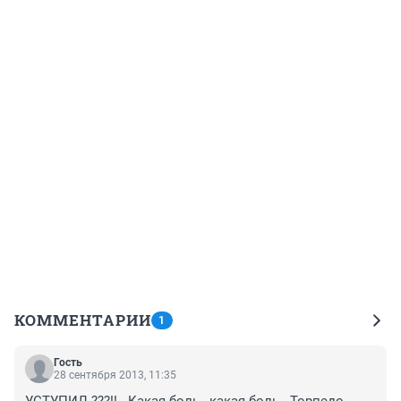
КОММЕНТАРИИ
1
Гость
28 сентября 2013, 11:35