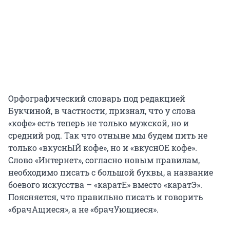
Орфографический словарь под редакцией
Букчиной, в частности, признал, что у слова
«кофе» есть теперь не только мужской, но и
средний род. Так что отныне мы будем пить не
только «вкуснЫЙ кофе», но и «вкуснОЕ кофе».
Слово «Интернет», согласно новым правилам,
необходимо писать с большой буквы, а название
боевого искусства – «каратЕ» вместо «каратЭ».
Поясняется, что правильно писать и говорить
«брачАщиеся», а не «брачУющиеся».