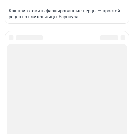
Как приготовить фаршированные перцы — простой
рецепт от жительницы Барнаула