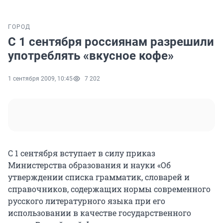
ГОРОД
С 1 сентября россиянам разрешили
употреблять «вкусное кофе»
1 сентября 2009, 10:45
7 202
С 1 сентября вступает в силу приказ
Министерства образования и науки «Об
утверждении списка грамматик, словарей и
справочников, содержащих нормы современного
русского литературного языка при его
использовании в качестве государственного