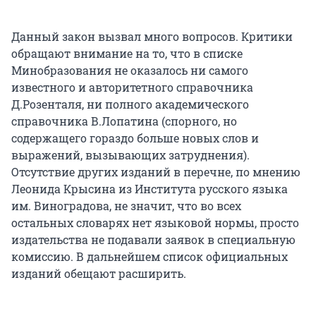
Данный закон вызвал много вопросов. Критики
обращают внимание на то, что в списке
Минобразования не оказалось ни самого
известного и авторитетного справочника
Д.Розенталя, ни полного академического
справочника В.Лопатина (спорного, но
содержащего гораздо больше новых слов и
выражений, вызывающих затруднения).
Отсутствие других изданий в перечне, по мнению
Леонида Крысина из Института русского языка
им. Виноградова, не значит, что во всех
остальных словарях нет языковой нормы, просто
издательства не подавали заявок в специальную
комиссию. В дальнейшем список официальных
изданий обещают расширить.