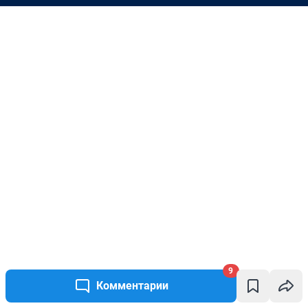
9
Комментарии