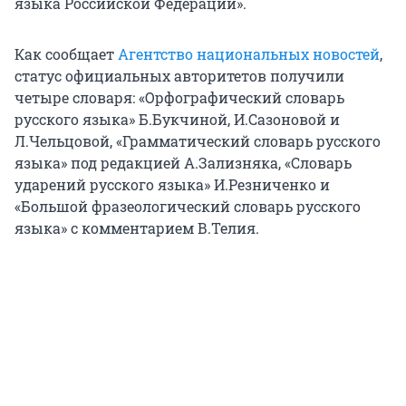
языка Российской Федерации».
Как сообщает
Агентство национальных новостей
,
статус официальных авторитетов получили
четыре словаря: «Орфографический словарь
русского языка» Б.Букчиной, И.Сазоновой и
Л.Чельцовой, «Грамматический словарь русского
языка» под редакцией А.Зализняка, «Словарь
ударений русского языка» И.Резниченко и
«Большой фразеологический словарь русского
языка» с комментарием В.Телия.