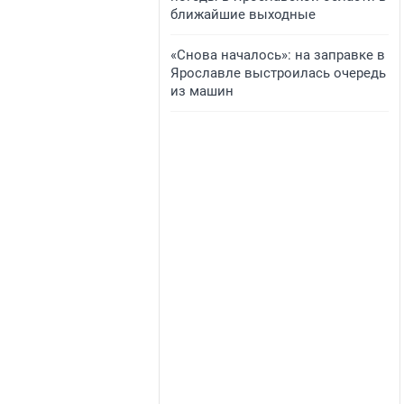
ближайшие выходные
«Снова началось»: на заправке в
Ярославле выстроилась очередь
из машин