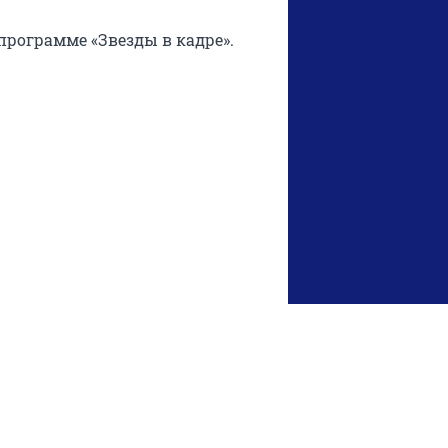
 программе «Звезды в кадре».