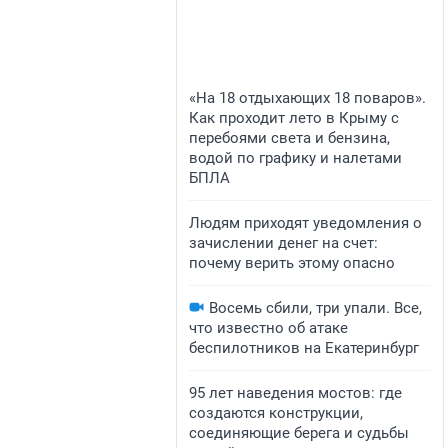
«На 18 отдыхающих 18 поваров».
Как проходит лето в Крыму с
перебоями света и бензина,
водой по графику и налетами
БПЛА
Людям приходят уведомления о
зачислении денег на счет:
почему верить этому опасно
Восемь сбили, три упали. Все,
что известно об атаке
беспилотников на Екатеринбург
95 лет наведения мостов: где
создаются конструкции,
соединяющие берега и судьбы