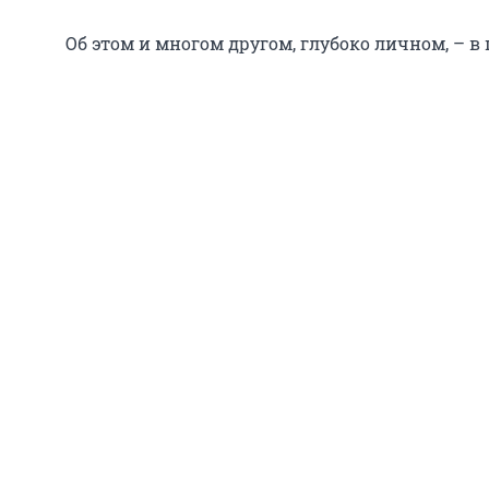
Об этом и многом другом, глубоко личном, – в