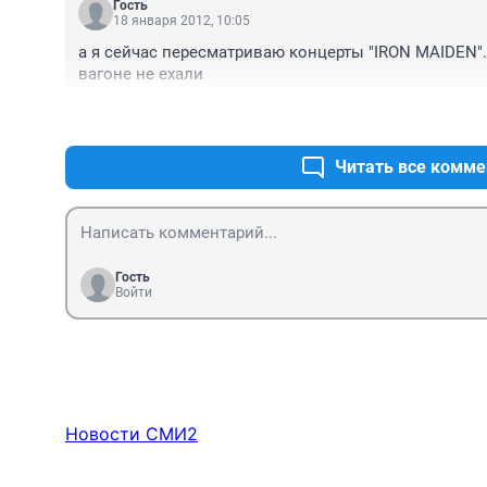
Гость
18 января 2012, 10:05
а я сейчас пересматриваю концерты "IRON MAIDEN".
вагоне не ехали
Читать все комме
Гость
Войти
Новости СМИ2