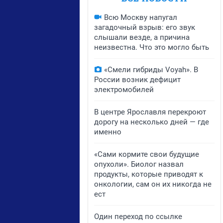
Всю Москву напугал
загадочный взрыв: его звук
слышали везде, а причина
неизвестна. Что это могло быть
«Смели гибриды Voyah». В
России возник дефицит
электромобилей
В центре Ярославля перекроют
дорогу на несколько дней — где
именно
«Сами кормите свои будущие
опухоли». Биолог назвал
продукты, которые приводят к
онкологии, сам он их никогда не
ест
Один переход по ссылке