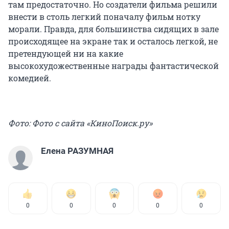
там предостаточно. Но создатели фильма решили
внести в столь легкий поначалу фильм нотку
морали. Правда, для большинства сидящих в зале
происходящее на экране так и осталось легкой, не
претендующей ни на какие
высокохудожественные награды фантастической
комедией.
Фото: Фото с сайта «КиноПоиск.ру»
Елена РАЗУМНАЯ
0
0
0
0
0