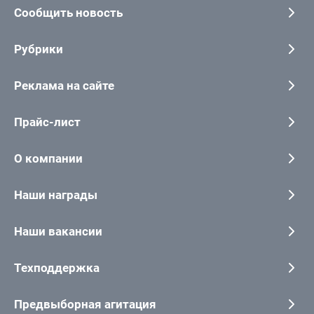
Сообщить новость
Рубрики
Реклама на сайте
Прайс-лист
О компании
Наши награды
Наши вакансии
Техподдержка
Предвыборная агитация