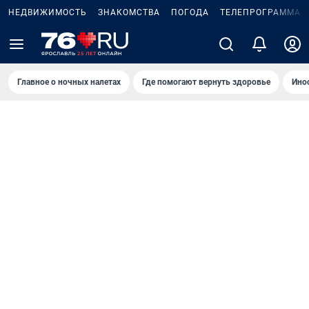
НЕДВИЖИМОСТЬ
ЗНАКОМСТВА
ПОГОДА
ТЕЛЕПРОГРАММА
Главное о ночных налетах
Где помогают вернуть здоровье
Ино