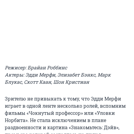
Режисер: Брайан Роббинс
Актеры: Эдди Мерфи, Элизабет Бэнкс, Марк
Блукас, Скотт Каан, Шон Кристиан
Зрителю не привыкать к тому, что Эдди Мерфи
играет в одной ленте несколько ролей, вспомним
фильмы «Чокнутый профессор» или «Уловки
Норбита». Не стала исключением в плане
раздвоенности и картина «Знакомьтесь: Дэйв»,