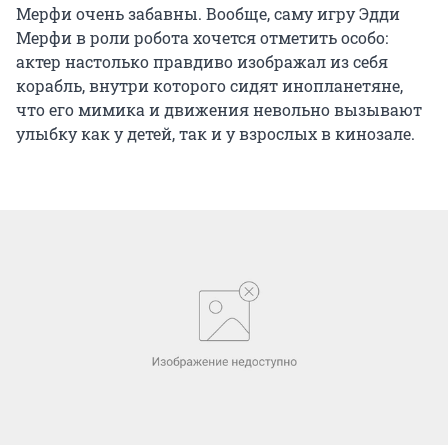
Мерфи очень забавны. Вообще, саму игру Эдди
Мерфи в роли робота хочется отметить особо:
актер настолько правдиво изображал из себя
корабль, внутри которого сидят инопланетяне,
что его мимика и движения невольно вызывают
улыбку как у детей, так и у взрослых в кинозале.