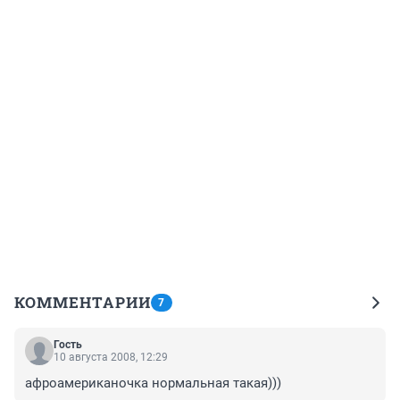
КОММЕНТАРИИ
7
Гость
10 августа 2008, 12:29
афроамериканочка нормальная такая)))