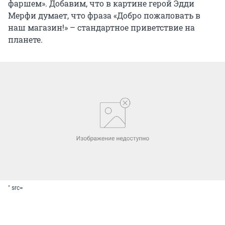
фаршем». Добавим, что в картине герой Эдди
Мерфи думает, что фраза «Добро пожаловать в
наш магазин!» – стандартное приветствие на
планете.
" src=