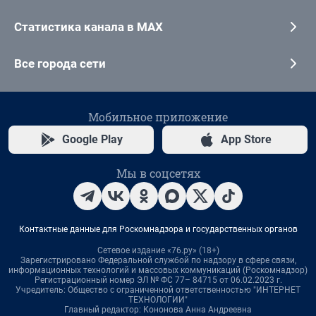
Статистика канала в MAX
Все города сети
Мобильное приложение
Google Play
App Store
Мы в соцсетях
Контактные данные для Роскомнадзора и государственных органов
Сетевое издание «76.ру» (18+)
Зарегистрировано Федеральной службой по надзору в сфере связи,
информационных технологий и массовых коммуникаций (Роскомнадзор)
Регистрационный номер ЭЛ № ФС 77– 84715 от 06.02.2023 г.
Учредитель: Общество с ограниченной ответственностью "ИНТЕРНЕТ
ТЕХНОЛОГИИ"
Главный редактор: Кононова Анна Андреевна