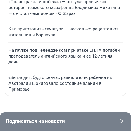
«Позавтракал и побежал — это уже привычка»:
история пермского марафонца Владимира Никитина
— он стал чемпионом РФ 35 раз
Как приготовить хачапури — несколько рецептов от
жительницы Барнаула
На пляже под Геленджиком при атаке БПЛА погибли
преподаватель английского языка и ее 12-летняя
дочь
«Выглядит, будто сейчас развалится»: ребенка из
Австралии шокировало состояние зданий в
Приморье
Подписаться на новости