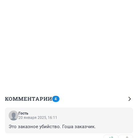
КОММЕНТАРИИ
4
Гость
20 января 2025, 16:11
Это заказное убийство. Гоша заказчик.