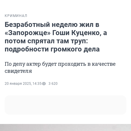
КРИМИНАЛ
Безработный неделю жил в
«Запорожце» Гоши Куценко, а
потом спрятал там труп:
подробности громкого дела
По делу актер будет проходить в качестве
свидетеля
20 января 2025, 14:35
3 620