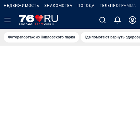
НЕДВИЖИМОСТЬ
ЗНАКОМСТВА
ПОГОДА
ТЕЛЕПРОГРАММА
Фоторепортаж из Павловского парка
Где помогают вернуть здоров