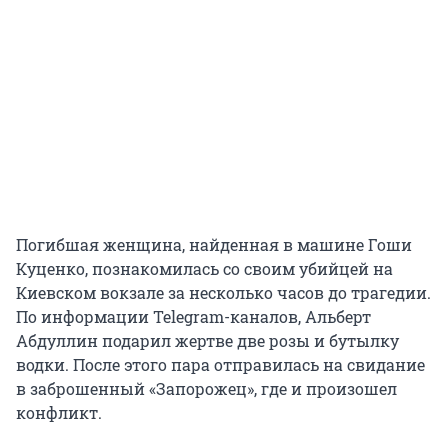
Погибшая женщина, найденная в машине Гоши
Куценко, познакомилась со своим убийцей на
Киевском вокзале за несколько часов до трагедии.
По информации Telegram-каналов, Альберт
Абдуллин подарил жертве две розы и бутылку
водки. После этого пара отправилась на свидание
в заброшенный «Запорожец», где и произошел
конфликт.