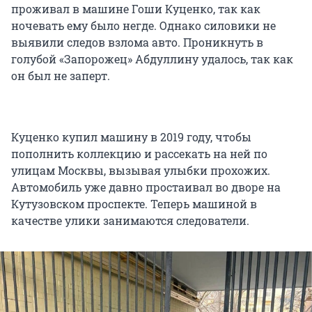
проживал в машине Гоши Куценко, так как
ночевать ему было негде. Однако силовики не
выявили следов взлома авто. Проникнуть в
голубой «Запорожец» Абдуллину удалось, так как
он был не заперт.
Куценко купил машину в 2019 году, чтобы
пополнить коллекцию и рассекать на ней по
улицам Москвы, вызывая улыбки прохожих.
Автомобиль уже давно простаивал во дворе на
Кутузовском проспекте. Теперь машиной в
качестве улики занимаются следователи.