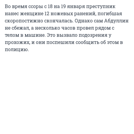
Во время ссоры с 18 на 19 января преступник
нанес женщине 12 ножевых ранений, погибшая
скоропостижно скончалась. Однако сам Абдуллин
не сбежал, а несколько часов провел рядом с
телом в машине. Это вызвало подозрения у
прохожих, и они поспешили сообщить об этом в
полицию.