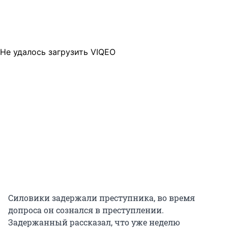
Не удалось загрузить VIQEO
Силовики задержали преступника, во время
допроса он сознался в преступлении.
Задержанный рассказал, что уже неделю