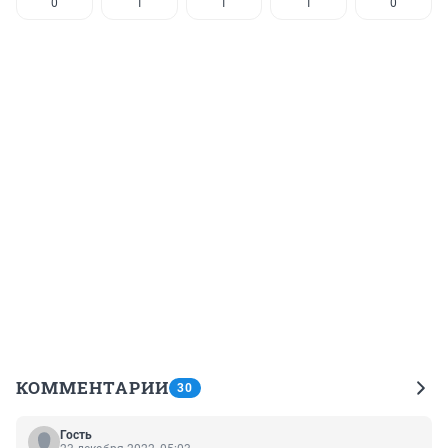
0
1
1
1
0
КОММЕНТАРИИ
30
Гость