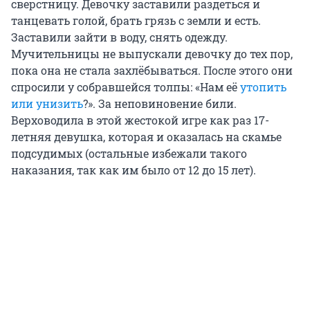
сверстницу. Девочку заставили раздеться и
танцевать голой, брать грязь с земли и есть.
Заставили зайти в воду, снять одежду.
Мучительницы не выпускали девочку до тех пор,
пока она не стала захлёбываться. После этого они
спросили у собравшейся толпы: «Нам её
утопить
или унизить
?». За неповиновение били.
Верховодила в этой жестокой игре как раз 17-
летняя девушка, которая и оказалась на скамье
подсудимых (остальные избежали такого
наказания, так как им было от 12 до 15 лет).