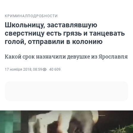
КРИМИНАЛ
ПОДРОБНОСТИ
Школьницу, заставлявшую
сверстницу есть грязь и танцевать
голой, отправили в колонию
Какой срок назначили девушке из Ярославля
17 ноября 2018, 08:59
40 609