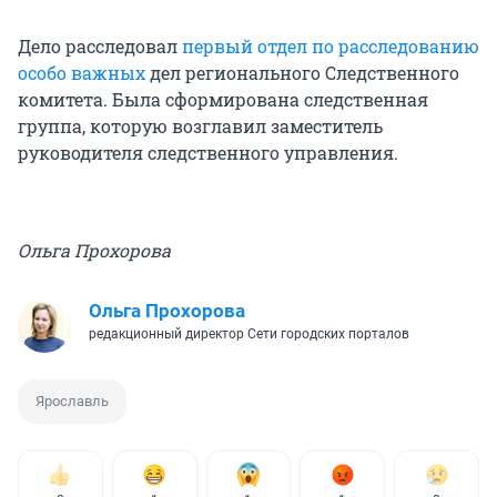
Дело расследовал
первый отдел по расследованию
особо важных
дел регионального Следственного
комитета. Была сформирована следственная
группа, которую возглавил заместитель
руководителя следственного управления.
Ольга Прохорова
Ольга Прохорова
редакционный директор Сети городских порталов
Ярославль