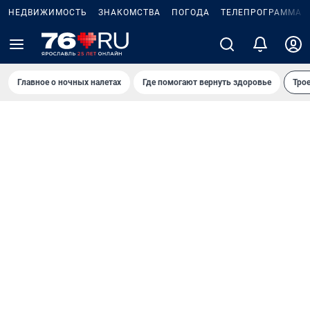
НЕДВИЖИМОСТЬ
ЗНАКОМСТВА
ПОГОДА
ТЕЛЕПРОГРАММА
Главное о ночных налетах
Где помогают вернуть здоровье
Трое