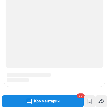
30
Комментарии