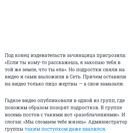
Под конец издевательств зачинщица пригрозила:
«Если ты кому-то расскажешь, я закопаю тебя в
той же земле, что ты ела». Но подростки сняли на
видео и сами выложили в Сеть. Причем оставили
на видео только лицо жертвы — а свои замазали.
Гадкое видео опубликовали в одной из групп, где
похожим образом позорят подростков. В группе
восемь постов с такими вот «разоблачениями». И
слоган: «Мы сломаем тебе жизнь». Администратор
группы
таким поступком даже хвалился
.