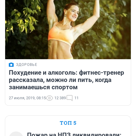
ЗДОРОВЬЕ
Похудение и алкоголь: фитнес-тренер
рассказала, можно ли пить, когда
занимаешься спортом
27 июля, 2019, 08:15
12 389
11
ТОП 5
Пожар на НПЗ ликвидировали: