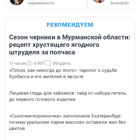
недвижимости
Волковой»
РЕКОМЕНДУЕМ
Сезон черники в Мурманской области:
рецепт хрустящего ягодного
штруделя за полчаса
11 часов
8 007
Обсудить
«Плохо, как никогда до этого»: таролог о судьбе
Кузбасса и его жителей в августе
Лицевая гладь для чайников: гайд от набора петель
до первого готового изделия
«Сыночки-корзиночки» заполонили Екатеринбург:
почему уральские парни массово оставили жен без
цветов