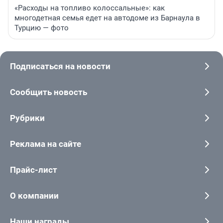
«Расходы на топливо колоссальные»: как
многодетная семья едет на автодоме из Барнаула в
Турцию — фото
Подписаться на новости
Сообщить новость
Рубрики
Реклама на сайте
Прайс-лист
О компании
Наши награды