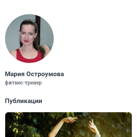
Мария Остроумова
фитнес-тренер
Публикации