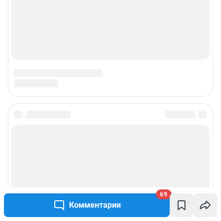
69
Комментарии