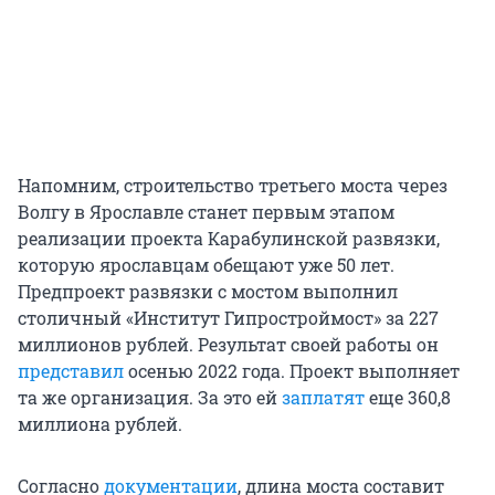
Напомним, строительство третьего моста через
Волгу в Ярославле станет первым этапом
реализации проекта Карабулинской развязки,
которую ярославцам обещают уже 50 лет.
Предпроект развязки с мостом выполнил
столичный «Институт Гипростроймост» за 227
миллионов рублей. Результат своей работы он
представил
осенью 2022 года. Проект выполняет
та же организация. За это ей
заплатят
еще 360,8
миллиона рублей.
Согласно
документации
, длина моста составит