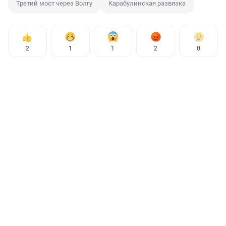
Третий мост через Волгу
Карабулинская развязка
2
1
1
2
0