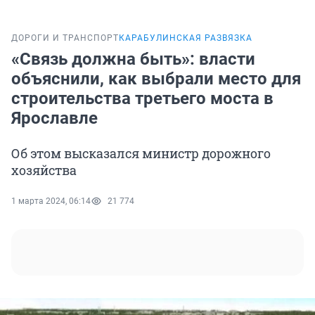
ДОРОГИ И ТРАНСПОРТ
КАРАБУЛИНСКАЯ РАЗВЯЗКА
«Связь должна быть»: власти
объяснили, как выбрали место для
строительства третьего моста в
Ярославле
Об этом высказался министр дорожного
хозяйства
1 марта 2024, 06:14
21 774