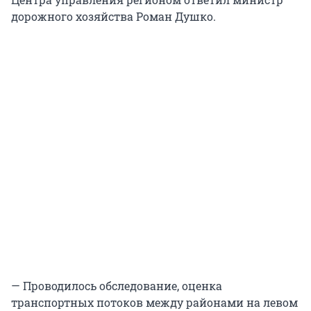
дорожного хозяйства Роман Душко.
— Проводилось обследование, оценка
транспортных потоков между районами на левом