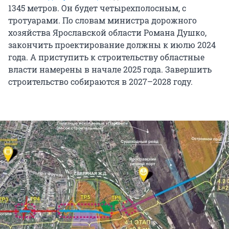
1345 метров. Он будет четырехполосным, с
тротуарами. По словам министра дорожного
хозяйства Ярославской области Романа Душко,
закончить проектирование должны к июлю 2024
года. А приступить к строительству областные
власти намерены в начале 2025 года. Завершить
строительство собираются в 2027–2028 году.