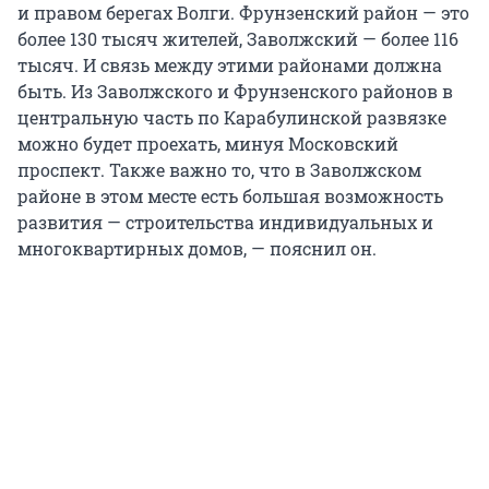
и правом берегах Волги. Фрунзенский район — это
более 130 тысяч жителей, Заволжский — более 116
тысяч. И связь между этими районами должна
быть. Из Заволжского и Фрунзенского районов в
центральную часть по Карабулинской развязке
можно будет проехать, минуя Московский
проспект. Также важно то, что в Заволжском
районе в этом месте есть большая возможность
развития — строительства индивидуальных и
многоквартирных домов, — пояснил он.