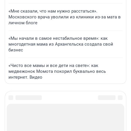
«Мне сказали, что нам нужно расстаться».
Московского врача уволили из клиники из-за мата в
личном блоге
«Мы начали в самое нестабильное время»: как
многодетная мама из Архангельска создала свой
бизнес
«Чисто все мамы и все дети на свете»: как
медвежонок Момота покорил буквально весь
интернет. Видео