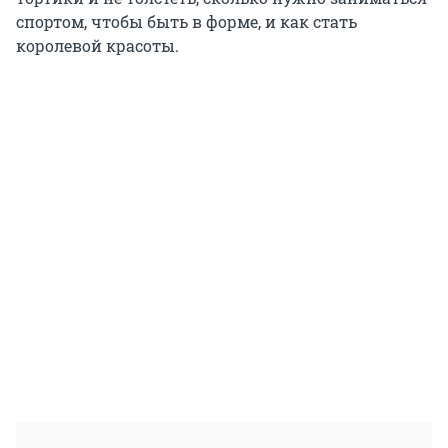
спортом, чтобы быть в форме, и как стать
королевой красоты.