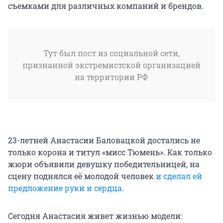
съемками для различных компаний и брендов.
Тут был пост из социальной сети,
признанной экстремистской организацией
на территории РФ
23-летней Анастасии Баловацкой достались не
только корона и титул «мисс Тюмень». Как только
жюри объявили девушку победительницей, на
сцену поднялся её молодой человек
и сделал ей
предложение руки и сердца
.
Сегодня Анастасия живет жизнью модели: