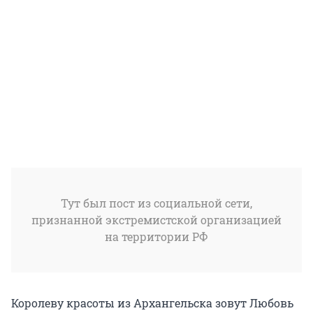
Тут был пост из социальной сети,
признанной экстремистской организацией
на территории РФ
Королеву красоты из Архангельска зовут Любовь