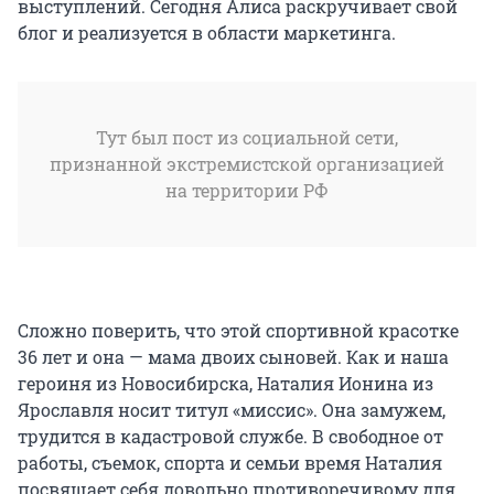
выступлений. Сегодня Алиса раскручивает свой
блог и реализуется в области маркетинга.
Тут был пост из социальной сети,
признанной экстремистской организацией
на территории РФ
Сложно поверить, что этой спортивной красотке
36 лет и она — мама двоих сыновей. Как и наша
героиня из Новосибирска, Наталия Ионина из
Ярославля носит титул «миссис». Она замужем,
трудится в кадастровой службе. В свободное от
работы, съемок, спорта и семьи время Наталия
посвящает себя довольно противоречивому для