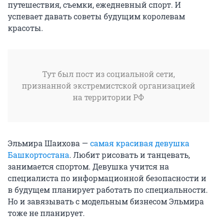
путешествия, съемки, ежедневный спорт. И
успевает давать советы будущим королевам
красоты.
Тут был пост из социальной сети,
признанной экстремистской организацией
на территории РФ
Эльмира Шаихова —
самая красивая девушка
Башкортостана
. Любит рисовать и танцевать,
занимается спортом. Девушка учится на
специалиста по информационной безопасности и
в будущем планирует работать по специальности.
Но и завязывать с модельным бизнесом Эльмира
тоже не планирует.