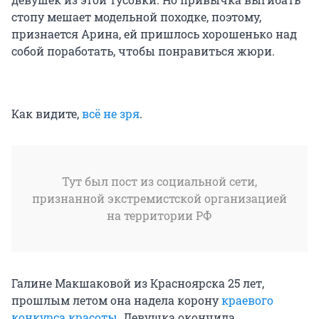
стопу мешает модельной походке, поэтому,
признается Арина, ей пришлось хорошенько над
собой поработать, чтобы понравиться жюри.
Как видите,
всё не зря
.
Тут был пост из социальной сети,
признанной экстремистской организацией
на территории РФ
Галине Макшаковой из Красноярска 25 лет,
прошлым летом она надела корону
краевого
конкурса красоты
. Девушка окончила