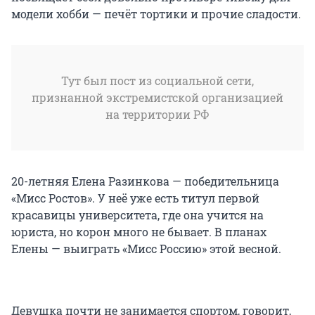
модели хобби — печёт тортики и прочие сладости.
Тут был пост из социальной сети,
признанной экстремистской организацией
на территории РФ
20-летняя Елена Разинкова — победительница
«Мисс Ростов». У неё уже есть титул первой
красавицы университета, где она учится на
юриста, но корон много не бывает. В планах
Елены — выиграть «Мисс Россию» этой весной.
Девушка почти не занимается спортом, говорит,