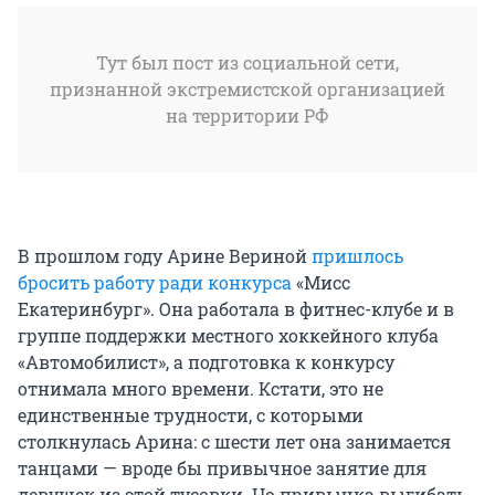
Тут был пост из социальной сети,
признанной экстремистской организацией
на территории РФ
В прошлом году Арине Вериной
пришлось
бросить работу ради конкурса
«Мисс
Екатеринбург». Она работала в фитнес-клубе и в
группе поддержки местного хоккейного клуба
«Автомобилист», а подготовка к конкурсу
отнимала много времени. Кстати, это не
единственные трудности, с которыми
столкнулась Арина: с шести лет она занимается
танцами — вроде бы привычное занятие для
девушек из этой тусовки. Но привычка выгибать