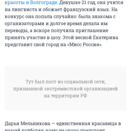
красоты в Волгограде
. Девушке 21 год, она учится
на лингвиста и обожает французский язык. На
конкурс она попала случайно: была знакома с
организаторами и долгое время делала им
переводы, а вскоре получила приглашение
принять участие в шоу. Этой весной Екатерина
представит свой город на «Мисс Россия».
Тут был пост из социальной сети,
признанной экстремистской организацией
на территории РФ
Дарья Мельникова — единственная красавица в
нашей подборке, кому не скоро предстоит