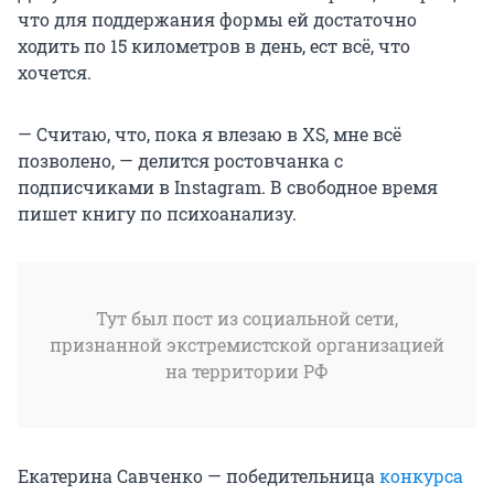
что для поддержания формы ей достаточно
ходить по 15 километров в день, ест всё, что
хочется.
— Считаю, что, пока я влезаю в XS, мне всё
позволено, — делится ростовчанка с
подписчиками в Instagram. В свободное время
пишет книгу по психоанализу.
Тут был пост из социальной сети,
признанной экстремистской организацией
на территории РФ
Екатерина Савченко — победительница
конкурса