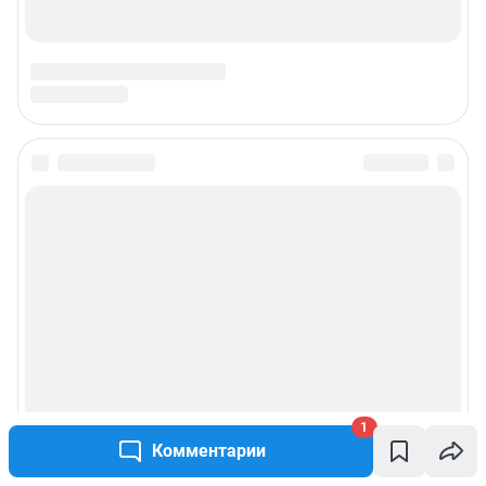
1
Комментарии