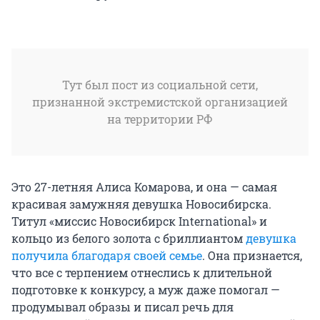
Тут был пост из социальной сети,
признанной экстремистской организацией
на территории РФ
Это 27-летняя Алиса Комарова, и она — самая
красивая замужняя девушка Новосибирска.
Титул «миссис Новосибирск International» и
кольцо из белого золота с бриллиантом
девушка
получила благодаря своей семье
. Она признается,
что все с терпением отнеслись к длительной
подготовке к конкурсу, а муж даже помогал —
продумывал образы и писал речь для