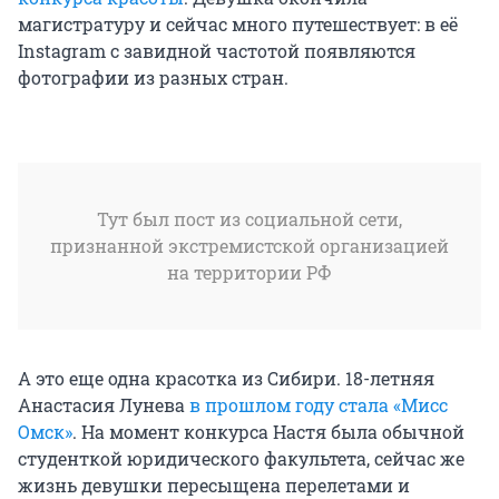
магистратуру и сейчас много путешествует: в её
Instagram с завидной частотой появляются
фотографии из разных стран.
Тут был пост из социальной сети,
признанной экстремистской организацией
на территории РФ
А это еще одна красотка из Сибири. 18-летняя
Анастасия Лунева
в прошлом году стала «Мисс
Омск»
. На момент конкурса Настя была обычной
студенткой юридического факультета, сейчас же
жизнь девушки пересыщена перелетами и