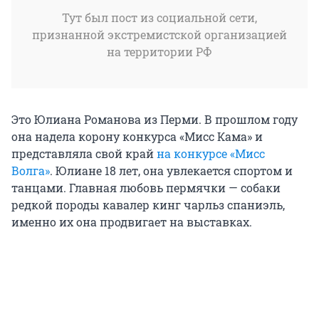
Тут был пост из социальной сети,
признанной экстремистской организацией
на территории РФ
Это Юлиана Романова из Перми. В прошлом году
она надела корону конкурса «Мисс Кама» и
представляла свой край
на конкурсе «Мисс
Волга»
. Юлиане 18 лет, она увлекается спортом и
танцами. Главная любовь пермячки — собаки
редкой породы кавалер кинг чарльз спаниэль,
именно их она продвигает на выставках.