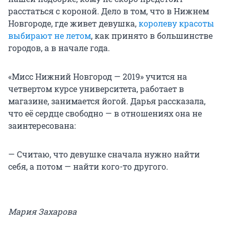
расстаться с короной. Дело в том, что в Нижнем
Новгороде, где живет девушка,
королеву красоты
выбирают не летом
, как принято в большинстве
городов, а в начале года.
«Мисс Нижний Новгород — 2019» учится на
четвертом курсе университета, работает в
магазине, занимается йогой. Дарья рассказала,
что её сердце свободно — в отношениях она не
заинтересована:
— Считаю, что девушке сначала нужно найти
себя, а потом — найти кого-то другого.
Мария Захарова