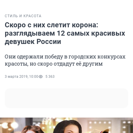
СТИЛЬ И КРАСОТА
Скоро с них слетит корона:
разглядываем 12 самых красивых
девушек России
Они одержали победу в городских конкурсах
красоты, но скоро отдадут её другим
3 марта 2019, 10:00
5 363