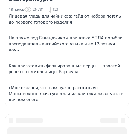
18 часов
26 731
121
Лицевая гладь для чайников: гайд от набора петель
до первого готового изделия
На пляже под Геленджиком при атаке БПЛА погибли
преподаватель английского языка и ее 12-летняя
дочь
Как приготовить фаршированные перцы — простой
рецепт от жительницы Барнаула
«Мне сказали, что нам нужно расстаться».
Московского врача уволили из клиники из-за мата в
личном блоге