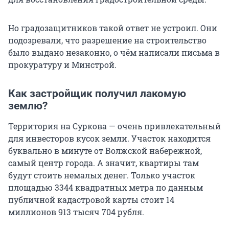
Но градозащитников такой ответ не устроил. Они
подозревали, что разрешение на строительство
было выдано незаконно, о чём написали письма в
прокуратуру и Минстрой.
Как застройщик получил лакомую
землю?
Территория на Суркова — очень привлекательный
для инвесторов кусок земли. Участок находится
буквально в минуте от Волжской набережной,
самый центр города. А значит, квартиры там
будут стоить немалых денег. Только участок
площадью 3344 квадратных метра по данным
публичной кадастровой карты стоит 14
миллионов 913 тысяч 704 рубля.