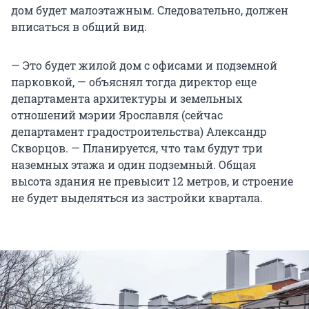
дом будет малоэтажным. Следовательно, должен
вписаться в общий вид.
— Это будет жилой дом с офисами и подземной
парковкой, — объяснял тогда директор еще
департамента архитектуры и земельных
отношений мэрии Ярославля (сейчас
департамент градостроительства) Александр
Скворцов. — Планируется, что там будут три
наземных этажа и один подземный. Общая
высота здания не превысит 12 метров, и строение
не будет выделяться из застройки квартала.