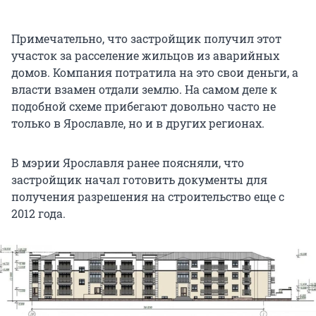
Примечательно, что застройщик получил этот
участок за расселение жильцов из аварийных
домов. Компания потратила на это свои деньги, а
власти взамен отдали землю. На самом деле к
подобной схеме прибегают довольно часто не
только в Ярославле, но и в других регионах.
В мэрии Ярославля ранее поясняли, что
застройщик начал готовить документы для
получения разрешения на строительство еще с
2012 года.