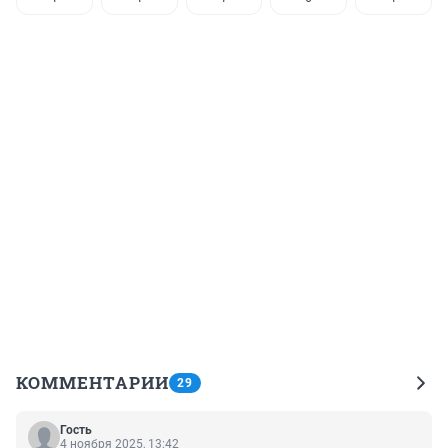
КОММЕНТАРИИ
29
Гость
4 ноября 2025, 13:42