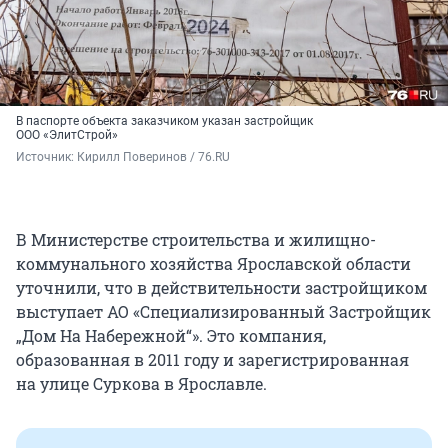
В паспорте объекта заказчиком указан застройщик
ООО «ЭлитСтрой»
Источник: 
Кирилл Поверинов / 76.RU
В Министерстве строительства и жилищно-
коммунального хозяйства Ярославской области
уточнили, что в действительности застройщиком
выступает АО «Специализированный Застройщик
„Дом На Набережной“». Это компания,
образованная в 2011 году и зарегистрированная
на улице Суркова в Ярославле.