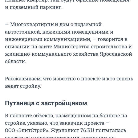
и подземный паркинг.
— Многоквартирный дом с подземной
автостоянкой, нежилыми помещениями и
инженерными коммуникациями, — говорится в
описании на сайте Министерства строительства и
жилищно-коммунального хозяйства Ярославской
области.
Рассказываем, что известно о проекте и кто теперь
ведет стройку.
Путаница с застройщиком
В паспорте объекта, размещенном на баннере на
стройке, указано, что заказчик проекта —
ООО «ЭлитСтрой». Журналист 76.RU попыталась
связаться с представителями компании по