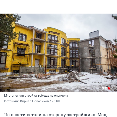
Многолетняя стройка всё еще не окончена
Источник: 
Кирилл Поверинов / 76.RU
Но власти встали на сторону застройщика. Мол,