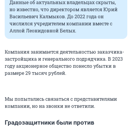
Данные об актуальных владельцах скрыты,
но известно, что директором является Юрий
Васильевич Калмыков. До 2022 года он
числился учредителем компании вместе с
Аллой Леонидовной Белых.
Компания занимается деятельностью заказчика-
застройщика и генерального подрядчика. В 2023
году акционерное общество понесло убытки в
размере 29 тысяч рублей.
Мы попытались связаться с представителями
компании, но на звонки не ответили.
Градозащитники были против