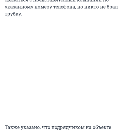
указанному номеру телефона, но никто не брал
трубку.
Также указано, что подрядчиком на объекте