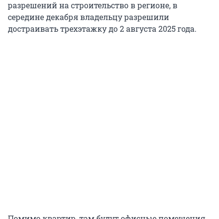
разрешений на строительство в регионе, в
середине декабря владельцу разрешили
достраивать трехэтажку до 2 августа 2025 года.
Помимо квартир, там будут офисные помещения