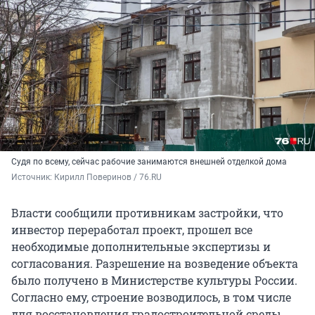
Судя по всему, сейчас рабочие занимаются внешней отделкой дома
Источник: 
Кирилл Поверинов / 76.RU
Власти сообщили противникам застройки, что
инвестор переработал проект, прошел все
необходимые дополнительные экспертизы и
согласования. Разрешение на возведение объекта
было получено в Министерстве культуры России.
Согласно ему, строение возводилось, в том числе
для восстановления градостроительной среды.