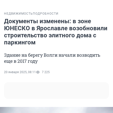
НЕДВИЖИМОСТЬ
ПОДРОБНОСТИ
Документы изменены: в зоне
ЮНЕСКО в Ярославле возобновили
строительство элитного дома с
паркингом
Здание на берегу Волги начали возводить
еще в 2017 году
20 января 2025, 08:11
7 225