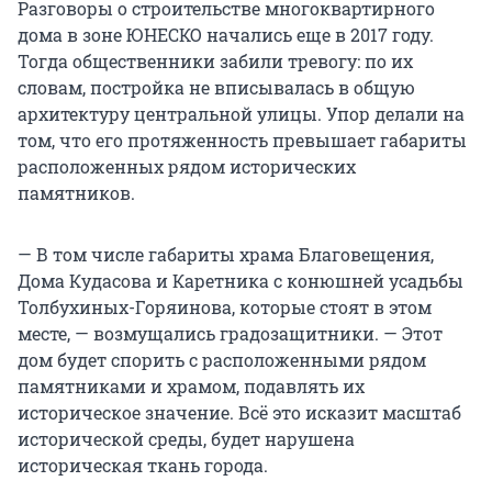
Разговоры о строительстве многоквартирного
дома в зоне ЮНЕСКО начались еще в 2017 году.
Тогда общественники забили тревогу: по их
словам, постройка не вписывалась в общую
архитектуру центральной улицы. Упор делали на
том, что его протяженность превышает габариты
расположенных рядом исторических
памятников.
— В том числе габариты храма Благовещения,
Дома Кудасова и Каретника с конюшней усадьбы
Толбухиных-Горяинова, которые стоят в этом
месте, — возмущались градозащитники. — Этот
дом будет спорить с расположенными рядом
памятниками и храмом, подавлять их
историческое значение. Всё это исказит масштаб
исторической среды, будет нарушена
историческая ткань города.