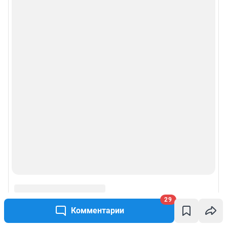
29
Комментарии