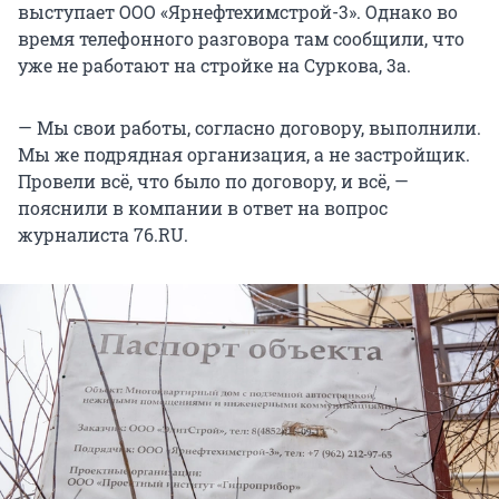
выступает ООО «Ярнефтехимстрой-3». Однако во
время телефонного разговора там сообщили, что
уже не работают на стройке на Суркова, 3а.
— Мы свои работы, согласно договору, выполнили.
Мы же подрядная организация, а не застройщик.
Провели всё, что было по договору, и всё, —
пояснили в компании в ответ на вопрос
журналиста 76.RU.