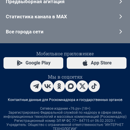
Предвыборная агитация
Статистика канала в MAX
Все города сети
Мобильное приложение
Google Play
App Store
Мы в соцсетях
Контактные данные для Роскомнадзора и государственных органов
Сетевое издание «76.ру» (18+)
Зарегистрировано Федеральной службой по надзору в сфере связи,
информационных технологий и массовых коммуникаций (Роскомнадзор)
Регистрационный номер ЭЛ № ФС 77– 84715 от 06.02.2023 г.
Учредитель: Общество с ограниченной ответственностью "ИНТЕРНЕТ
ТЕХНОЛОГИИ"