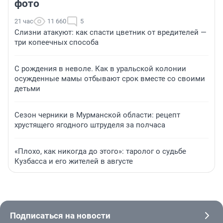
фото
21 час
11 660
5
Слизни атакуют: как спасти цветник от вредителей —
три копеечных способа
С рождения в неволе. Как в уральской колонии
осужденные мамы отбывают срок вместе со своими
детьми
Сезон черники в Мурманской области: рецепт
хрустящего ягодного штруделя за полчаса
«Плохо, как никогда до этого»: таролог о судьбе
Кузбасса и его жителей в августе
Подписаться на новости