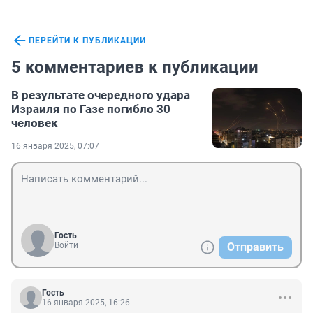
ПЕРЕЙТИ К ПУБЛИКАЦИИ
5 комментариев к публикации
В результате очередного удара
Израиля по Газе погибло 30
человек
16 января 2025, 07:07
Гость
Войти
Отправить
Гость
16 января 2025, 16:26