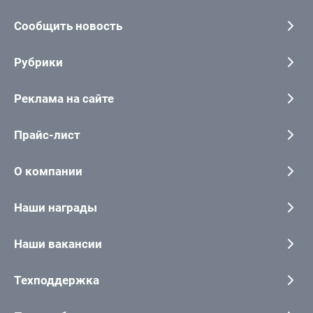
Сообщить новость
Рубрики
Реклама на сайте
Прайс-лист
О компании
Наши награды
Наши вакансии
Техподдержка