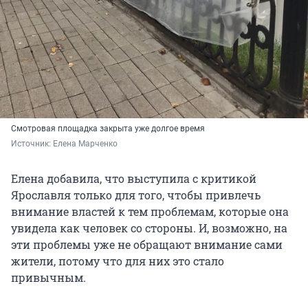
Смотровая площадка закрыта уже долгое время
Источник: 
Елена Марченко
Елена добавила, что выступила с критикой
Ярославля только для того, чтобы привлечь
внимание властей к тем проблемам, которые она
увидела как человек со стороны. И, возможно, на
эти проблемы уже не обращают внимание сами
жители, потому что для них это стало
привычным.