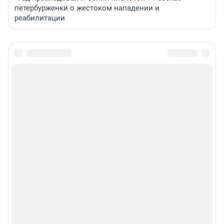
петербурженки о жестоком нападении и
реабилитации