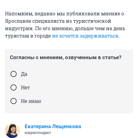
Напомним, недавно мы публиковали мнение о
Ярославле специалиста из туристической
индустрии. По его мнению, дольше чем на день
туристам в городе
не хочется задерживаться
.
Согласны с мнением, озвученным в статье?
Да
Нет
Не знаю
Екатерина Лещенкова
корреспондент