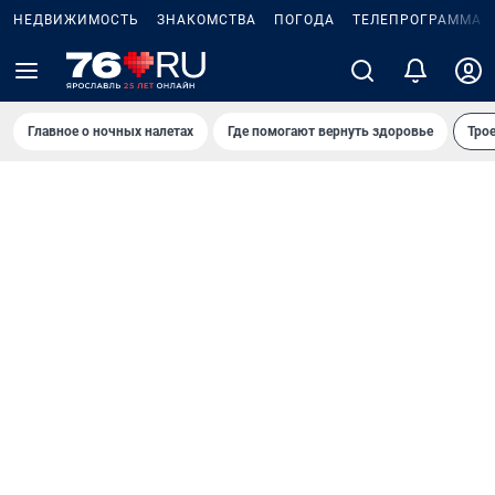
НЕДВИЖИМОСТЬ
ЗНАКОМСТВА
ПОГОДА
ТЕЛЕПРОГРАММА
Главное о ночных налетах
Где помогают вернуть здоровье
Трое