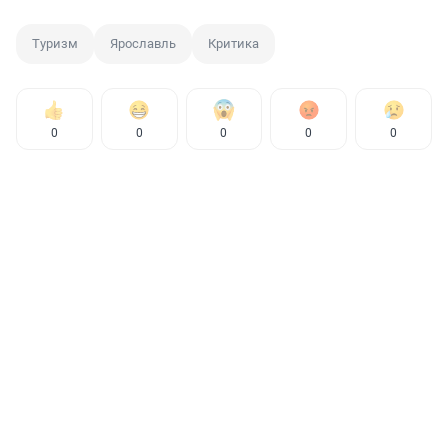
Туризм
Ярославль
Критика
0
0
0
0
0