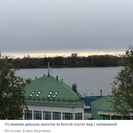
По мнению девушки, высотки за Волгой портят вид с набережной
Источник: 
Елена Марченко