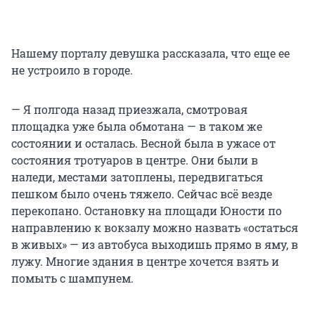
Нашему порталу девушка рассказала, что еще ее
не устроило в городе.
— Я полгода назад приезжала, смотровая
площадка уже была обмотана — в таком же
состоянии и осталась. Весной была в ужасе от
состояния тротуаров в центре. Они были в
наледи, местами затоплены, передвигаться
пешком было очень тяжело. Сейчас всё везде
перекопано. Остановку на площади Юности по
направлению к вокзалу можно назвать «остаться
в живых» — из автобуса выходишь прямо в яму, в
лужу. Многие здания в центре хочется взять и
помыть с шампунем.