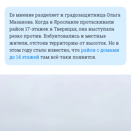
Ее мнение разделяет и градозащитница Ольга
Мазанова. Когда в Ярославле протаскивали
район 17-этажек в Тверицах, она выступала
резко против. Взбунтовались и местные
жители, отстояв территорию от высоток. Но в
этом году стало известно, что
район с домами
до 14 этажей
там всё-таки появится.