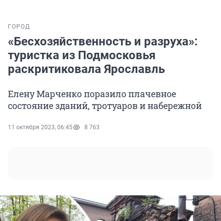
ГОРОД
«Бесхозяйственность и разруха»:
туристка из Подмосковья
раскритиковала Ярославль
Елену Марченко поразило плачевное
состояние зданий, тротуаров и набережной
11 октября 2023, 06:45
8 763