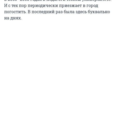
И с тех пор периодически приезжает в город
погостить. В последний раз была здесь буквально
на днях.