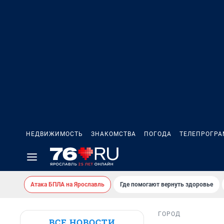
НЕДВИЖИМОСТЬ
ЗНАКОМСТВА
ПОГОДА
ТЕЛЕПРОГР
Атака БПЛА на Ярославль
Где помогают вернуть здоровье
ГОРОД
ВСЕ НОВОСТИ