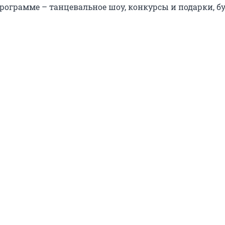
 программе – танцевальное шоу, конкурсы и подарки, 