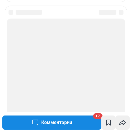
17
Комментарии