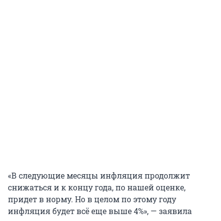
«В следующие месяцы инфляция продолжит
снижаться и к концу года, по нашей оценке,
придет в норму. Но в целом по этому году
инфляция будет всё еще выше 4%», — заявила