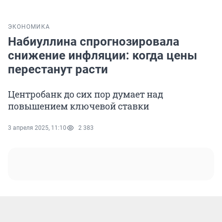
ЭКОНОМИКА
Набиуллина спрогнозировала
снижение инфляции: когда цены
перестанут расти
Центробанк до сих пор думает над
повышением ключевой ставки
3 апреля 2025, 11:10
2 383