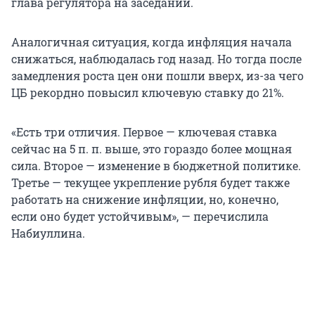
глава регулятора на заседании.
Аналогичная ситуация, когда инфляция начала
снижаться, наблюдалась год назад. Но тогда после
замедления роста цен они пошли вверх, из-за чего
ЦБ рекордно повысил ключевую ставку до 21%.
«Есть три отличия. Первое — ключевая ставка
сейчас на 5 п. п. выше, это гораздо более мощная
сила. Второе — изменение в бюджетной политике.
Третье — текущее укрепление рубля будет также
работать на снижение инфляции, но, конечно,
если оно будет устойчивым», — перечислила
Набиуллина.