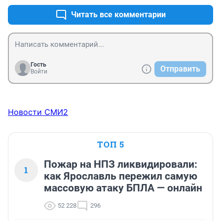
Читать все комментарии
Гость
Отправить
Войти
Новости СМИ2
ТОП 5
Пожар на НПЗ ликвидировали:
1
как Ярославль пережил самую
массовую атаку БПЛА — онлайн
52 228
296