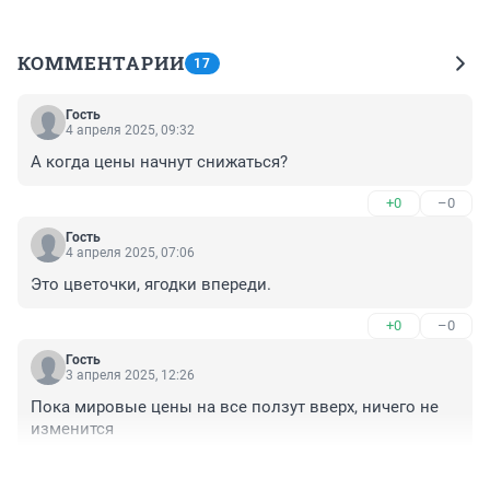
КОММЕНТАРИИ
17
Гость
4 апреля 2025, 09:32
А когда цены начнут снижаться?
+0
–0
Гость
4 апреля 2025, 07:06
Это цветочки, ягодки впереди.
+0
–0
Гость
3 апреля 2025, 12:26
Пока мировые цены на все ползут вверх, ничего не 
изменится
+0
–0