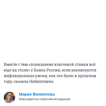
Вместе с тем «повышение ключевой ставки всё
еще на столе» у Банка России, если реализуются
инфляционные риски, как это было в прошлом
году, сказала Набиуллина.
Мария Филиппова
Шеф-редактор оперативной редакции