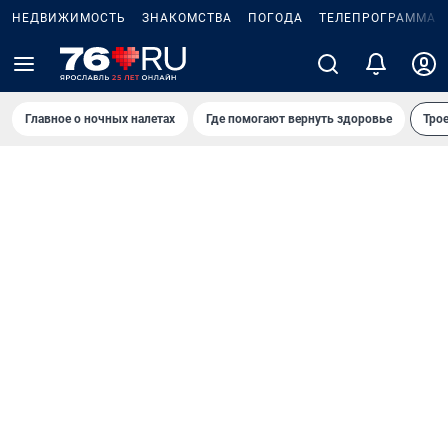
НЕДВИЖИМОСТЬ
ЗНАКОМСТВА
ПОГОДА
ТЕЛЕПРОГРАММА
Главное о ночных налетах
Где помогают вернуть здоровье
Трое