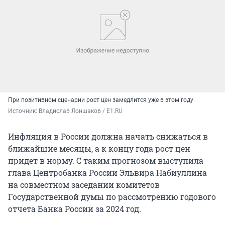
При позитивном сценарии рост цен замедлится уже в этом году
Источник: 
Владислав Лоншаков / E1.RU
Инфляция в России должна начать снижаться в
ближайшие месяцы, а к концу года рост цен
придет в норму. С таким прогнозом выступила
глава Центробанка России Эльвира Набиуллина
на совместном заседании комитетов
Государственной думы по рассмотрению годового
отчета Банка России за 2024 год.