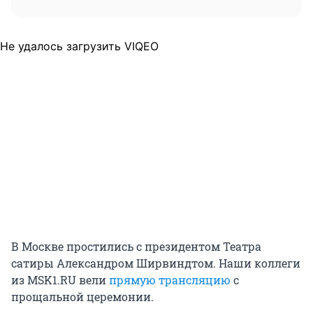
Не удалось загрузить VIQEO
В Москве простились с президентом Театра
сатиры Александром Ширвиндтом. Наши коллеги
из MSK1.RU вели
прямую трансляцию
с
прощальной церемонии.