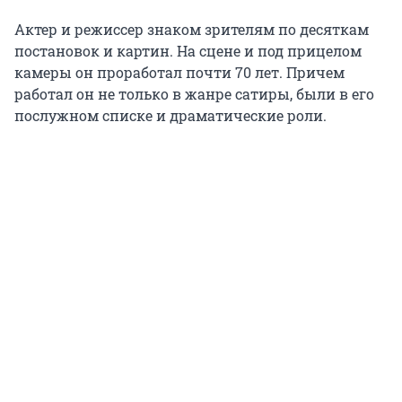
Актер и режиссер знаком зрителям по десяткам
постановок и картин. На сцене и под прицелом
камеры он проработал почти 70 лет. Причем
работал он не только в жанре сатиры, были в его
послужном списке и драматические роли.