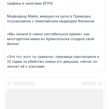
графику и налетами БПЛА
Медведицу Майю, жившую на цепи в Приморье,
познакомили с гималайским медведем Фиником
«Мы начали в самое нестабильное время»: как
многодетная мама из Архангельска создала свой
бизнес
«Это тот, кого ты травила»: прикамца приговорили к
22 годам за убийство семьи его девушки, сейчас он
звонит ей с угрозами