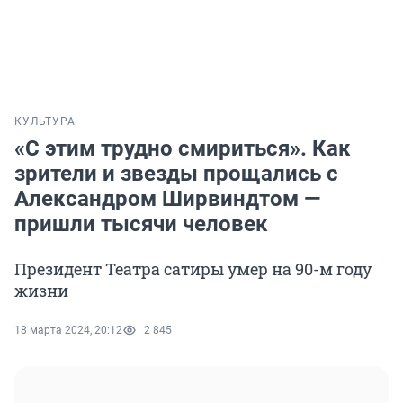
КУЛЬТУРА
«С этим трудно смириться». Как
зрители и звезды прощались с
Александром Ширвиндтом —
пришли тысячи человек
Президент Театра сатиры умер на 90-м году
жизни
18 марта 2024, 20:12
2 845