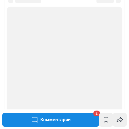
2
Комментарии