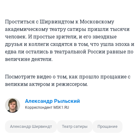
Проститься с Ширвиндтом к Московскому
академическому театру сатиры пришли тысячи
человек. И простые зрители, и его звездные
друзья и коллеги сходятся в том, что ушла эпоха и
едва ли остались в театральной России равные по
величине деятели.
Посмотрите видео о том, как прошло прощание с
великим актером и режиссером.
Александр Рыльский
Корреспондент MSK1.RU
Александр Ширвиндт
Театр сатиры
Прощание