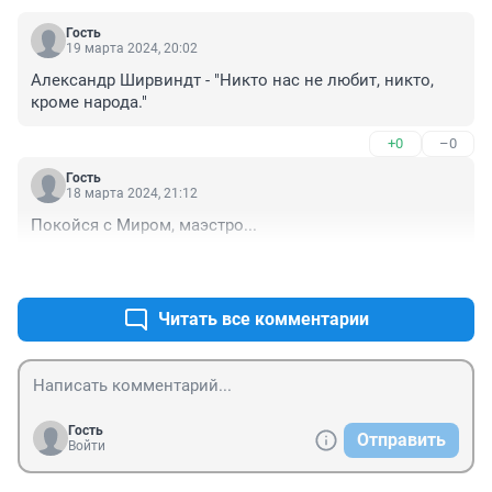
Гость
19 марта 2024, 20:02
Александр Ширвиндт - "Никто нас не любит, никто, 
кроме народа."
+0
–0
Гость
18 марта 2024, 21:12
Покойся с Миром, маэстро...
+0
–0
Читать все комментарии
Гость
Отправить
Войти