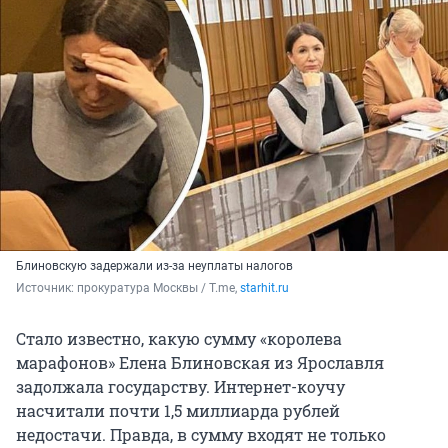
Блиновскую задержали из-за неуплаты налогов
Источник: 
прокуратура Москвы / Т.me, 
starhit.ru
Стало известно, какую сумму «королева
марафонов» Елена Блиновская из Ярославля
задолжала государству. Интернет-коучу
насчитали почти 1,5 миллиарда рублей
недостачи. Правда, в сумму входят не только