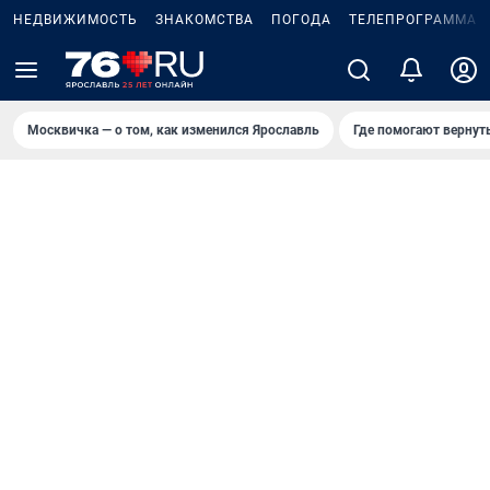
НЕДВИЖИМОСТЬ
ЗНАКОМСТВА
ПОГОДА
ТЕЛЕПРОГРАММА
Москвичка — о том, как изменился Ярославль
Где помогают вернут