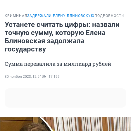
КРИМИНАЛ
ЗАДЕРЖАЛИ ЕЛЕНУ БЛИНОВСКУЮ
ПОДРОБНОСТИ
Устанете считать цифры: назвали
точную сумму, которую Елена
Блиновская задолжала
государству
Сумма перевалила за миллиард рублей
30 ноября 2023, 12:54
17 199