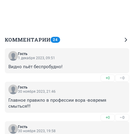
КОММЕНТАРИИ
24
Гость
1 декабря 2023, 09:51
Видно пьёт беспробудно!
+0
–0
Гость
30 ноября 2023, 21:46
Главное правило в профессии вора -вовремя 
смыться!!!
+0
–0
Гость
30 ноября 2023, 19:58