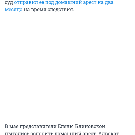
суд
отправил ее под домашний арест на два
месяца
на время следствия.
В мае представители Елены Блиновской
пытались оспорить домашний арест. Адвокат