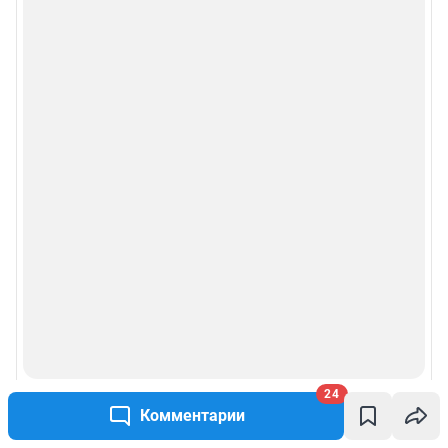
24
Комментарии