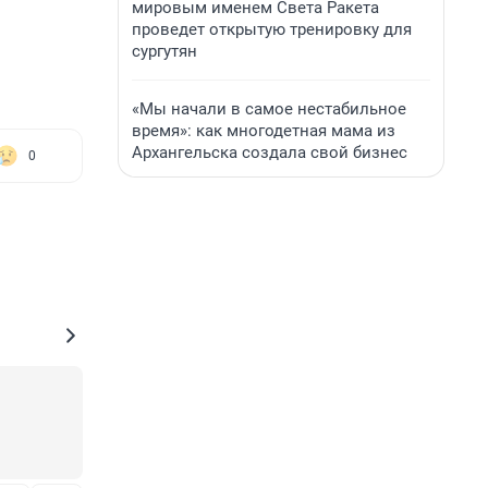
мировым именем Света Ракета
проведет открытую тренировку для
сургутян
«Мы начали в самое нестабильное
время»: как многодетная мама из
Архангельска создала свой бизнес
0