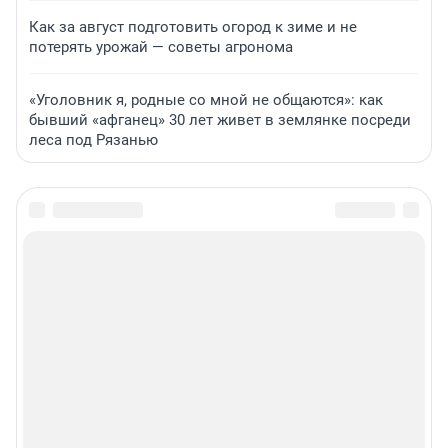
Как за август подготовить огород к зиме и не
потерять урожай — советы агронома
«Уголовник я, родные со мной не общаются»: как
бывший «афганец» 30 лет живет в землянке посреди
леса под Рязанью