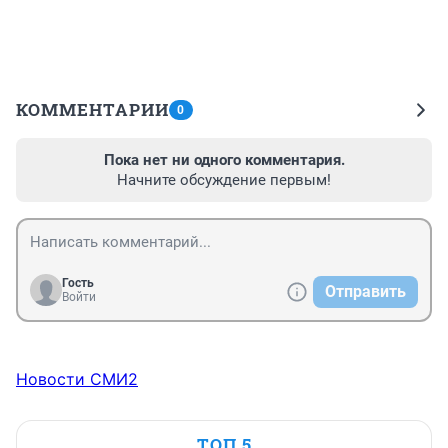
КОММЕНТАРИИ
0
Пока нет ни одного комментария.
Начните обсуждение первым!
Гость
Отправить
Войти
Новости СМИ2
ТОП 5