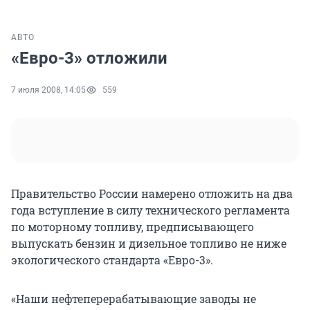
АВТО
«Евро-3» отложили
7 июля 2008, 14:05
559
Правительство России намерено отложить на два
года вступление в силу технического регламента
по моторному топливу, предписывающего
выпускать бензин и дизельное топливо не ниже
экологического стандарта «Евро-3».
«Наши нефтеперерабатывающие заводы не