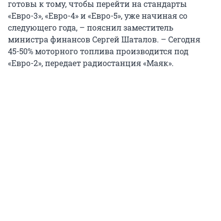
готовы к тому, чтобы перейти на стандарты
«Евро-3», «Евро-4» и «Евро-5», уже начиная со
следующего года, – пояснил заместитель
министра финансов Сергей Шаталов. – Сегодня
45-50% моторного топлива производится под
«Евро-2», передает радиостанция «Маяк».