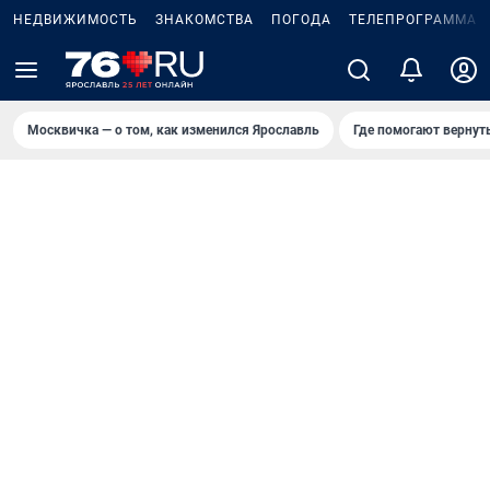
НЕДВИЖИМОСТЬ
ЗНАКОМСТВА
ПОГОДА
ТЕЛЕПРОГРАММА
Москвичка — о том, как изменился Ярославль
Где помогают вернут