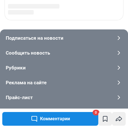
0
Комментарии