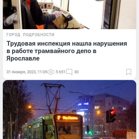
ГОРОД
ПОДРОБНОСТИ
Трудовая инспекция нашла нарушения
в работе трамвайного депо в
Ярославле
31 января, 2023, 11:05
5 651
30