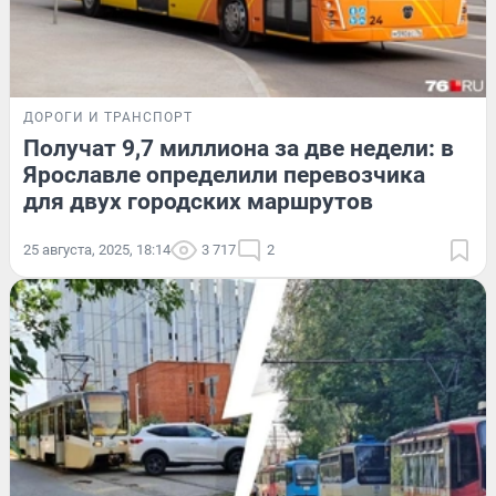
ДОРОГИ И ТРАНСПОРТ
Получат 9,7 миллиона за две недели: в
Ярославле определили перевозчика
для двух городских маршрутов
25 августа, 2025, 18:14
3 717
2