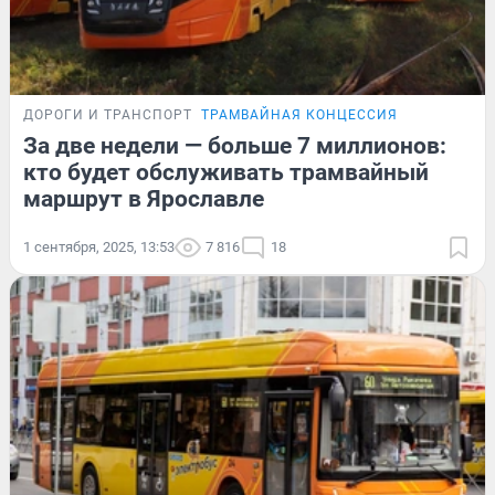
ДОРОГИ И ТРАНСПОРТ
ТРАМВАЙНАЯ КОНЦЕССИЯ
За две недели — больше 7 миллионов:
кто будет обслуживать трамвайный
маршрут в Ярославле
1 сентября, 2025, 13:53
7 816
18