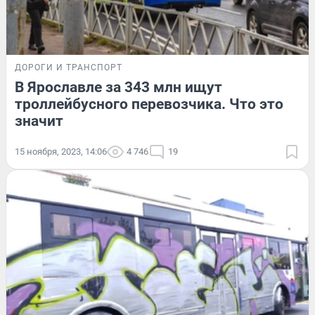
ДОРОГИ И ТРАНСПОРТ
В Ярославле за 343 млн ищут
троллейбусного перевозчика. Что это
значит
15 ноября, 2023, 14:06
4 746
19