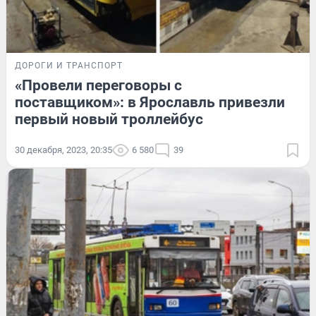
ДОРОГИ И ТРАНСПОРТ
«Провели переговоры с
поставщиком»: в Ярославль привезли
первый новый троллейбус
30 декабря, 2023, 20:35
6 580
39