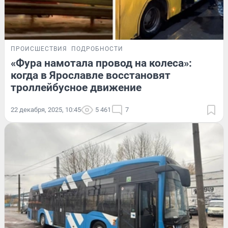
ПРОИСШЕСТВИЯ
ПОДРОБНОСТИ
«Фура намотала провод на колеса»:
когда в Ярославле восстановят
троллейбусное движение
22 декабря, 2025, 10:45
5 461
7