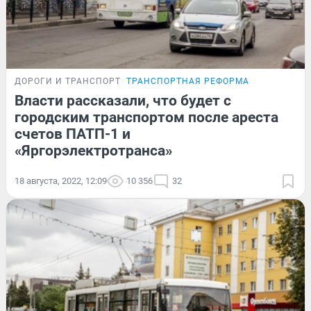
ДОРОГИ И ТРАНСПОРТ
ТРАНСПОРТНАЯ РЕФОРМА
Власти рассказали, что будет с
городским транспортом после ареста
счетов ПАТП-1 и
«Яргорэлектротранса»
18 августа, 2022, 12:09
10 356
32