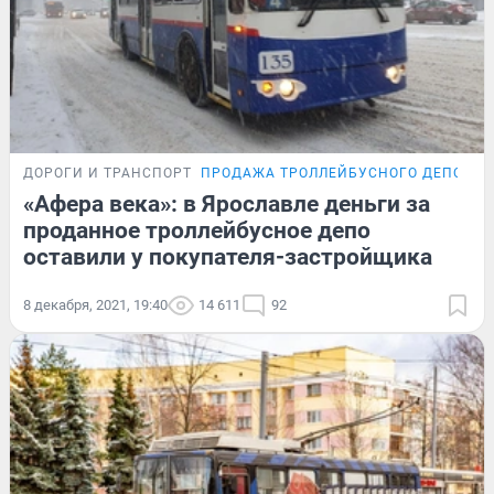
ДОРОГИ И ТРАНСПОРТ
ПРОДАЖА ТРОЛЛЕЙБУСНОГО ДЕПО
«Афера века»: в Ярославле деньги за
проданное троллейбусное депо
оставили у покупателя-застройщика
8 декабря, 2021, 19:40
14 611
92