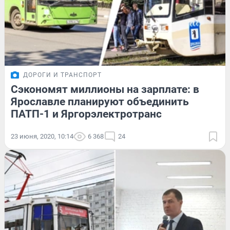
ДОРОГИ И ТРАНСПОРТ
Сэкономят миллионы на зарплате: в
Ярославле планируют объединить
ПАТП-1 и Яргорэлектротранс
23 июня, 2020, 10:14
6 368
24