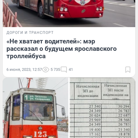
ДОРОГИ И ТРАНСПОРТ
«Не хватает водителей»: мэр
рассказал о будущем ярославского
троллейбуса
6 июня, 2023, 12:57
5 735
41