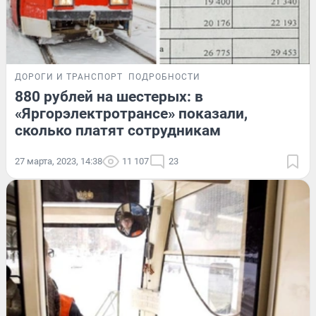
ДОРОГИ И ТРАНСПОРТ
ПОДРОБНОСТИ
880 рублей на шестерых: в
«Яргорэлектротрансе» показали,
сколько платят сотрудникам
27 марта, 2023, 14:38
11 107
23