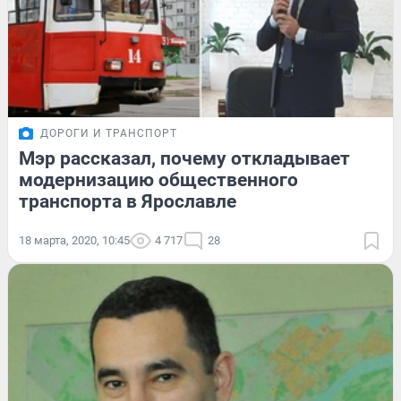
ДОРОГИ И ТРАНСПОРТ
Мэр рассказал, почему откладывает
модернизацию общественного
транспорта в Ярославле
18 марта, 2020, 10:45
4 717
28