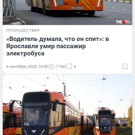
ПРОИСШЕСТВИЯ
«Водитель думала, что он спит»: в
Ярославле умер пассажир
электробуса
6 сентября, 2025, 16:59
7 160
5