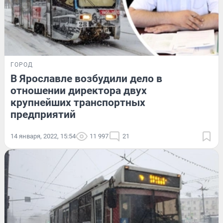
ГОРОД
В Ярославле возбудили дело в
отношении директора двух
крупнейших транспортных
предприятий
14 января, 2022, 15:54
11 997
21