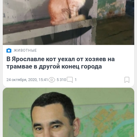
ЖИВОТНЫЕ
В Ярославле кот уехал от хозяев на
трамвае в другой конец города
24 октября, 2020, 15:41
5 310
1