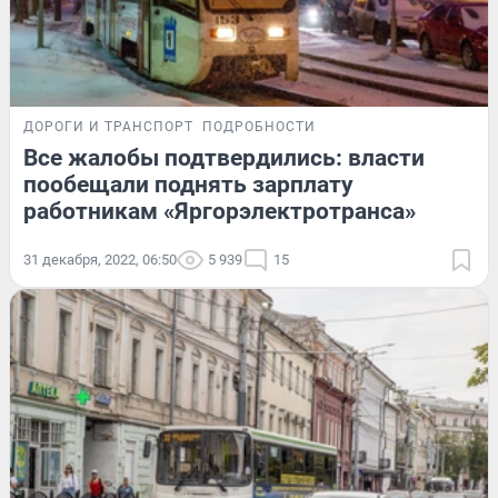
ДОРОГИ И ТРАНСПОРТ
ПОДРОБНОСТИ
Все жалобы подтвердились: власти
пообещали поднять зарплату
работникам «Яргорэлектротранса»
31 декабря, 2022, 06:50
5 939
15