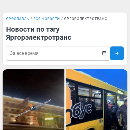
ЯРОСЛАВЛЬ
ВСЕ НОВОСТИ
ЯРГОРЭЛЕКТРОТРАНС
Новости по тэгу
Яргорэлектротранс