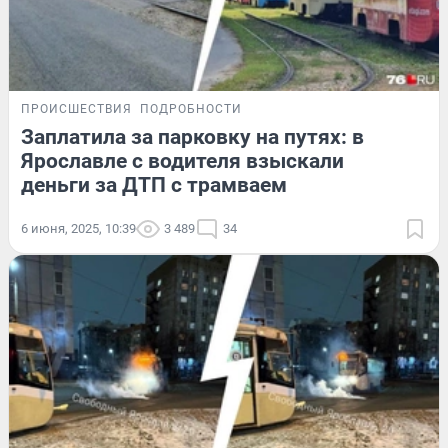
ПРОИСШЕСТВИЯ
ПОДРОБНОСТИ
Заплатила за парковку на путях: в
Ярославле с водителя взыскали
деньги за ДТП с трамваем
6 июня, 2025, 10:39
3 489
34