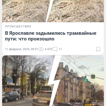
ПРОИСШЕСТВИЯ
В Ярославле задымились трамвайные
пути: что произошло
11 февраля, 2025, 09:51
4 470
11