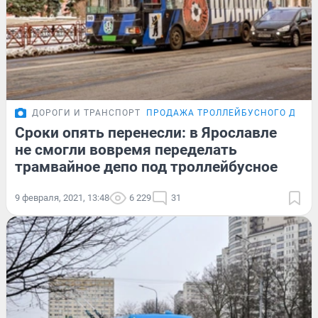
ДОРОГИ И ТРАНСПОРТ
ПРОДАЖА ТРОЛЛЕЙБУСНОГО ДЕПО
Сроки опять перенесли: в Ярославле
не смогли вовремя переделать
трамвайное депо под троллейбусное
9 февраля, 2021, 13:48
6 229
31