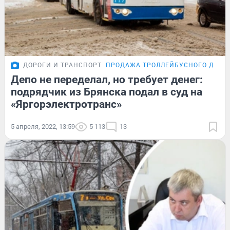
ДОРОГИ И ТРАНСПОРТ
ПРОДАЖА ТРОЛЛЕЙБУСНОГО ДЕПО
Депо не переделал, но требует денег:
подрядчик из Брянска подал в суд на
«Яргорэлектротранс»
5 апреля, 2022, 13:59
5 113
13